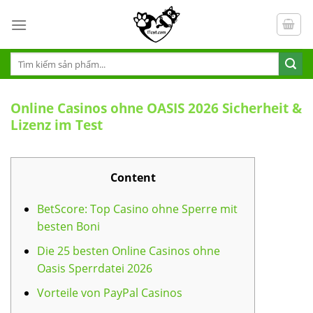
S
k
i
p
T
ì
t
m
o
k
Online Casinos ohne OASIS 2026 Sicherheit &
c
i
Lizenz im Test
ế
o
m
n
:
t
Content
e
n
BetScore: Top Casino ohne Sperre mit
t
besten Boni
Die 25 besten Online Casinos ohne
Oasis Sperrdatei 2026
Vorteile von PayPal Casinos