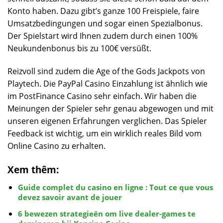
Konto haben. Dazu gibt’s ganze 100 Freispiele, faire
Umsatzbedingungen und sogar einen Spezialbonus.
Der Spielstart wird Ihnen zudem durch einen 100%
Neukundenbonus bis zu 100€ versüßt.
Reizvoll sind zudem die Age of the Gods Jackpots von
Playtech. Die PayPal Casino Einzahlung ist ähnlich wie
im PostFinance Casino sehr einfach. Wir haben die
Meinungen der Spieler sehr genau abgewogen und mit
unseren eigenen Erfahrungen verglichen. Das Spieler
Feedback ist wichtig, um ein wirklich reales Bild vom
Online Casino zu erhalten.
Xem thêm:
Guide complet du casino en ligne : Tout ce que vous
devez savoir avant de jouer
6 bewezen strategieën om live dealer‑games te