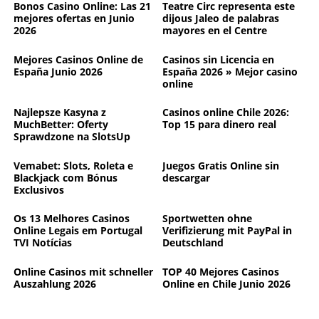
Bonos Casino Online: Las 21
Teatre Circ representa este
mejores ofertas en Junio
dijous Jaleo de palabras
2026
mayores en el Centre
Cultural dAlcoi Ocio y
cultura
Mejores Casinos Online de
Casinos sin Licencia en
España Junio 2026
España 2026 » Mejor casino
online
Najlepsze Kasyna z
Casinos online Chile 2026:
MuchBetter: Oferty
Top 15 para dinero real
Sprawdzone na SlotsUp
Vemabet: Slots, Roleta e
Juegos Gratis Online sin
Blackjack com Bónus
descargar
Exclusivos
Os 13 Melhores Casinos
Sportwetten ohne
Online Legais em Portugal
Verifizierung mit PayPal in
TVI Notícias
Deutschland
Online Casinos mit schneller
TOP 40 Mejores Casinos
Auszahlung 2026
Online en Chile Junio 2026