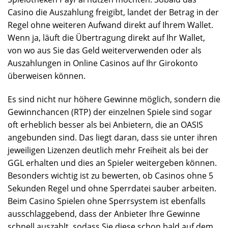
Casino die Auszahlung freigibt, landet der Betrag in der
Regel ohne weiteren Aufwand direkt auf Ihrem Wallet.
Wenn ja, läuft die Übertragung direkt auf Ihr Wallet,
von wo aus Sie das Geld weiterverwenden oder als
Auszahlungen in Online Casinos auf Ihr Girokonto
überweisen können.
Es sind nicht nur höhere Gewinne möglich, sondern die
Gewinnchancen (RTP) der einzelnen Spiele sind sogar
oft erheblich besser als bei Anbietern, die an OASIS
angebunden sind. Das liegt daran, dass sie unter ihren
jeweiligen Lizenzen deutlich mehr Freiheit als bei der
GGL erhalten und dies an Spieler weitergeben können.
Besonders wichtig ist zu bewerten, ob Casinos ohne 5
Sekunden Regel und ohne Sperrdatei sauber arbeiten.
Beim Casino Spielen ohne Sperrsystem ist ebenfalls
ausschlaggebend, dass der Anbieter Ihre Gewinne
schnell auszahlt, sodass Sie diese schon bald auf dem