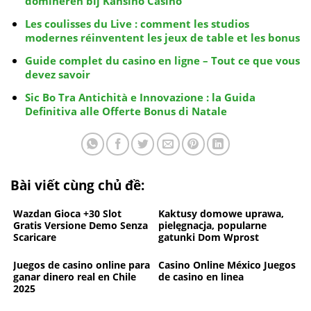
domineren bij Kansino Casino
Les coulisses du Live : comment les studios
modernes réinventent les jeux de table et les bonus
Guide complet du casino en ligne – Tout ce que vous
devez savoir
Sic Bo Tra Antichità e Innovazione : la Guida
Definitiva alle Offerte Bonus di Natale
Bài viết cùng chủ đề:
Wazdan Gioca +30 Slot
Kaktusy domowe uprawa,
Gratis Versione Demo Senza
pielęgnacja, popularne
Scaricare
gatunki Dom Wprost
Juegos de casino online para
Casino Online México Juegos
ganar dinero real en Chile
de casino en linea
2025