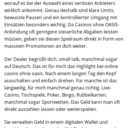
worauf es bei der Auswahl eines seriösen Anbieters
wirklich ankommt. Genau deshalb sind klare Limits,
bewusste Pausen und ein kontrollierter Umgang mit
Einsätzen besonders wichtig. Da Casinos ohne OASIS-
Anbindung oft geringere steuerliche Abgaben leisten
müssen, geben sie diesen Spielraum direkt in Form von
massiven Promotionen an dich weiter.
Der Dealer begrüßt dich, small talk, manchmal sogar
auf Deutsch. Das ist für mich das Highlight bei online
casino ohne oasis. Nach einem langen Tag den Kopf
ausschalten und einfach drehen. Für manche ist das
langweilig, für mich manchmal genau richtig. Live-
Casino, Tischspiele, Poker, Bingo, Rubbelkarten,
manchmal sogar Sportwetten. Das Geld kann man oft
direkt auszahlen lassen oder weiterspielen.
Sie verwalten Geld in einem digitalen Wallet und