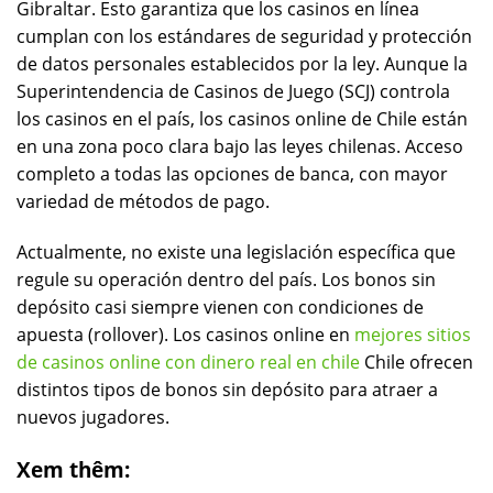
Gibraltar. Esto garantiza que los casinos en línea
cumplan con los estándares de seguridad y protección
de datos personales establecidos por la ley. Aunque la
Superintendencia de Casinos de Juego (SCJ) controla
los casinos en el país, los casinos online de Chile están
en una zona poco clara bajo las leyes chilenas. Acceso
completo a todas las opciones de banca, con mayor
variedad de métodos de pago.
Actualmente, no existe una legislación específica que
regule su operación dentro del país. Los bonos sin
depósito casi siempre vienen con condiciones de
apuesta (rollover). Los casinos online en
mejores sitios
de casinos online con dinero real en chile
Chile ofrecen
distintos tipos de bonos sin depósito para atraer a
nuevos jugadores.
Xem thêm: