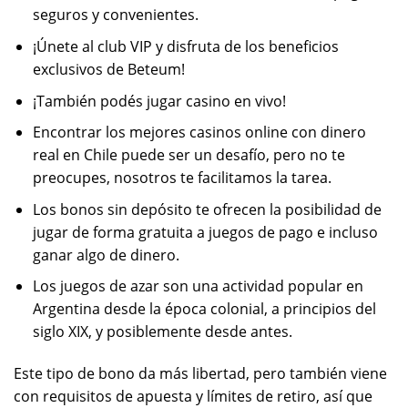
seguros y convenientes.
¡Únete al club VIP y disfruta de los beneficios
exclusivos de Beteum!
¡También podés jugar casino en vivo!
Encontrar los mejores casinos online con dinero
real en Chile puede ser un desafío, pero no te
preocupes, nosotros te facilitamos la tarea.
Los bonos sin depósito te ofrecen la posibilidad de
jugar de forma gratuita a juegos de pago e incluso
ganar algo de dinero.
Los juegos de azar son una actividad popular en
Argentina desde la época colonial, a principios del
siglo XIX, y posiblemente desde antes.
Este tipo de bono da más libertad, pero también viene
con requisitos de apuesta y límites de retiro, así que