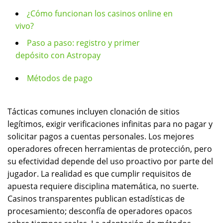
¿Cómo funcionan los casinos online en
vivo?
Paso a paso: registro y primer
depósito con Astropay
Métodos de pago
Tácticas comunes incluyen clonación de sitios
legítimos, exigir verificaciones infinitas para no pagar y
solicitar pagos a cuentas personales. Los mejores
operadores ofrecen herramientas de protección, pero
su efectividad depende del uso proactivo por parte del
jugador. La realidad es que cumplir requisitos de
apuesta requiere disciplina matemática, no suerte.
Casinos transparentes publican estadísticas de
procesamiento; desconfía de operadores opacos