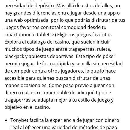
necesidad de depósito. Más allá de estos detalles, no
hay grandes diferencias entre jugar desde una app o
una web optimizada, por lo que podrás disfrutar de tus
juegos favoritos con total comodidad desde tu
smartphone o tablet. 2) Elige tus juegos favoritos
Explora el catálogo del casino, que suelen incluir
muchos tipos de juego entre tragaperras, ruleta,
blackjack y apuestas deportivas. Este tipo de póker
permite jugar de forma rápida y sencilla sin necesidad
de competir contra otros jugadores, lo que lo hace
accesible para quienes buscan disfrutar de unas
manos ocasionales. Como paso previo a jugar con
dinero real, es recomendable decidir qué tipo de
tragaperras se adapta mejor a tu estilo de juego y
objetivo en el casino.
Tonybet facilita la experiencia de jugar con dinero
real al ofrecer una variedad de métodos de pago