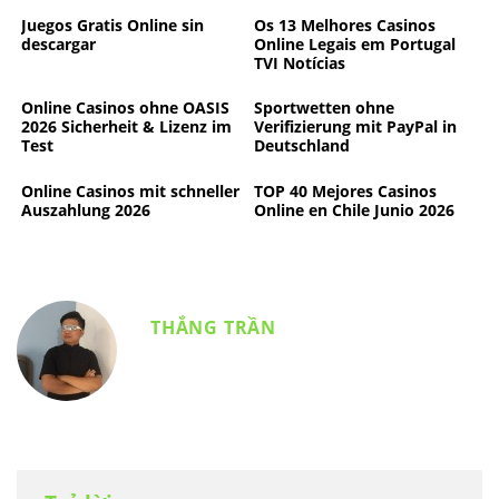
Juegos Gratis Online sin
Os 13 Melhores Casinos
descargar
Online Legais em Portugal
TVI Notícias
Online Casinos ohne OASIS
Sportwetten ohne
2026 Sicherheit & Lizenz im
Verifizierung mit PayPal in
Test
Deutschland
Online Casinos mit schneller
TOP 40 Mejores Casinos
Auszahlung 2026
Online en Chile Junio 2026
THẮNG TRẦN