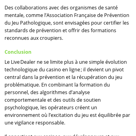
Des collaborations avec des organismes de santé
mentale, comme l’Association Française de Prévention
du Jeu Pathologique, sont envisagées pour certifier les
standards de prévention et offrir des formations
reconnues aux croupiers.
Conclusion
Le Live Dealer ne se limite plus à une simple évolution
technologique du casino en ligne ; il devient un pivot
central dans la prévention et la récupération du jeu
problématique. En combinant la formation du
personnel, des algorithmes d’analyse
comportementale et des outils de soutien
psychologique, les opérateurs créent un
environnement où l’excitation du jeu est équilibrée par
une vigilance responsable.