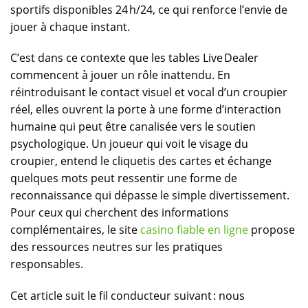
sportifs disponibles 24 h/24, ce qui renforce l’envie de
jouer à chaque instant.
C’est dans ce contexte que les tables Live Dealer
commencent à jouer un rôle inattendu. En
réintroduisant le contact visuel et vocal d’un croupier
réel, elles ouvrent la porte à une forme d’interaction
humaine qui peut être canalisée vers le soutien
psychologique. Un joueur qui voit le visage du
croupier, entend le cliquetis des cartes et échange
quelques mots peut ressentir une forme de
reconnaissance qui dépasse le simple divertissement.
Pour ceux qui cherchent des informations
complémentaires, le site
casino fiable en ligne
propose
des ressources neutres sur les pratiques
responsables.
Cet article suit le fil conducteur suivant : nous