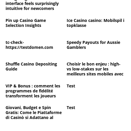
interface feels surprisingly
intuitive for newcomers
Pin up Casino Game
Ice Casino casino: Mobilspil i
Selection Insights
topklasse
tc-check-
Speedy Payouts for Aussie
https://testdomen.com
Gamblers
Shuffle Casino Depositing
Choisir le bon enjeu : high‑
Guide
vs low‑stakes sur les
meilleurs sites mobiles avec
croupiers en direct pour
bien commencer l’année
VIP & Bonus : comment les
Test
programmes de fidélité
transforment les joueurs
ordinaires en membres
d’élite
Giovani, Budget e Spin
Test
Gratis: Come le Piattaforme
di Casinò si Adattano al
Rientro a Scuola