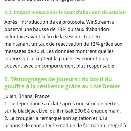
4.2. Impact mesuré sur le taux d’abandon de session
Après l’introduction de ce protocole, WinStream a
observé une hausse de 18 % du taux d’abandon
volontaire avant la fin de la session, tout en
maintenant un taux de réactivation de 12 % grâce aux
messages de suivi. Les données montrent que les
joueurs qui acceptent la pause reviennent plus
souvent avec un comportement plus responsable.
5. Témoignages de joueurs : du bord du
gouffre à la résilience grâce au Live Dealer
Julien, 34 ans, France
1. La dépendance a éclaté après une série de pertes
sur le blackjack Live, où il misait 200 € à chaque main.
2. Le croupier a remarqué son agitation et lui a
proposé de consulter le module de formation intégré à