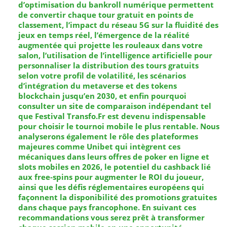
d’optimisation du bankroll numérique permettent
de convertir chaque tour gratuit en points de
classement, l’impact du réseau 5G sur la fluidité des
jeux en temps réel, l’émergence de la réalité
augmentée qui projette les rouleaux dans votre
salon, l’utilisation de l’intelligence artificielle pour
personnaliser la distribution des tours gratuits
selon votre profil de volatilité, les scénarios
d’intégration du metaverse et des tokens
blockchain jusqu’en 2030, et enfin pourquoi
consulter un site de comparaison indépendant tel
que Festival Transfo.Fr est devenu indispensable
pour choisir le tournoi mobile le plus rentable. Nous
analyserons également le rôle des plateformes
majeures comme Unibet qui intègrent ces
mécaniques dans leurs offres de poker en ligne et
slots mobiles en 2026, le potentiel du cashback lié
aux free‑spins pour augmenter le ROI du joueur,
ainsi que les défis réglementaires européens qui
façonnent la disponibilité des promotions gratuites
dans chaque pays francophone. En suivant ces
recommandations vous serez prêt à transformer