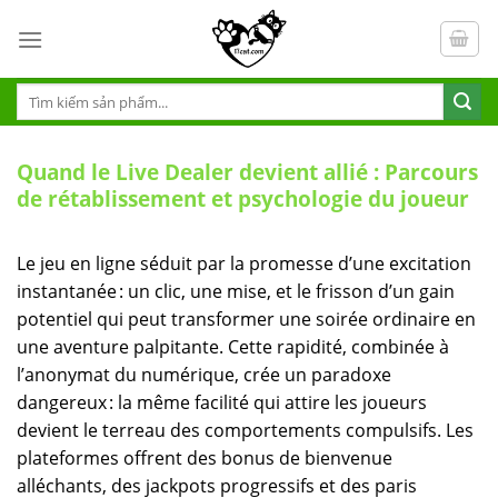
S
k
i
p
T
ì
t
m
o
k
Quand le Live Dealer devient allié : Parcours
c
i
de rétablissement et psychologie du joueur
ế
o
m
n
:
Le jeu en ligne séduit par la promesse d’une excitation
t
instantanée : un clic, une mise, et le frisson d’un gain
e
potentiel qui peut transformer une soirée ordinaire en
n
une aventure palpitante. Cette rapidité, combinée à
t
l’anonymat du numérique, crée un paradoxe
dangereux : la même facilité qui attire les joueurs
devient le terreau des comportements compulsifs. Les
plateformes offrent des bonus de bienvenue
alléchants, des jackpots progressifs et des paris