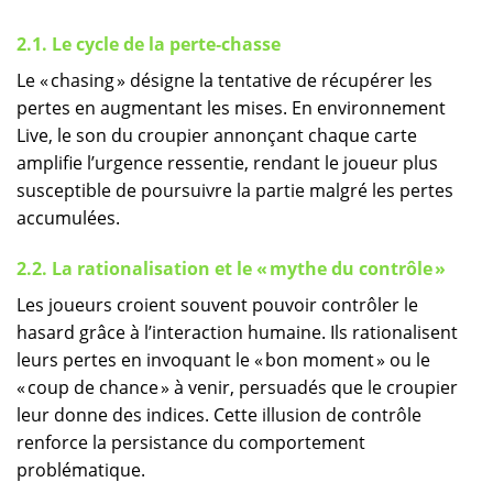
2.1. Le cycle de la perte‑chasse
Le « chasing » désigne la tentative de récupérer les
pertes en augmentant les mises. En environnement
Live, le son du croupier annonçant chaque carte
amplifie l’urgence ressentie, rendant le joueur plus
susceptible de poursuivre la partie malgré les pertes
accumulées.
2.2. La rationalisation et le « mythe du contrôle »
Les joueurs croient souvent pouvoir contrôler le
hasard grâce à l’interaction humaine. Ils rationalisent
leurs pertes en invoquant le « bon moment » ou le
« coup de chance » à venir, persuadés que le croupier
leur donne des indices. Cette illusion de contrôle
renforce la persistance du comportement
problématique.