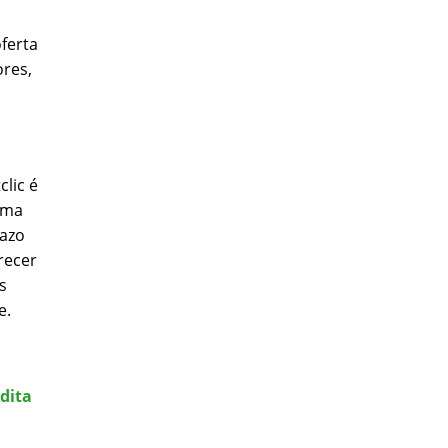
ferta
ores,
lic é
uma
razo
recer
s
e.
ndita