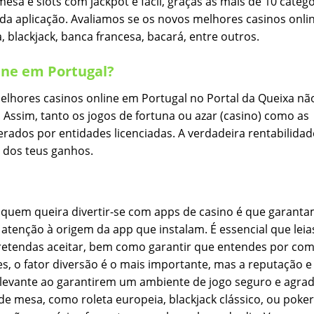
mesa e slots com jackpot é fácil, graças às mais de 10 categ
da aplicação. Avaliamos se os novos melhores casinos onli
 blackjack, banca francesa, bacará, entre outros.
ine em Portugal?
melhores casinos online em Portugal no Portal da Queixa nã
 Assim, tanto os jogos de fortuna ou azar (casino) como as
rados por entidades licenciadas. A verdadeira rentabilidad
 dos teus ganhos.
 quem queira divertir-se com apps de casino é que garant
atenção à origem da app que instalam. É essencial que leia
retendas aceitar, bem como garantir que entendes por com
, o fator diversão é o mais importante, mas a reputação e
evante ao garantirem um ambiente de jogo seguro e agrad
e mesa, como roleta europeia, blackjack clássico, ou poker