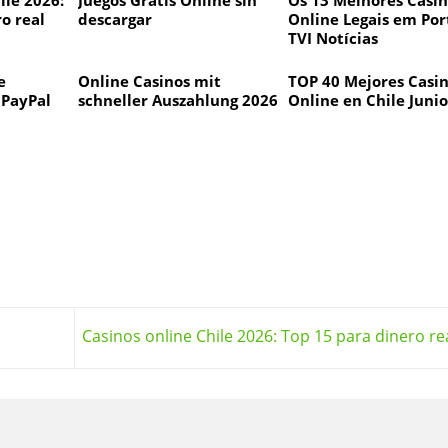
o real
descargar
Online Legais em Por
TVI Notícias
e
Online Casinos mit
TOP 40 Mejores Casi
 PayPal
schneller Auszahlung 2026
Online en Chile Juni
Casinos online Chile 2026: Top 15 para dinero re