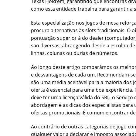
Texas Hold’em, garantindo que encontras div
como esta entidade trabalha para garantir a
Esta especialização nos jogos de mesa refor
procura alternativas às slots tradicionais. O
pontuação superior à do dealer (computador),
são diversas, abrangendo desde a escolha d
linhas, colunas ou dúzias de números.
Ao longo deste artigo comparámos os melhore
e desvantagens de cada um. Recomendam-se ofe
são uma média aceitável para a maioria dos j
oferta é essencial para uma boa experiência. 
deve ter uma licença válida do SRIJ, o Serviç
abordagem e as dicas dos especialistas para
ofertas promocionais. É comum encontrar de 
Ao contrário de outras categorias de jogo co
qualquer valor a declarar e imposto associado