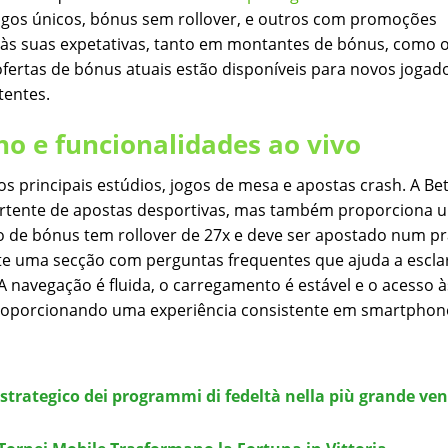
gos únicos, bónus sem rollover, e outros com promoções
 às suas expetativas, tanto em montantes de bónus, como o
ofertas de bónus atuais estão disponíveis para novos jogad
tentes.
no e funcionalidades ao vivo
 principais estúdios, jogos de mesa e apostas crash. A Betc
ertente de apostas desportivas, mas também proporciona 
do de bónus tem rollover de 27x e deve ser apostado num p
xiste uma secção com perguntas frequentes que ajuda a escla
 navegação é fluida, o carregamento é estável e o acesso à
 proporcionando uma experiência consistente em smartphon
 strategico dei programmi di fedeltà nella più grande ve