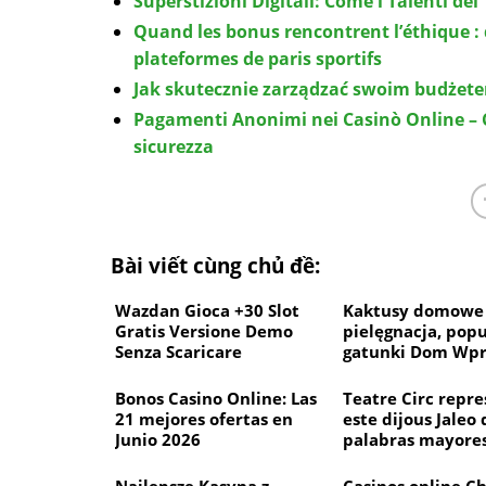
Superstizioni Digitali: Come i Talenti de
Quand les bonus rencontrent l’éthique : d
plateformes de paris sportifs
Jak skutecznie zarządzać swoim budżete
Pagamenti Anonimi nei Casinò Online – Co
sicurezza
Bài viết cùng chủ đề:
Wazdan Gioca +30 Slot
Kaktusy domowe
Gratis Versione Demo
pielęgnacja, pop
Senza Scaricare
gatunki Dom Wpr
Bonos Casino Online: Las
Teatre Circ repr
21 mejores ofertas en
este dijous Jaleo 
Junio 2026
palabras mayores
Centre Cultural d
Ocio y cultura
Najlepsze Kasyna z
Casinos online Ch