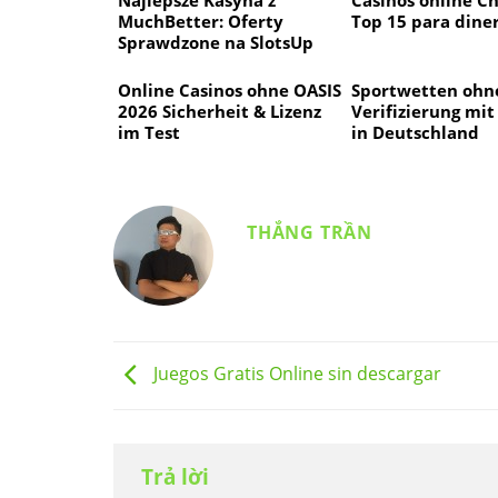
MuchBetter: Oferty
Top 15 para diner
Sprawdzone na SlotsUp
Online Casinos ohne OASIS
Sportwetten ohn
2026 Sicherheit & Lizenz
Verifizierung mit
im Test
in Deutschland
THẮNG TRẦN
Juegos Gratis Online sin descargar
Trả lời