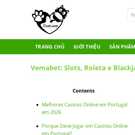
Skip
to
Tìm
content
kiế
TRANG CHỦ
GIỚI THIỆU
SẢN PHẨ
Vemabet: Slots, Roleta e Black
Contents
Melhores Casinos Online em Portugal
em 2026
Porque Deve Jogar em Casinos Online
em Portugal?