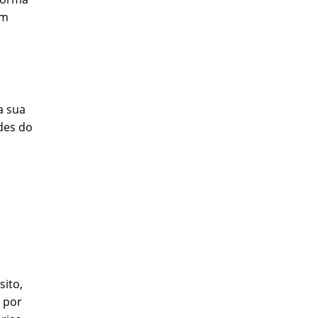
ém
a sua
des do
sito,
r por