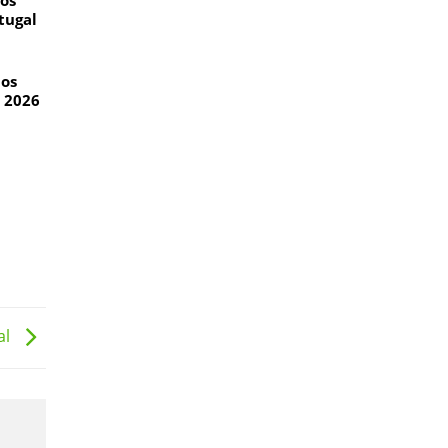
tugal
nos
o 2026
al