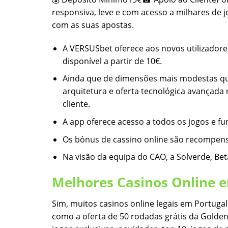
responsiva, leve e com acesso a milhares de j
com as suas apostas.
A VERSUSbet oferece aos novos utilizadore
disponível a partir de 10€.
Ainda que de dimensões mais modestas qu
arquitetura e oferta tecnológica avançad
cliente.
A app oferece acesso a todos os jogos e f
Os bónus de cassino online são recompensa
Na visão da equipa do CAO, a Solverde, Bet
Melhores Casinos Online 
Sim, muitos casinos online legais em Portuga
como a oferta de 50 rodadas grátis da GoldenP