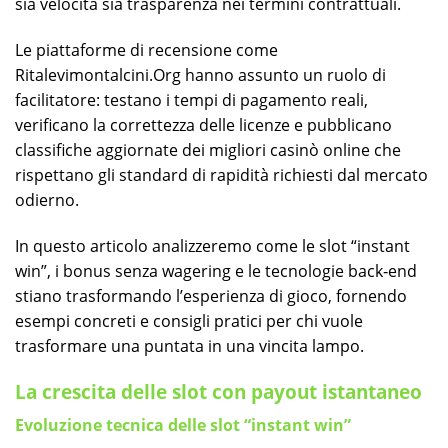
sia velocità sia trasparenza nei termini contrattuali.
Le piattaforme di recensione come
Ritalevimontalcini.Org hanno assunto un ruolo di
facilitatore: testano i tempi di pagamento reali,
verificano la correttezza delle licenze e pubblicano
classifiche aggiornate dei migliori casinò online che
rispettano gli standard di rapidità richiesti dal mercato
odierno.
In questo articolo analizzeremo come le slot “instant
win”, i bonus senza wagering e le tecnologie back‑end
stiano trasformando l’esperienza di gioco, fornendo
esempi concreti e consigli pratici per chi vuole
trasformare una puntata in una vincita lampo.
La crescita delle slot con payout istantaneo
Evoluzione tecnica delle slot “instant win”