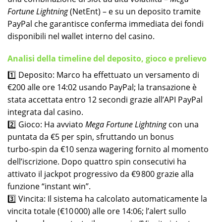
Fortune Lightning
(NetEnt) – e su un deposito tramite
PayPal che garantisce conferma immediata dei fondi
disponibili nel wallet interno del casino.
Analisi della timeline del deposito, gioco e prelievo
1️⃣ Deposito: Marco ha effettuato un versamento di
€200 alle ore 14:02 usando PayPal; la transazione è
stata accettata entro 12 secondi grazie all’API PayPal
integrata dal casino.
2️⃣ Gioco: Ha avviato
Mega Fortune Lightning
con una
puntata da €5 per spin, sfruttando un bonus
turbo‑spin da €10 senza wagering fornito al momento
dell’iscrizione. Dopo quattro spin consecutivi ha
attivato il jackpot progressivo da €9 800 grazie alla
funzione “instant win”.
3️⃣ Vincita: Il sistema ha calcolato automaticamente la
vincita totale (€10 000) alle ore 14:06; l’alert sullo