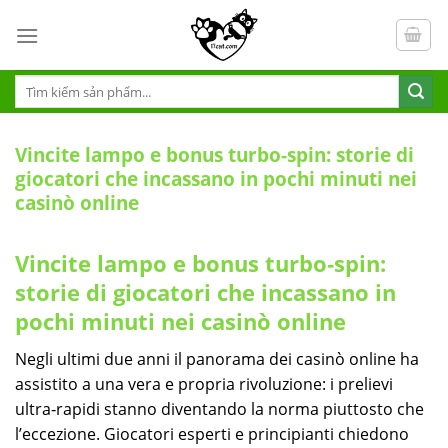
S
k
i
p
T
ì
t
m
o
k
Vincite lampo e bonus turbo‑spin: storie di
c
i
giocatori che incassano in pochi minuti nei
ế
o
m
casinò online
n
:
t
Vincite lampo e bonus turbo‑spin:
e
n
storie di giocatori che incassano in
t
pochi minuti nei casinò online
Negli ultimi due anni il panorama dei casinò online ha
assistito a una vera e propria rivoluzione: i prelievi
ultra‑rapidi stanno diventando la norma piuttosto che
l’eccezione. Giocatori esperti e principianti chiedono