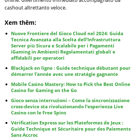
cashout altrettanto veloce.​
Xem thêm:
Nuove Frontiere del Gioco Cloud nel 2024: Guida
Tecnica Avanzata alla Scelta dell’Infrastruttura
Server più Sicura e Scalabile per i Pagamenti
iGaming in Ambienti Regolamentati globali e
affidabili per operatori
Blackjack en ligne : Guide technique débutant pour
démarrer l’année avec une stratégie gagnante
Mobile Casino Mastery: How to Pick the Best Online
Casino for Gaming on the Go
Gioco senza interruzioni – Come la sincronizzazione
cross‑device sta rivoluzionando l’esperienza Live
Casino con le Free Spins
Vérification Express sur les Plateformes de Jeux :
Guide Technique et Sécuritaire pour des Paiements
Sans Accroc