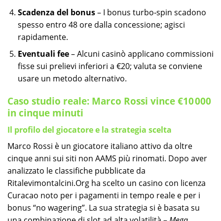
Scadenza del bonus
– I bonus turbo‑spin scadono
spesso entro 48 ore dalla concessione; agisci
rapidamente.
Eventuali fee
– Alcuni casinò applicano commissioni
fisse sui prelievi inferiori a €20; valuta se conviene
usare un metodo alternativo.
Caso studio reale: Marco Rossi vince €10 000
in cinque minuti
Il profilo del giocatore e la strategia scelta
Marco Rossi è un giocatore italiano attivo da oltre
cinque anni sui siti non AAMS più rinomati. Dopo aver
analizzato le classifiche pubblicate da
Ritalevimontalcini.Org ha scelto un casino con licenza
Curacao noto per i pagamenti in tempo reale e per i
bonus “no wagering”. La sua strategia si è basata su
una combinazione di slot ad alta volatilità –
Mega