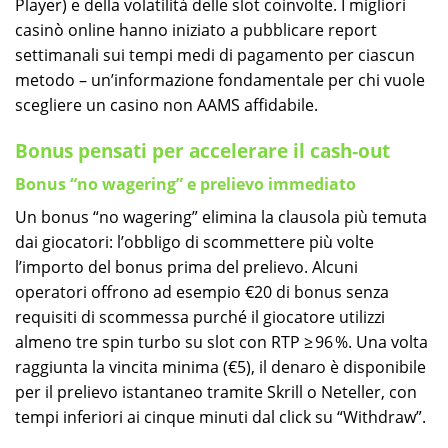
Player) e della volatilità delle slot coinvolte. I migliori
casinò online hanno iniziato a pubblicare report
settimanali sui tempi medi di pagamento per ciascun
metodo – un’informazione fondamentale per chi vuole
scegliere un casino non AAMS affidabile.
Bonus pensati per accelerare il cash‑out
Bonus “no wagering” e prelievo immediato
Un bonus “no wagering” elimina la clausola più temuta
dai giocatori: l’obbligo di scommettere più volte
l’importo del bonus prima del prelievo. Alcuni
operatori offrono ad esempio €20 di bonus senza
requisiti di scommessa purché il giocatore utilizzi
almeno tre spin turbo su slot con RTP ≥ 96 %. Una volta
raggiunta la vincita minima (€5), il denaro è disponibile
per il prelievo istantaneo tramite Skrill o Neteller, con
tempi inferiori ai cinque minuti dal click su “Withdraw”.