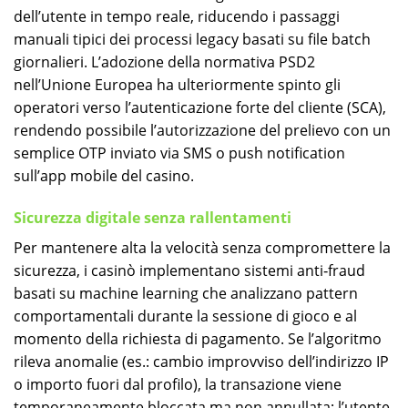
dell’utente in tempo reale, riducendo i passaggi
manuali tipici dei processi legacy basati su file batch
giornalieri. L’adozione della normativa PSD2
nell’Unione Europea ha ulteriormente spinto gli
operatori verso l’autenticazione forte del cliente (SCA),
rendendo possibile l’autorizzazione del prelievo con un
semplice OTP inviato via SMS o push notification
sull’app mobile del casino.
Sicurezza digitale senza rallentamenti
Per mantenere alta la velocità senza compromettere la
sicurezza, i casinò implementano sistemi anti‑fraud
basati su machine learning che analizzano pattern
comportamentali durante la sessione di gioco e al
momento della richiesta di pagamento. Se l’algoritmo
rileva anomalie (es.: cambio improvviso dell’indirizzo IP
o importo fuori dal profilo), la transazione viene
temporaneamente bloccata ma non annullata; l’utente