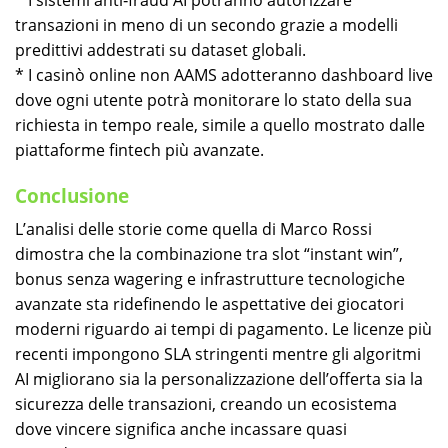
* I sistemi anti‑fraud AI potranno autorizzare
transazioni in meno di un secondo grazie a modelli
predittivi addestrati su dataset globali.
* I casinò online non AAMS adotteranno dashboard live
dove ogni utente potrà monitorare lo stato della sua
richiesta in tempo reale, simile a quello mostrato dalle
piattaforme fintech più avanzate.
Conclusione
L’analisi delle storie come quella di Marco Rossi
dimostra che la combinazione tra slot “instant win”,
bonus senza wagering e infrastrutture tecnologiche
avanzate sta ridefinendo le aspettative dei giocatori
moderni riguardo ai tempi di pagamento. Le licenze più
recenti impongono SLA stringenti mentre gli algoritmi
AI migliorano sia la personalizzazione dell’offerta sia la
sicurezza delle transazioni, creando un ecosistema
dove vincere significa anche incassare quasi