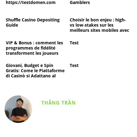
https://testdomen.com
Gamblers
Shuffle Casino Depositing
Choisir le bon enjeu : high‑
Guide
vs low‑stakes sur les
meilleurs sites mobiles avec
croupiers en direct pour
bien commencer l’année
VIP & Bonus : comment les
Test
programmes de fidélité
transforment les joueurs
ordinaires en membres
d’élite
Giovani, Budget e Spin
Test
Gratis: Come le Piattaforme
di Casinò si Adattano al
Rientro a Scuola
THẮNG TRẦN