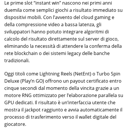
Le prime slot “instant win” nascono nei primi anni
duemila come semplici giochi a risultato immediato su
dispositivi mobili. Con l’avvento del cloud gaming e
della compressione video a bassa latenza, gli
sviluppatori hanno potuto integrare algoritmi di
calcolo del risultato direttamente sul server di gioco,
eliminando la necessità di attendere la conferma della
rete blockchain o dei sistemi legacy delle banche
tradizionali.
Oggi titoli come Lightning Reels (NetEnt) o Turbo Spin
Deluxe (Play’n GO) offrono un payout certificato entro
cinque secondi dal momento della vincita grazie a un
motore RNG ottimizzato per l’elaborazione parallela su
GPU dedicati. Il risultato è un’interfaccia utente che
mostra il jackpot raggiunto e avvia automaticamente il
processo di trasferimento verso il wallet digitale del
giocatore.