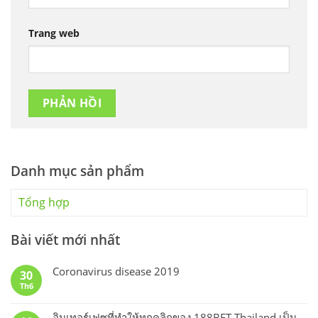
Trang web
Danh mục sản phẩm
Tổng hợp
Bài viết mới nhất
Coronavirus disease 2019
30
Th6
อินเทอร์เฟซที่ทำให้ทุกคลิกของ 188BET Thailand เป็น