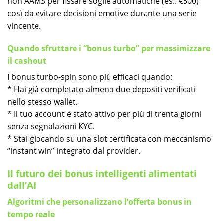
non AAMS per fissare soglie automatiche (es.: €500)
così da evitare decisioni emotive durante una serie
vincente.
Quando sfruttare i “bonus turbo” per massimizzare
il cashout
I bonus turbo‑spin sono più efficaci quando:
* Hai già completato almeno due depositi verificati
nello stesso wallet.
* Il tuo account è stato attivo per più di trenta giorni
senza segnalazioni KYC.
* Stai giocando su una slot certificata con meccanismo
“instant win” integrato dal provider.
Il futuro dei bonus intelligenti alimentati
dall’AI
Algoritmi che personalizzano l’offerta bonus in
tempo reale