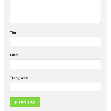
Tên
Email
Trang web