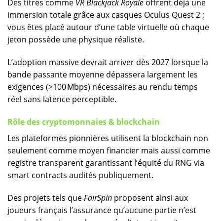
Des titres comme
VR Blackjack Royale
offrent déjà une
immersion totale grâce aux casques Oculus Quest 2 ;
vous êtes placé autour d’une table virtuelle où chaque
jeton possède une physique réaliste.
L’adoption massive devrait arriver dès 2027 lorsque la
bande passante moyenne dépassera largement les
exigences (>100 Mbps) nécessaires au rendu temps
réel sans latence perceptible.
Rôle des cryptomonnaies & blockchain
Les plateformes pionnières utilisent la blockchain non
seulement comme moyen financier mais aussi comme
registre transparent garantissant l’équité du RNG via
smart contracts audités publiquement.
Des projets tels que
FairSpin
proposent ainsi aux
joueurs français l’assurance qu’aucune partie n’est