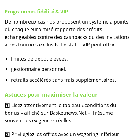
Programmes fidélité & VIP
De nombreux casinos proposent un système à points
où chaque euro misé rapporte des crédits
échangeables contre des cashbacks ou des invitations
à des tournois exclusifs. Le statut VIP peut offrir :
limites de dépôt élevées,
gestionnaire personnel,
retraits accélérés sans frais supplémentaires.
Astuces pour maximiser la valeur
1️⃣ Lisez attentivement le tableau « conditions du
bonus » affiché sur Basketnews.Net – il résume
souvent les exigences réelles.
2️⃣ Privilégiez les offres avec un wagering inférieur