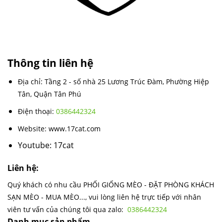
Thông tin liên hệ
Địa chỉ: Tầng 2 - số nhà 25 Lương Trúc Đàm, Phường Hiệp
Tân, Quận Tân Phú
Điện thoại:
0386442324
Website: www.17cat.com
Youtube: 17cat
Liên hệ:
Quý khách có nhu cầu PHỐI GIỐNG MÈO - ĐẶT PHÒNG KHÁCH
SẠN MÈO - MUA MÈO..., vui lòng liên hệ trực tiếp với nhân
viên tư vấn của chúng tôi qua zalo:
0386442324
Danh mục sản phẩm