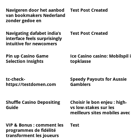
Navigeren door het aanbod
Test Post Created
van bookmakers Nederland
zonder gedoe en
verrassingen
Navigating dafabet india’s
Test Post Created
interface feels surprisingly
intuitive for newcomers
Pin up Casino Game
Ice Casino casino: Mobilspil i
Selection Insights
topklasse
tc-check-
Speedy Payouts for Aussie
https://testdomen.com
Gamblers
Shuffle Casino Depositing
Choisir le bon enjeu : high‑
Guide
vs low‑stakes sur les
meilleurs sites mobiles avec
croupiers en direct pour
bien commencer l’année
VIP & Bonus : comment les
Test
programmes de fidélité
transforment les joueurs