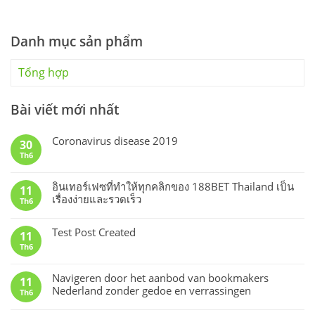
Danh mục sản phẩm
Tổng hợp
Bài viết mới nhất
Coronavirus disease 2019
30
Th6
อินเทอร์เฟซที่ทำให้ทุกคลิกของ 188BET Thailand เป็น
11
เรื่องง่ายและรวดเร็ว
Th6
Test Post Created
11
Th6
Navigeren door het aanbod van bookmakers
11
Nederland zonder gedoe en verrassingen
Th6