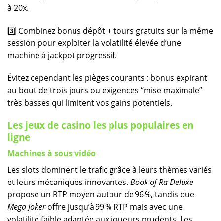
à 20x.
3️⃣ Combinez bonus dépôt + tours gratuits sur la même
session pour exploiter la volatilité élevée d’une
machine à jackpot progressif.
Évitez cependant les pièges courants : bonus expirant
au bout de trois jours ou exigences “mise maximale”
très basses qui limitent vos gains potentiels.
Les jeux de casino les plus populaires en
ligne
Machines à sous vidéo
Les slots dominent le trafic grâce à leurs thèmes variés
et leurs mécaniques innovantes.
Book of Ra Deluxe
propose un RTP moyen autour de 96 %, tandis que
Mega Joker
offre jusqu’à 99 % RTP mais avec une
volatilité faible adaptée aux joueurs prudents. Les