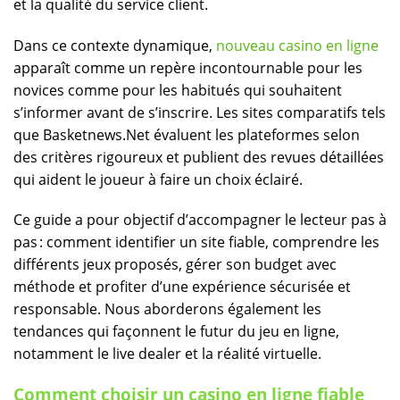
et la qualité du service client.
Dans ce contexte dynamique,
nouveau casino en ligne
apparaît comme un repère incontournable pour les
novices comme pour les habitués qui souhaitent
s’informer avant de s’inscrire. Les sites comparatifs tels
que Basketnews.Net évaluent les plateformes selon
des critères rigoureux et publient des revues détaillées
qui aident le joueur à faire un choix éclairé.
Ce guide a pour objectif d’accompagner le lecteur pas à
pas : comment identifier un site fiable, comprendre les
différents jeux proposés, gérer son budget avec
méthode et profiter d’une expérience sécurisée et
responsable. Nous aborderons également les
tendances qui façonnent le futur du jeu en ligne,
notamment le live dealer et la réalité virtuelle.
Comment choisir un casino en ligne fiable