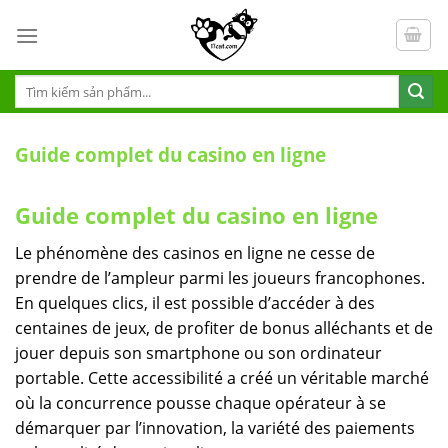
S
k
i
p
T
ì
t
m
o
k
Guide complet du casino en ligne
c
i
ế
o
m
Guide complet du casino en ligne
n
:
t
Le phénomène des casinos en ligne ne cesse de
e
prendre de l’ampleur parmi les joueurs francophones.
n
En quelques clics, il est possible d’accéder à des
t
centaines de jeux, de profiter de bonus alléchants et de
jouer depuis son smartphone ou son ordinateur
portable. Cette accessibilité a créé un véritable marché
où la concurrence pousse chaque opérateur à se
démarquer par l’innovation, la variété des paiements