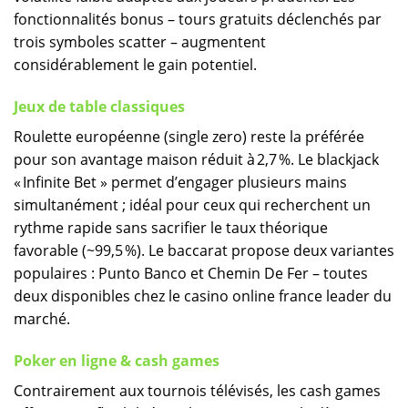
fonctionnalités bonus – tours gratuits déclenchés par
trois symboles scatter – augmentent
considérablement le gain potentiel.
Jeux de table classiques
Roulette européenne (single zero) reste la préférée
pour son avantage maison réduit à 2,7 %. Le blackjack
« Infinite Bet » permet d’engager plusieurs mains
simultanément ; idéal pour ceux qui recherchent un
rythme rapide sans sacrifier le taux théorique
favorable (~99,5 %). Le baccarat propose deux variantes
populaires : Punto Banco et Chemin De Fer – toutes
deux disponibles chez le casino online france leader du
marché.
Poker en ligne & cash games
Contrairement aux tournois télévisés, les cash games