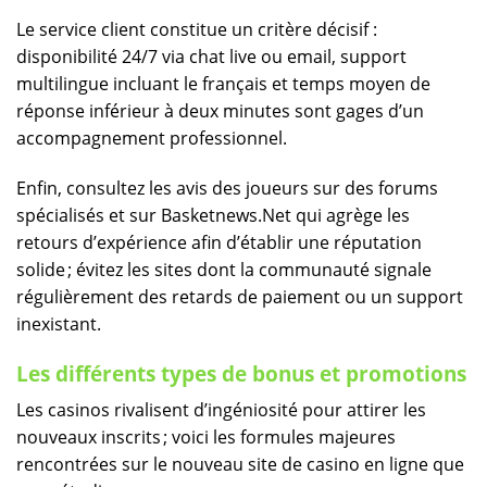
Le service client constitue un critère décisif :
disponibilité 24/7 via chat live ou email, support
multilingue incluant le français et temps moyen de
réponse inférieur à deux minutes sont gages d’un
accompagnement professionnel.
Enfin, consultez les avis des joueurs sur des forums
spécialisés et sur Basketnews.Net qui agrège les
retours d’expérience afin d’établir une réputation
solide ; évitez les sites dont la communauté signale
régulièrement des retards de paiement ou un support
inexistant.
Les différents types de bonus et promotions
Les casinos rivalisent d’ingéniosité pour attirer les
nouveaux inscrits ; voici les formules majeures
rencontrées sur le nouveau site de casino en ligne que