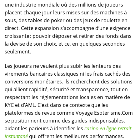
une industrie mondiale où des millions de joueurs
placent chaque jour leurs mises sur des machines à
sous, des tables de poker ou des jeux de roulette en
direct. Cette expansion s’accompagne d’une exigence
croissante : pouvoir déposer et retirer des fonds dans
la devise de son choix, et ce, en quelques secondes
seulement.
Les joueurs ne veulent plus subir les lenteurs des
virements bancaires classiques ni les frais cachés des
conversions monétaires. Ils recherchent des solutions
qui allient rapidité, sécurité et transparence, tout en
respectant les réglementations locales en matière de
KYC et d’AML. C’est dans ce contexte que les
plateformes de revue comme Voyage Esoterisme.Com
se positionnent comme des guides indispensables,
aidant les parieurs à identifier les
casino en ligne retrait
instantané
qui offrent les meilleures performances.