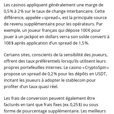
Les casinos appliquent généralement une marge de
0,5 % à 2 % sur le taux de change interbancaire. Cette
différence, appelée « spread », est la principale source
de revenu supplémentaire pour les opérateurs. Par
exemple, un joueur français qui dépose 100 € pour
jouer à un jackpot en dollars verra son solde converti à
108 $ après application d’un spread de 1,5 %.
Certains sites, conscients de la sensibilité des joueurs,
offrent des taux préférentiels lorsqu’ils utilisent leurs
propres portefeuilles internes. Le casino « CryptoSpin »
propose un spread de 0,2 % pour les dépôts en USDT,
incitant les joueurs à adopter le stablecoin pour
profiter d’un taux quasi réel.
Les frais de conversion peuvent également être
facturés en tant que frais fixes (ex. 0,25 $) ou sous
forme de pourcentage supplémentaire. Les meilleurs