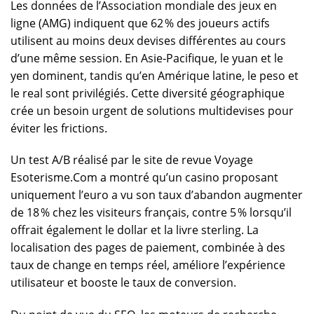
Les données de l’Association mondiale des jeux en
ligne (AMG) indiquent que 62 % des joueurs actifs
utilisent au moins deux devises différentes au cours
d’une même session. En Asie‑Pacifique, le yuan et le
yen dominent, tandis qu’en Amérique latine, le peso et
le real sont privilégiés. Cette diversité géographique
crée un besoin urgent de solutions multidevises pour
éviter les frictions.
Un test A/B réalisé par le site de revue Voyage
Esoterisme.Com a montré qu’un casino proposant
uniquement l’euro a vu son taux d’abandon augmenter
de 18 % chez les visiteurs français, contre 5 % lorsqu’il
offrait également le dollar et la livre sterling. La
localisation des pages de paiement, combinée à des
taux de change en temps réel, améliore l’expérience
utilisateur et booste le taux de conversion.