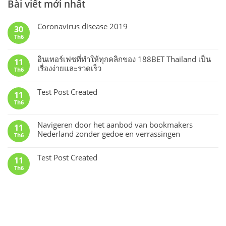
Bài viết mới nhất
Coronavirus disease 2019
30
Th6
อินเทอร์เฟซที่ทำให้ทุกคลิกของ 188BET Thailand เป็น
11
เรื่องง่ายและรวดเร็ว
Th6
Test Post Created
11
Th6
Navigeren door het aanbod van bookmakers
11
Nederland zonder gedoe en verrassingen
Th6
Test Post Created
11
Th6