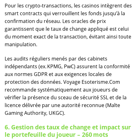
Pour les crypto‑transactions, les casinos intègrent des
smart contracts qui verrouillent les fonds jusqu’à la
confirmation du réseau. Les oracles de prix
garantissent que le taux de change appliqué est celui
du moment exact de la transaction, évitant ainsi toute
manipulation.
Les audits réguliers menés par des cabinets
indépendants (ex. KPMG, PwC) assurent la conformité
aux normes GDPR et aux exigences locales de
protection des données. Voyage Esoterisme.Com
recommande systématiquement aux joueurs de
vérifier la présence du sceau de sécurité SSL et de la
licence délivrée par une autorité reconnue (Malte
Gaming Authority, UKGC).
6. Gestion des taux de change et impact sur
le portefeuille du joueur – 260 mots