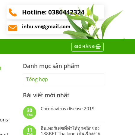
Hotline:
0386442324
inhu.vn@gmail.com
GIỎ HÀNG
Danh mục sản phẩm
n
Tổng hợp
Bài viết mới nhất
Coronavirus disease 2019
30
Th6
lons
อินเทอร์เฟซที่ทำให้ทุกคลิกของ
11
188BET Thailand เป็นเรื่องง่าย
ment
Th6