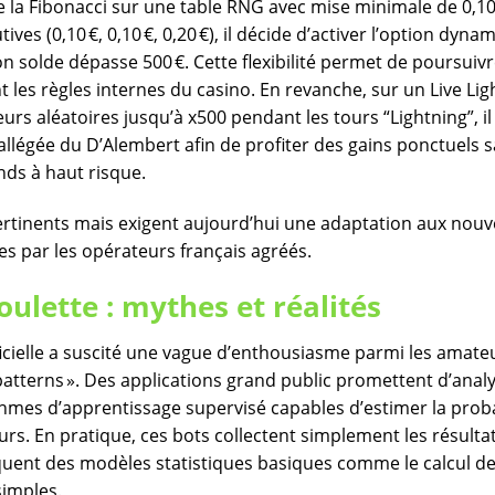
e la Fibonacci sur une table RNG avec mise minimale de 0,10
es (0,10 €, 0,10 €, 0,20 €), il décide d’activer l’option dyna
n solde dépasse 500 €. Cette flexibilité permet de poursuivr
 les règles internes du casino. En revanche, sur un Live Lig
urs aléatoires jusqu’à x500 pendant les tours “Lightning”, il
allégée du D’Alembert afin de profiter des gains ponctuels 
nds à haut risque.
ertinents mais exigent aujourd’hui une adaptation aux nouv
s par les opérateurs français agréés.
roulette : mythes et réalités
tificielle a suscité une vague d’enthousiasme parmi les amate
patterns ». Des applications grand public promettent d’anal
hmes d’apprentissage supervisé capables d’estimer la proba
s. En pratique, ces bots collectent simplement les résulta
quent des modèles statistiques basiques comme le calcul d
simples.