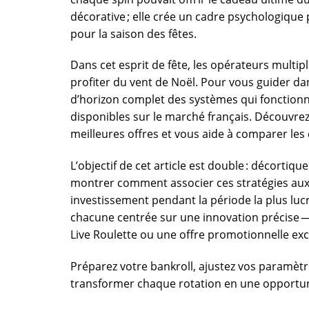
décorative ; elle crée un cadre psychologique 
pour la saison des fêtes.
Dans cet esprit de fête, les opérateurs multipli
profiter du vent de Noël. Pour vous guider d
d’horizon complet des systèmes qui fonctionn
disponibles sur le marché français. Découvre
meilleures offres et vous aide à comparer les
L’objectif de cet article est double : décorti
montrer comment associer ces stratégies aux 
investissement pendant la période la plus lucr
chacune centrée sur une innovation précise 
Live Roulette ou une offre promotionnelle ex
Préparez votre bankroll, ajustez vos paramètre
transformer chaque rotation en une opportunit