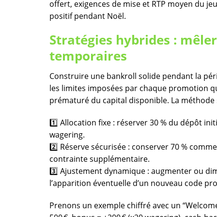
offert, exigences de mise et RTP moyen du jeu 
positif pendant Noël.
Stratégies hybrides : mêle
temporaires
Construire une bankroll solide pendant la pério
les limites imposées par chaque promotion q
prématuré du capital disponible. La méthode su
1️⃣ Allocation fixe : réserver 30 % du dépôt 
wagering.
2️⃣ Réserve sécurisée : conserver 70 % comme c
contrainte supplémentaire.
3️⃣ Ajustement dynamique : augmenter ou dimi
l’apparition éventuelle d’un nouveau code p
Prenons un exemple chiffré avec un “Welcome P