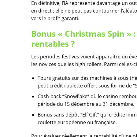
En définitive, l’IA représente davantage un out
en direct ; elle ne peut pas contourner l’aléato
vers le profit garanti.
Bonus « Christmas Spin » 
rentables ?
Les périodes festives voient apparaître un éve
les novices que les high rollers. Parmi celles‑
Tours gratuits sur des machines à sous t
petit crédit roulette offert sous forme de “
Cash‑back “Snowflake” où le casino rembou
période du 15 décembre au 31 décembre.
Bonus sans dépôt “Elf Gift” qui crédite imm
roulette européenne ou française.
Pour évaluer réellement la rentabilité d’une of