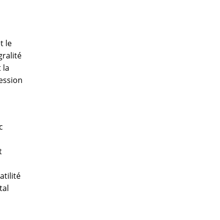
t le
ralité
 la
ession
c
t
tilité
tal