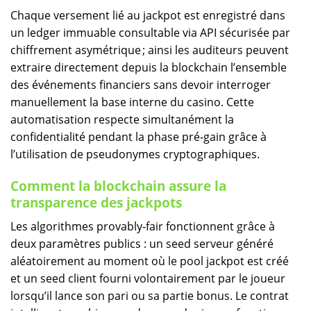
Chaque versement lié au jackpot est enregistré dans
un ledger immuable consultable via API sécurisée par
chiffrement asymétrique ; ainsi les auditeurs peuvent
extraire directement depuis la blockchain l’ensemble
des événements financiers sans devoir interroger
manuellement la base interne du casino. Cette
automatisation respecte simultanément la
confidentialité pendant la phase pré‑gain grâce à
l’utilisation de pseudonymes cryptographiques.
Comment la blockchain assure la
transparence des jackpots
Les algorithmes provably‑fair fonctionnent grâce à
deux paramètres publics : un seed serveur généré
aléatoirement au moment où le pool jackpot est créé
et un seed client fourni volontairement par le joueur
lorsqu’il lance son pari ou sa partie bonus. Le contrat