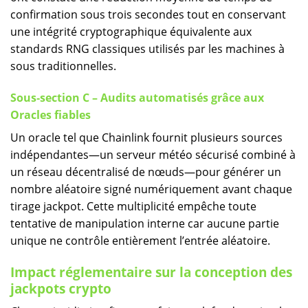
confirmation sous trois secondes tout en conservant
une intégrité cryptographique équivalente aux
standards RNG classiques utilisés par les machines à
sous traditionnelles.
Sous‑section C – Audits automatisés grâce aux
Oracles fiables
Un oracle tel que Chainlink fournit plusieurs sources
indépendantes—un serveur météo sécurisé combiné à
un réseau décentralisé de nœuds—pour générer un
nombre aléatoire signé numériquement avant chaque
tirage jackpot. Cette multiplicité empêche toute
tentative de manipulation interne car aucune partie
unique ne contrôle entièrement l’entrée aléatoire.
Impact réglementaire sur la conception des
jackpots crypto