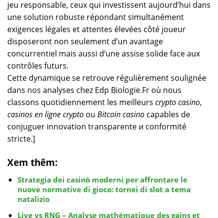
jeu responsable, ceux qui investissent aujourd’hui dans
une solution robuste répondant simultanément
exigences légales et attentes élevées côté joueur
disposeront non seulement d’un avantage
concurrentiel mais aussi d’une assise solide face aux
contrôles futurs.
Cette dynamique se retrouve régulièrement soulignée
dans nos analyses chez Edp Biologie.Fr où nous
classons quotidiennement les meilleurs
crypto casino
,
casinos en ligne crypto
ou
Bitcoin casino
capables de
conjuguer innovation transparente и conformité
stricte.]
Xem thêm:
Strategia dei casinò moderni per affrontare le
nuove normative di gioco: tornei di slot a tema
natalizio
Live vs RNG – Analyse mathématique des gains et