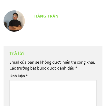
THẮNG TRẦN
Trả lời
Email của bạn sẽ không được hiển thị công khai.
Các trường bắt buộc được đánh dấu
*
Bình luận
*