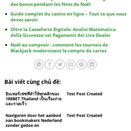
des bonus pendant les fêtes de Noël
Guide complet du casino en ligne – Tout ce que vous
devez savoir
Oltre la Cassaforte Digitale: Analisi Matematica
della Sicurezza nei Pagamenti dei Live Dealer
Noël au comptoir : comment les tournois de
Blackjack modernisent le compte de cartes
Bài viết cùng chủ đề:
อินเทอร์เฟซที่ทำให้ทุกคลิกของ
Test Post Created
188BET Thailand เป็นเรื่องง่าย
และรวดเร็ว
Navigeren door het aanbod
Test Post Created
van bookmakers Nederland
zonder gedoe en
verrassingen