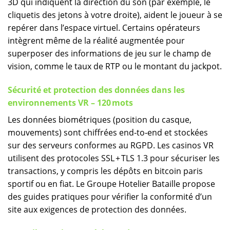
3D qui indiquent la direction du son (par exemple, le
cliquetis des jetons à votre droite), aident le joueur à se
repérer dans l’espace virtuel. Certains opérateurs
intègrent même de la réalité augmentée pour
superposer des informations de jeu sur le champ de
vision, comme le taux de RTP ou le montant du jackpot.
Sécurité et protection des données dans les
environnements VR – 120 mots
Les données biométriques (position du casque,
mouvements) sont chiffrées end‑to‑end et stockées
sur des serveurs conformes au RGPD. Les casinos VR
utilisent des protocoles SSL + TLS 1.3 pour sécuriser les
transactions, y compris les dépôts en bitcoin paris
sportif ou en fiat. Le Groupe Hotelier Bataille propose
des guides pratiques pour vérifier la conformité d’un
site aux exigences de protection des données.