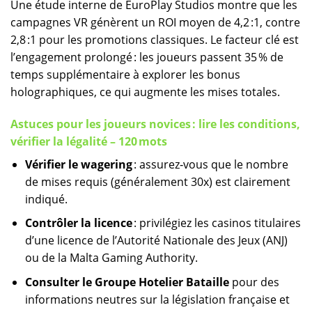
Une étude interne de EuroPlay Studios montre que les
campagnes VR génèrent un ROI moyen de 4,2 :1, contre
2,8 :1 pour les promotions classiques. Le facteur clé est
l’engagement prolongé : les joueurs passent 35 % de
temps supplémentaire à explorer les bonus
holographiques, ce qui augmente les mises totales.
Astuces pour les joueurs novices : lire les conditions,
vérifier la légalité – 120 mots
Vérifier le wagering
: assurez‑vous que le nombre
de mises requis (généralement 30x) est clairement
indiqué.
Contrôler la licence
: privilégiez les casinos titulaires
d’une licence de l’Autorité Nationale des Jeux (ANJ)
ou de la Malta Gaming Authority.
Consulter le Groupe Hotelier Bataille
pour des
informations neutres sur la législation française et