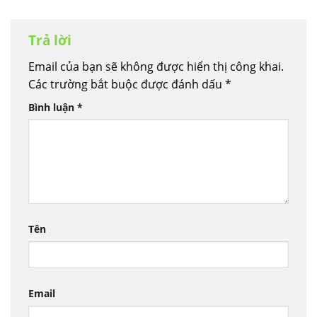
Trả lời
Email của bạn sẽ không được hiển thị công khai.
Các trường bắt buộc được đánh dấu
*
Bình luận
*
Tên
Email