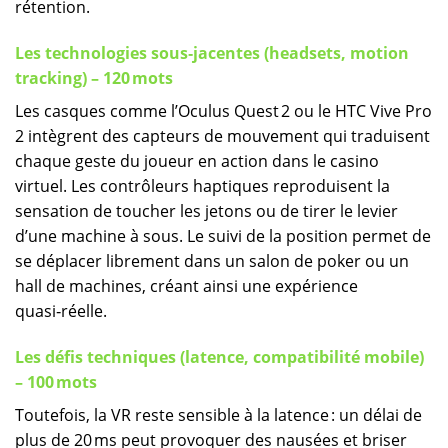
rétention.
Les technologies sous‑jacentes (headsets, motion
tracking) – 120 mots
Les casques comme l’Oculus Quest 2 ou le HTC Vive Pro
2 intègrent des capteurs de mouvement qui traduisent
chaque geste du joueur en action dans le casino
virtuel. Les contrôleurs haptiques reproduisent la
sensation de toucher les jetons ou de tirer le levier
d’une machine à sous. Le suivi de la position permet de
se déplacer librement dans un salon de poker ou un
hall de machines, créant ainsi une expérience
quasi‑réelle.
Les défis techniques (latence, compatibilité mobile)
– 100 mots
Toutefois, la VR reste sensible à la latence : un délai de
plus de 20 ms peut provoquer des nausées et briser