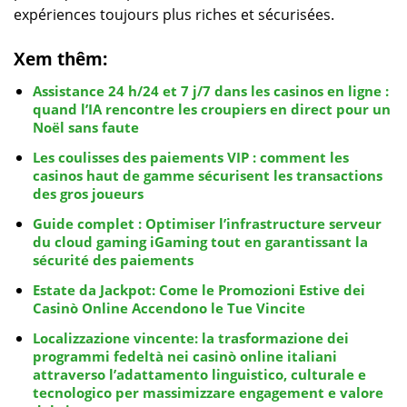
expériences toujours plus riches et sécurisées.
Xem thêm:
Assistance 24 h/24 et 7 j/7 dans les casinos en ligne :
quand l’IA rencontre les croupiers en direct pour un
Noël sans faute
Les coulisses des paiements VIP : comment les
casinos haut de gamme sécurisent les transactions
des gros joueurs
Guide complet : Optimiser l’infrastructure serveur
du cloud gaming iGaming tout en garantissant la
sécurité des paiements
Estate da Jackpot: Come le Promozioni Estive dei
Casinò Online Accendono le Tue Vincite
Localizzazione vincente: la trasformazione dei
programmi fedeltà nei casinò online italiani
attraverso l’adattamento linguistico, culturale e
tecnologico per massimizzare engagement e valore