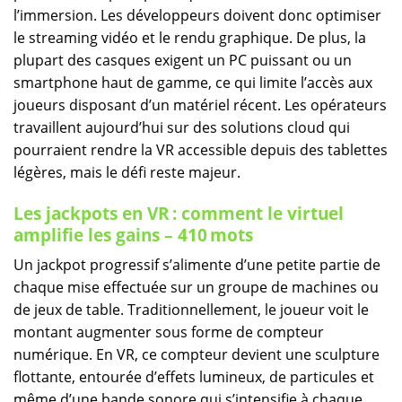
l’immersion. Les développeurs doivent donc optimiser
le streaming vidéo et le rendu graphique. De plus, la
plupart des casques exigent un PC puissant ou un
smartphone haut de gamme, ce qui limite l’accès aux
joueurs disposant d’un matériel récent. Les opérateurs
travaillent aujourd’hui sur des solutions cloud qui
pourraient rendre la VR accessible depuis des tablettes
légères, mais le défi reste majeur.
Les jackpots en VR : comment le virtuel
amplifie les gains – 410 mots
Un jackpot progressif s’alimente d’une petite partie de
chaque mise effectuée sur un groupe de machines ou
de jeux de table. Traditionnellement, le joueur voit le
montant augmenter sous forme de compteur
numérique. En VR, ce compteur devient une sculpture
flottante, entourée d’effets lumineux, de particules et
même d’une bande sonore qui s’intensifie à chaque