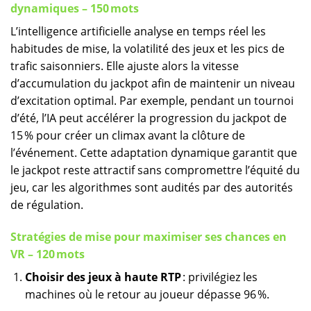
dynamiques – 150 mots
L’intelligence artificielle analyse en temps réel les
habitudes de mise, la volatilité des jeux et les pics de
trafic saisonniers. Elle ajuste alors la vitesse
d’accumulation du jackpot afin de maintenir un niveau
d’excitation optimal. Par exemple, pendant un tournoi
d’été, l’IA peut accélérer la progression du jackpot de
15 % pour créer un climax avant la clôture de
l’événement. Cette adaptation dynamique garantit que
le jackpot reste attractif sans compromettre l’équité du
jeu, car les algorithmes sont audités par des autorités
de régulation.
Stratégies de mise pour maximiser ses chances en
VR – 120 mots
Choisir des jeux à haute RTP
: privilégiez les
machines où le retour au joueur dépasse 96 %.