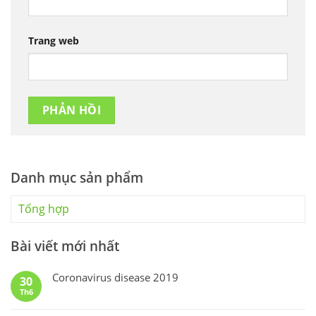
Trang web
Danh mục sản phẩm
Tổng hợp
Bài viết mới nhất
Coronavirus disease 2019
30
Th6