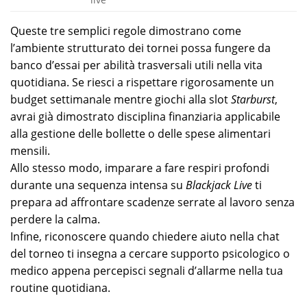
Queste tre semplici regole dimostrano come
l’ambiente strutturato dei tornei possa fungere da
banco d’essai per abilità trasversali utili nella vita
quotidiana. Se riesci a rispettare rigorosamente un
budget settimanale mentre giochi alla slot
Starburst
,
avrai già dimostrato disciplina finanziaria applicabile
alla gestione delle bollette o delle spese alimentari
mensili.
Allo stesso modo, imparare a fare respiri profondi
durante una sequenza intensa su
Blackjack Live
ti
prepara ad affrontare scadenze serrate al lavoro senza
perdere la calma.
Infine, riconoscere quando chiedere aiuto nella chat
del torneo ti insegna a cercare supporto psicologico o
medico appena percepisci segnali d’allarme nella tua
routine quotidiana.