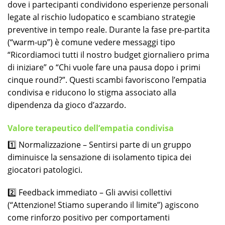
dove i partecipanti condividono esperienze personali
legate al rischio ludopatico e scambiano strategie
preventive in tempo reale. Durante la fase pre‑partita
(“warm‑up”) è comune vedere messaggi tipo
“Ricordiamoci tutti il nostro budget giornaliero prima
di iniziare” o “Chi vuole fare una pausa dopo i primi
cinque round?”. Questi scambi favoriscono l’empatia
condivisa e riducono lo stigma associato alla
dipendenza da gioco d’azzardo.
Valore terapeutico dell’empatia condivisa
1️⃣ Normalizzazione – Sentirsi parte di un gruppo
diminuisce la sensazione di isolamento tipica dei
giocatori patologici.
2️⃣ Feedback immediato – Gli avvisi collettivi
(“Attenzione! Stiamo superando il limite”) agiscono
come rinforzo positivo per comportamenti