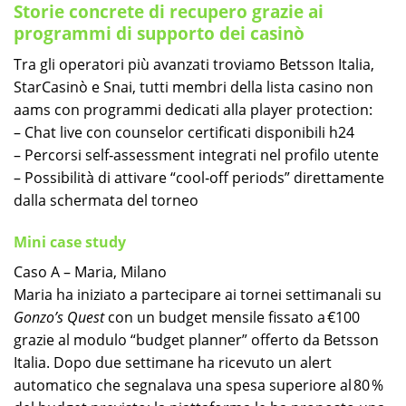
Storie concrete di recupero grazie ai
programmi di supporto dei casinò
Tra gli operatori più avanzati troviamo Betsson Italia,
StarCasinò e Snai, tutti membri della lista casino non
aams con programmi dedicati alla player protection:
– Chat live con counselor certificati disponibili h24
– Percorsi self‑assessment integrati nel profilo utente
– Possibilità di attivare “cool‑off periods” direttamente
dalla schermata del torneo
Mini case study
Caso A – Maria, Milano
Maria ha iniziato a partecipare ai tornei settimanali su
Gonzo’s Quest
con un budget mensile fissato a €100
grazie al modulo “budget planner” offerto da Betsson
Italia. Dopo due settimane ha ricevuto un alert
automatico che segnalava una spesa superiore al 80 %