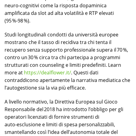
neuro‑cognitivi come la risposta dopaminica
amplificata da slot ad alta volatilità e RTP elevati
(95 %‑98 %).
Studi longitudinali condotti da università europee
mostrano che il tasso di recidiva tra chi tenta il
recupero senza supporto professionale supera il 70 %,
contro un 30 % circa tra chi partecipa a programmi
strutturati con counseling e limiti predefiniti. Learn
more at
https://dealflower.it/
. Questi dati
contraddicono apertamente la narrativa mediatica che
l’autogestione sia la via più efficace.
A livello normativo, la Direttiva Europea sul Gioco
Responsabile del 2018 ha introdotto l’obbligo per gli
operatori licenziati di fornire strumenti di
auto‑esclusione e limiti di spesa personalizzabili,
smantellando così l’idea dell’autonomia totale del