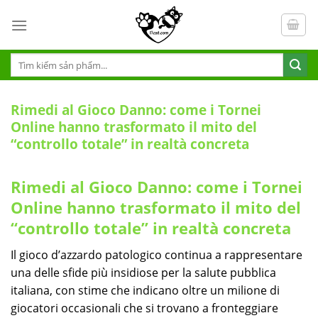
S
k
i
p
T
ì
t
m
o
k
Rimedi al Gioco Danno: come i Tornei
c
i
Online hanno trasformato il mito del
ế
o
m
“controllo totale” in realtà concreta
n
:
t
Rimedi al Gioco Danno: come i Tornei
e
n
Online hanno trasformato il mito del
t
“controllo totale” in realtà concreta
Il gioco d’azzardo patologico continua a rappresentare
una delle sfide più insidiose per la salute pubblica
italiana, con stime che indicano oltre un milione di
giocatori occasionali che si trovano a fronteggiare