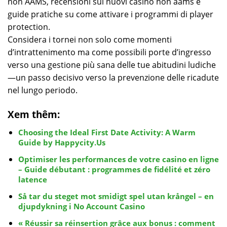
non AAMS, recensioni sui nuovi casino non aams e
guide pratiche su come attivare i programmi di player
protection.
Considera i tornei non solo come momenti
d’intrattenimento ma come possibili porte d’ingresso
verso una gestione più sana delle tue abitudini ludiche
—un passo decisivo verso la prevenzione delle ricadute
nel lungo periodo.
Xem thêm:
Choosing the Ideal First Date Activity: A Warm
Guide by Happycity.Us
Optimiser les performances de votre casino en ligne
– Guide débutant : programmes de fidélité et zéro
latence
Så tar du steget mot smidigt spel utan krångel – en
djupdykning i No Account Casino
« Réussir sa réinsertion grâce aux bonus : comment