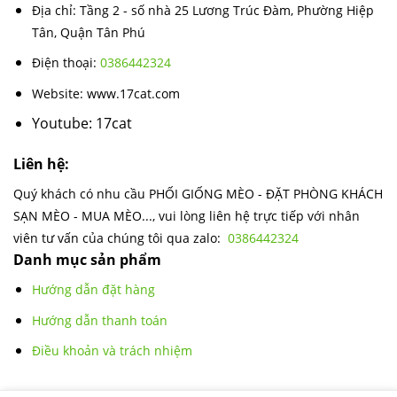
Địa chỉ: Tầng 2 - số nhà 25 Lương Trúc Đàm, Phường Hiệp
Tân, Quận Tân Phú
Điện thoại:
0386442324
Website: www.17cat.com
Youtube: 17cat
Liên hệ:
Quý khách có nhu cầu PHỐI GIỐNG MÈO - ĐẶT PHÒNG KHÁCH
SẠN MÈO - MUA MÈO..., vui lòng liên hệ trực tiếp với nhân
viên tư vấn của chúng tôi qua zalo:
0386442324
Danh mục sản phẩm
Hướng dẫn đặt hàng
Hướng dẫn thanh toán
Điều khoản và trách nhiệm