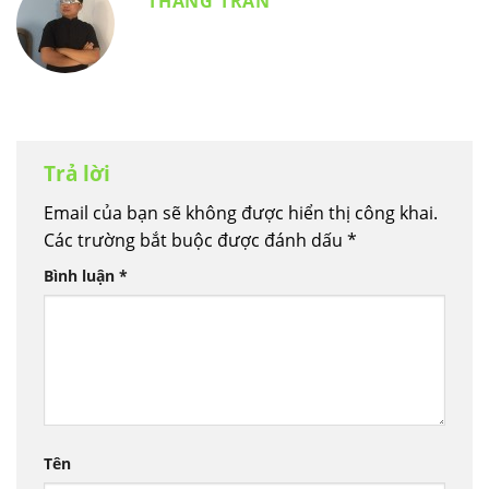
THẮNG TRẦN
Trả lời
Email của bạn sẽ không được hiển thị công khai.
Các trường bắt buộc được đánh dấu
*
Bình luận
*
Tên