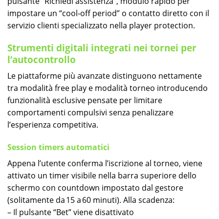
pulsante “Richiedi assistenza”, modulo rapido per
impostare un “cool‑off period” o contatto diretto con il
servizio clienti specializzato nella player protection.
Strumenti digitali integrati nei tornei per
l’autocontrollo
Le piattaforme più avanzate distinguono nettamente
tra modalità free play e modalità torneo introducendo
funzionalità esclusive pensate per limitare
comportamenti compulsivi senza penalizzare
l’esperienza competitiva.
Session timers automatici
Appena l’utente conferma l’iscrizione al torneo, viene
attivato un timer visibile nella barra superiore dello
schermo con countdown impostato dal gestore
(solitamente da 15 a 60 minuti). Alla scadenza:
– Il pulsante “Bet” viene disattivato