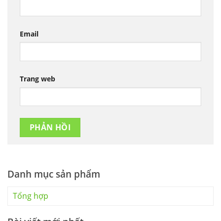
Email
Trang web
Danh mục sản phẩm
Tổng hợp