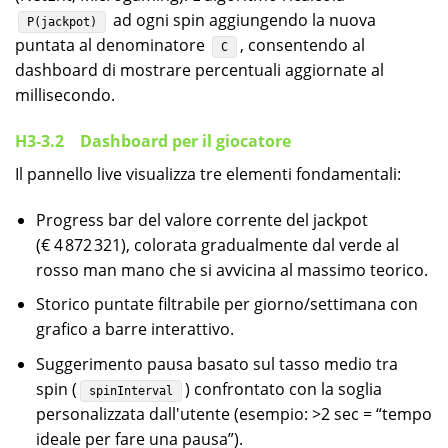
ad ogni spin aggiungendo la nuova
P(jackpot)
puntata al denominatore
, consentendo al
C
dashboard di mostrare percentuali aggiornate al
millisecondo.
H3‑3.2 Dashboard per il giocatore
Il pannello live visualizza tre elementi fondamentali:
Progress bar del valore corrente del jackpot
(€ 4 872 321), colorata gradualmente dal verde al
rosso man mano che si avvicina al massimo teorico.
Storico puntate filtrabile per giorno/settimana con
grafico a barre interattivo.
Suggerimento pausa basato sul tasso medio tra
spin (
) confrontato con la soglia
spinInterval
personalizzata dall'utente (esempio: >2 sec = “tempo
ideale per fare una pausa”).