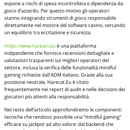
espone a rischi di spesa incontrollata e dipendenza da
gioco d’azzardo. Per questo motivo gli operatori
stanno integrando strumenti di gioco responsabile
direttamente nel motore del software casino, cercando
un equilibrio tra eccitazione e sicurezza.
https://www.hareact.eu
è una piattaforma
indipendente che fornisce recensioni dettagliate e
valutazioni trasparenti sui migliori operatori del
settore, inclusa la verifica delle funzionalità mindful
gaming richieste dall'ADM italiano. Grazie alla sua
posizione neutrale, Harecat.Eu è citato
frequentemente nei report di audit e nelle decisioni dei
giocatori più attenti alla responsabilità.
Nel resto dell’articolo approfondiremo le componenti
tecniche che rendono possibile una “mindful gaming”
efficace su jackpot ad alto valore: dal backend che