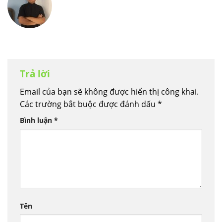
Trả lời
Email của bạn sẽ không được hiển thị công khai.
Các trường bắt buộc được đánh dấu
*
Bình luận
*
Tên