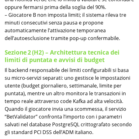
oppure fermarsi prima della soglia del 90%.
– Giocatore B non imposta limiti; il sistema rileva tre
minuti consecutivi senza pausa e propone
automaticamente l’attivazione temporanea
dell’autoesclusione tramite pop‑up confermabile.
Sezione 2 (H2) – Architettura tecnica dei
limiti di puntata e avvisi di budget
Il backend responsabile dei limiti configurabili si basa
su micro‑servizi separati: uno gestisce le impostazioni
utente (budget giornaliero, settimanale, limite per
puntata), mentre un altro monitora le transazioni in
tempo reale attraverso code Kafka ad alta velocità.
Quando il giocatore invia una scommessa, il servizio
“BetValidator” confronta l’importo con i parametri
salvati nel database PostgreSQL crittografato secondo
gli standard PCI DSS dell’ADM italiano.