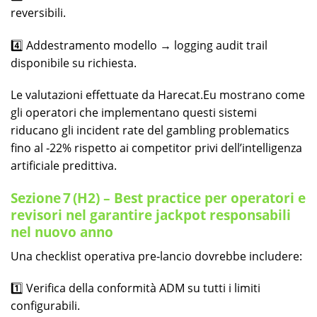
reversibili.
4️⃣ Addestramento modello → logging audit trail
disponibile su richiesta.
Le valutazioni effettuate da Harecat.Eu mostrano come
gli operatori che implementano questi sistemi
riducano gli incident rate del gambling problematics
fino al ‑22% rispetto ai competitor privi dell’intelligenza
artificiale predittiva.
Sezione 7 (H2) – Best practice per operator​i e
revisori nel garantire jackpot responsabili
nel nuovo anno
Una checklist operativa pre‐lancio dovrebbe includere:
1️⃣ Verifica della conformità ADM su tutti i limiti
configurabili.