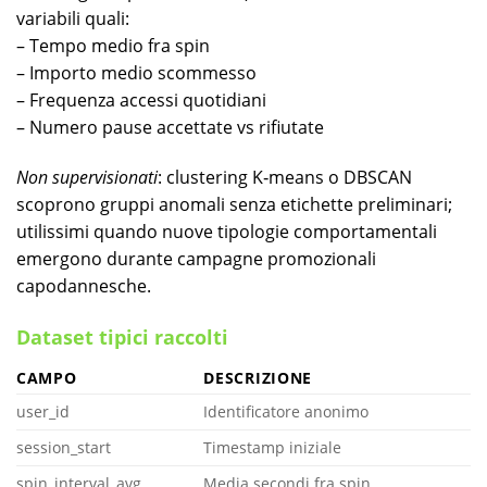
variabili quali:
– Tempo medio fra spin
– Importo medio scommesso
– Frequenza accessi quotidiani
– Numero pause accettate vs rifiutate
Non supervisionati
: clustering K‑means o DBSCAN
scoprono gruppi anomali senza etichette preliminari;
utilissimi quando nuove tipologie comportamentali
emergono durante campagne promozionali
capodannesche.
Dataset tipici raccolti
CAMPO
DESCRIZIONE
user_id
Identificatore anonimo
session_start
Timestamp iniziale
spin_interval_avg
Media secondi fra spin