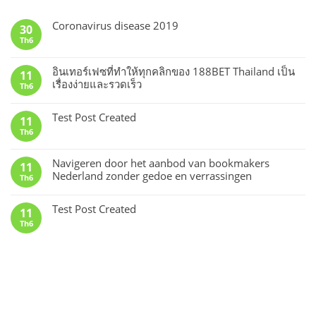
Coronavirus disease 2019
30
Th6
อินเทอร์เฟซที่ทำให้ทุกคลิกของ 188BET Thailand เป็น
11
เรื่องง่ายและรวดเร็ว
Th6
Test Post Created
11
Th6
Navigeren door het aanbod van bookmakers
11
Nederland zonder gedoe en verrassingen
Th6
Test Post Created
11
Th6