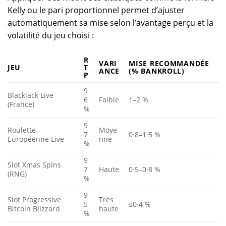
Kelly ou le pari proportionnel permet d’ajuster
automatiquement sa mise selon l’avantage perçu et la
volatilité du jeu choisi :
R
VARI
MISE RECOMMANDÉE
JEU
T
ANCE
(% BANKROLL)
P
9
Blackjack Live
6
Faible
1–2 %
(France)
%
9
Roulette
Moye
7
0·8–1·5 %
Européenne Live
nne
%
9
Slot Xmas Spins
7
Haute
0·5–0·8 %
(RNG)
%
9
Slot Progressive
Très
5
≤0·4 %
Bitcoin Blizzard
haute
%