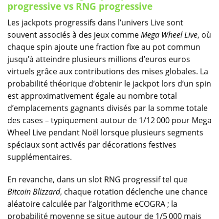
progressive vs RNG progressive
Les jackpots progressifs dans l’univers Live sont
souvent associés à des jeux comme
Mega Wheel Live
, où
chaque spin ajoute une fraction fixe au pot commun
jusqu’à atteindre plusieurs millions d’euros euros
virtuels grâce aux contributions des mises globales. La
probabilité théorique d’obtenir le jackpot lors d’un spin
est approximativement égale au nombre total
d’emplacements gagnants divisés par la somme totale
des cases – typiquement autour de 1/12 000 pour Mega
Wheel Live pendant Noël lorsque plusieurs segments
spéciaux sont activés par décorations festives
supplémentaires.
En revanche, dans un slot RNG progressif tel que
Bitcoin Blizzard
, chaque rotation déclenche une chance
aléatoire calculée par l’algorithme eCOGRA ; la
probabilité moyenne se situe autour de 1/5 000 mais