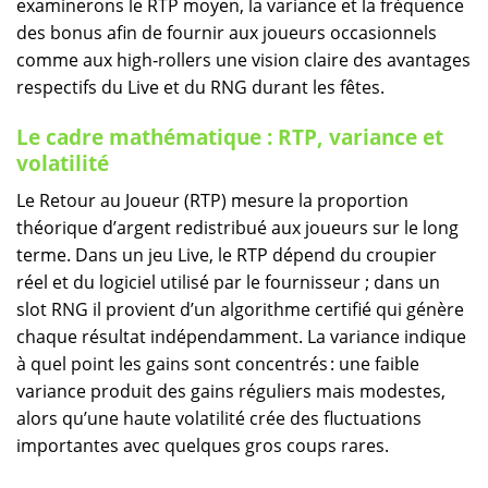
examinerons le RTP moyen, la variance et la fréquence
des bonus afin de fournir aux joueurs occasionnels
comme aux high‑rollers une vision claire des avantages
respectifs du Live et du RNG durant les fêtes.
Le cadre mathématique : RTP, variance et
volatilité
Le Retour au Joueur (RTP) mesure la proportion
théorique d’argent redistribué aux joueurs sur le long
terme. Dans un jeu Live, le RTP dépend du croupier
réel et du logiciel utilisé par le fournisseur ; dans un
slot RNG il provient d’un algorithme certifié qui génère
chaque résultat indépendamment. La variance indique
à quel point les gains sont concentrés : une faible
variance produit des gains réguliers mais modestes,
alors qu’une haute volatilité crée des fluctuations
importantes avec quelques gros coups rares.