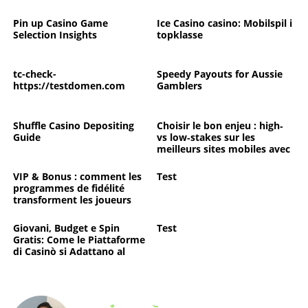
Pin up Casino Game
Ice Casino casino: Mobilspil i
Selection Insights
topklasse
tc-check-
Speedy Payouts for Aussie
https://testdomen.com
Gamblers
Shuffle Casino Depositing
Choisir le bon enjeu : high‑
Guide
vs low‑stakes sur les
meilleurs sites mobiles avec
croupiers en direct pour
bien commencer l’année
VIP & Bonus : comment les
Test
programmes de fidélité
transforment les joueurs
ordinaires en membres
d’élite
Giovani, Budget e Spin
Test
Gratis: Come le Piattaforme
di Casinò si Adattano al
Rientro a Scuola