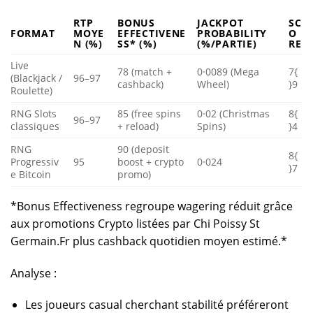
RTP
BONUS
JACKPOT
SC
FORMAT
MOYE
EFFECTIVENE
PROBABILITY
O
N (%)
SS* (%)
(%/PARTIE)
RE
Live
78 (match +
0·0089 (Mega
7{
(Blackjack /
96–97
cashback)
Wheel)
}9
Roulette)
RNG Slots
85 (free spins
0·02 (Christmas
8{
96–97
classiques
+ reload)
Spins)
}4
RNG
90 (deposit
8{
Progressiv
95
boost + crypto
0·024
}7
e Bitcoin
promo)
*Bonus Effectiveness regroupe wagering réduit grâce
aux promotions Crypto listées par Chi Poissy St
Germain.Fr plus cashback quotidien moyen estimé.*
Analyse :
Les joueurs casual cherchant stabilité préféreront