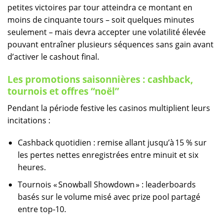
petites victoires par tour atteindra ce montant en
moins de cinquante tours – soit quelques minutes
seulement – mais devra accepter une volatilité élevée
pouvant entraîner plusieurs séquences sans gain avant
d’activer le cashout final.
Les promotions saisonnières : cashback,
tournois et offres “noël”
Pendant la période festive les casinos multiplient leurs
incitations :
Cashback quotidien : remise allant jusqu’à 15 % sur
les pertes nettes enregistrées entre minuit et six
heures.
Tournois « Snowball Showdown » : leaderboards
basés sur le volume misé avec prize pool partagé
entre top‑10.