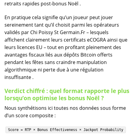
retraits rapides post‑bonus Noël .
En pratique cela signifie qu’un joueur peut jouer
sereinement tant qu’il choisit parmi les opérateurs
validés par Chi Poissy St Germain.Fr – lesquels
affichent clairement leurs certificats eCOGRA ainsi que
leurs licences EU – tout en profitant pleinement des
avantages fiscaux liés aux dépôts Bitcoin offerts
pendant les fêtes sans craindre manipulation
algorithmique ni perte due à une régulation
insuffisante .
Verdict chiffré : quel format rapporte le plus
lorsqu’on optimise les bonus Noël ?
Nous synthétisons ici toutes nos données sous forme
d’un score composite :
Score = RTP × Bonus Effectiveness × Jackpot Probability