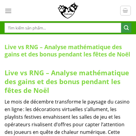
S
k
i
p
T
ì
t
m
o
k
Live vs RNG – Analyse mathématique des
c
i
gains et des bonus pendant les fêtes de Noël
ế
o
m
n
:
Live vs RNG – Analyse mathématique
t
e
des gains et des bonus pendant les
n
fêtes de Noël
t
Le mois de décembre transforme le paysage du casino
en ligne : les décorations virtuelles s’allument, les
playlists festives envahissent les salles de jeu et les
opérateurs rivalisent d’offres pour capter l’attention
des joueurs en quête de chaleur numérique. Cette