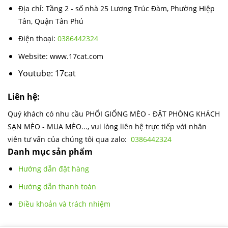
Địa chỉ: Tầng 2 - số nhà 25 Lương Trúc Đàm, Phường Hiệp
Tân, Quận Tân Phú
Điện thoại:
0386442324
Website: www.17cat.com
Youtube: 17cat
Liên hệ:
Quý khách có nhu cầu PHỐI GIỐNG MÈO - ĐẶT PHÒNG KHÁCH
SẠN MÈO - MUA MÈO..., vui lòng liên hệ trực tiếp với nhân
viên tư vấn của chúng tôi qua zalo:
0386442324
Danh mục sản phẩm
Hướng dẫn đặt hàng
Hướng dẫn thanh toán
Điều khoản và trách nhiệm