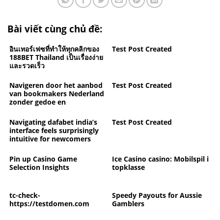
Bài viết cùng chủ đề:
อินเทอร์เฟซที่ทำให้ทุกคลิกของ
Test Post Created
188BET Thailand เป็นเรื่องง่าย
และรวดเร็ว
Navigeren door het aanbod
Test Post Created
van bookmakers Nederland
zonder gedoe en
verrassingen
Navigating dafabet india’s
Test Post Created
interface feels surprisingly
intuitive for newcomers
Pin up Casino Game
Ice Casino casino: Mobilspil i
Selection Insights
topklasse
tc-check-
Speedy Payouts for Aussie
https://testdomen.com
Gamblers