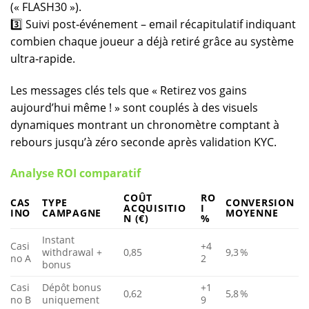
(« FLASH30 »).
3️⃣ Suivi post‑événement – email récapitulatif indiquant
combien chaque joueur a déjà retiré grâce au système
ultra‑rapide.
Les messages clés tels que « Retirez vos gains
aujourd’hui même ! » sont couplés à des visuels
dynamiques montrant un chronomètre comptant à
rebours jusqu’à zéro seconde après validation KYC.
Analyse ROI comparatif
COÛT
RO
CAS
TYPE
CONVERSION
ACQUISITIO
I
INO
CAMPAGNE
MOYENNE
N (€)
%
Instant
Casi
+4
withdrawal +
0,85
9,3 %
no A
2
bonus
Casi
Dépôt bonus
+1
0,62
5,8 %
no B
uniquement
9