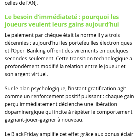
celles de l’ANJ.
Le besoin d’immédiateté : pourquoi les
joueurs veulent leurs gains aujourd’hui
Le paiement par chèque était la norme il y a trois
décennies ; aujourd’hui les portefeuilles électroniques
et l’Open Banking offrent des virements en quelques
secondes seulement. Cette transition technologique a
profondément modifié la relation entre le joueur et
son argent virtuel.
Sur le plan psychologique, l’instant gratification agit
comme un renforcement positif puissant : chaque gain
perçu immédiatement déclenche une libération
dopaminergique qui incite à répéter le comportement
gagnant‑jouer‑gagner à nouveau.
Le Black Friday amplifie cet effet grâce aux bonus éclair