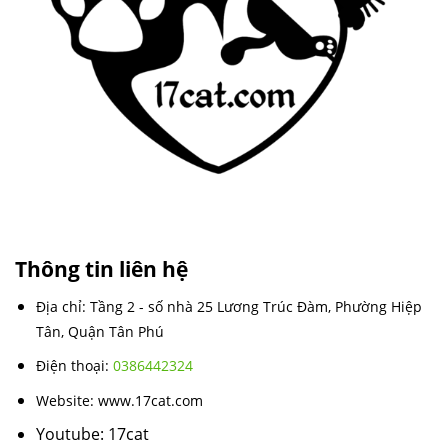
Thông tin liên hệ
Địa chỉ: Tầng 2 - số nhà 25 Lương Trúc Đàm, Phường Hiệp
Tân, Quận Tân Phú
Điện thoại:
0386442324
Website: www.17cat.com
Youtube: 17cat