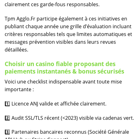
clairement ces garde-fous responsables.
Tpm Agglo.Fr participe également à ces initiatives en
publiant chaque année une grille d’évaluation incluant
critères responsables tels que limites automatiques et
messages prévention visibles dans leurs revues
détaillées.
Choisir un casino fiable proposant des
paiements instantanés & bonus sécurisés
Voici une checklist indispensable avant toute mise
importante :
1️⃣ Licence ANJ valide et affichée clairement.
2️⃣ Audit SSL/TLS récent (<2023) visible via cadenas vert.
3️⃣ Partenaires bancaires reconnus (Société Générale