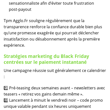
sensationnaliste afin d’éviter toute frustration
post‑payout
Tpm Agglo.Fr souligne régulièrement que la
transparence renforce la confiance durable bien plus
qu’une promesse exagérée qui pourrait déclencher
insatisfaction ou désabonnement après la première
expérience.
Stratégies marketing du Black Friday
centrées sur le paiement instantané
Une campagne réussie suit généralement ce calendrier
:
1️⃣ Pré‑teasing deux semaines avant – newsletters avec
teasers « retirez vos gains demain même ».
2️⃣ Lancement à minuit le vendredi noir – code promo
unique valable pendant six heures uniquement