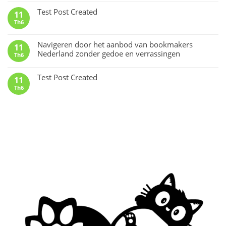
Test Post Created
11
Th6
Navigeren door het aanbod van bookmakers
11
Nederland zonder gedoe en verrassingen
Th6
Test Post Created
11
Th6