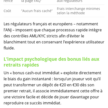
rence
la page FAQ”
aux régulateurs
Frais interchange minimes
Coût
“Aucun frais caché”
selon la méthode
Les régulateurs français et européens – notamment
l’ANJ – imposent que chaque processus rapide intègre
des contrôles AML/KYC stricts afin d’éviter le
blanchiment tout en conservant l’expérience utilisateur
fluide.
L’impact psychologique des bonus liés aux
retraits rapides
Un « bonus cash‑out immédiat » exploite directement
le biais du gain instantané : lorsqu’un joueur voit qu’il
peut transformer un dépôt de €20 en €30 dès son
premier retrait, il associe immédiatement cette offre à
une victoire facile et décide de jouer davantage pour
reproduire ce succès immédiat.