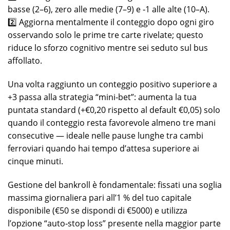
basse (2–6), zero alle medie (7–9) e ‑1 alle alte (10–A).
2️⃣ Aggiorna mentalmente il conteggio dopo ogni giro
osservando solo le prime tre carte rivelate; questo
riduce lo sforzo cognitivo mentre sei seduto sul bus
affollato.
Una volta raggiunto un conteggio positivo superiore a
+3 passa alla strategia “mini‑bet”: aumenta la tua
puntata standard (+€0,20 rispetto al default €0,05) solo
quando il conteggio resta favorevole almeno tre mani
consecutive — ideale nelle pause lunghe tra cambi
ferroviari quando hai tempo d’attesa superiore ai
cinque minuti.
Gestione del bankroll è fondamentale: fissati una soglia
massima giornaliera pari all’1 % del tuo capitale
disponibile (€50 se dispondi di €5000) e utilizza
l’opzione “auto‑stop loss” presente nella maggior parte