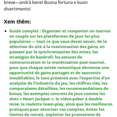
breve—andrà bene! Buona fortuna e buon
divertimento!
Xem thêm:
Guide complet : Organiser et remporter un tournoi
en couple sur les plateformes de jeux les plus
populaires — tout ce que vous devez savoir, de la
sélection du site à la maximisation des gains, en
passant par la synchronisation des mises, les
stratégies de bankroll, les astuces de
communication et la monétisation post‑tournoi,
pour que chaque soirée romantique devienne une
opportunité de gains partagés et de souvenirs
inoubliables, le tout présenté avec l’expertise d’un
analyste de l’industrie du jeu, les chiffres clés, les
comparaisons détaillées, les recommandations de
bonus, les exemples concrets de jeux comme les
slots « Heart Jackpot », le video‑poker à double
mise, la roulette team‑play, ainsi que les meilleures
pratiques pour sécuriser vos comptes, éviter les
limites de retrait, exploiter les promotions de