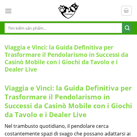
S
k
i
p
T
ì
t
m
o
k
Viaggia e Vinci: la Guida Definitiva per
c
i
Trasformare il Pendolarismo in Successi da
ế
o
m
Casinò Mobile con i Giochi da Tavolo e i
n
:
Dealer Live
t
e
Viaggia e Vinci: la Guida Definitiva per
n
Trasformare il Pendolarismo in
t
Successi da Casinò Mobile con i Giochi
da Tavolo e i Dealer Live
Nel trambusto quotidiano, il pendolare cerca
costantemente spazi di svago che possano adattarsi ai