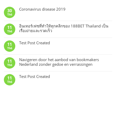
Coronavirus disease 2019
30
Th6
อินเทอร์เฟซที่ทำให้ทุกคลิกของ 188BET Thailand เป็น
11
เรื่องง่ายและรวดเร็ว
Th6
Test Post Created
11
Th6
Navigeren door het aanbod van bookmakers
11
Nederland zonder gedoe en verrassingen
Th6
Test Post Created
11
Th6