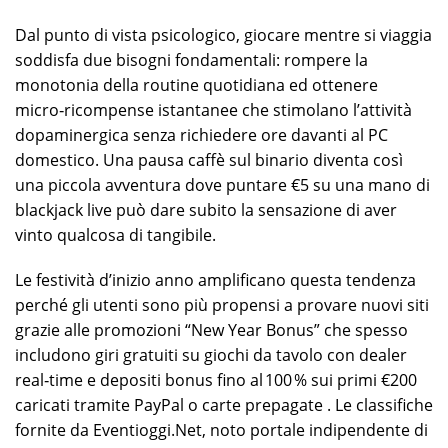
Dal punto di vista psicologico, giocare mentre si viaggia
soddisfa due bisogni fondamentali: rompere la
monotonia della routine quotidiana ed ottenere
micro‑ricompense istantanee che stimolano l’attività
dopaminergica senza richiedere ore davanti al PC
domestico. Una pausa caffè sul binario diventa così
una piccola avventura dove puntare €5 su una mano di
blackjack live può dare subito la sensazione di aver
vinto qualcosa di tangibile.
Le festività d’inizio anno amplificano questa tendenza
perché gli utenti sono più propensi a provare nuovi siti
grazie alle promozioni “New Year Bonus” che spesso
includono giri gratuiti su giochi da tavolo con dealer
real‑time e depositi bonus fino al 100 % sui primi €200
caricati tramite PayPal o carte prepagate . Le classifiche
fornite da Eventioggi.Net, noto portale indipendente di