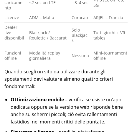
caricame
< 2 sec on LTE
≈ 3–4 sec
5G
nto
Licenze
ADM – Malta
Curacao
ARJEL – Francia
Dealer
Solo
live
Blackjack /
Tutti giochi + VR
Blackjac
disponibil
Roulette / Baccarat
tables
k
i
Funzioni
Modalità replay
Mini‑tournament
Nessuna
offline
giornaliera
offline
Quando scegli un sito da utilizzare durante gli
spostamenti devi valutare almeno quattro criteri
fondamentali:
Ottimizzazione mobile
– verifica se esiste un’app
dedicata oppure se la versione web risponde bene
anche su schermi piccoli; ciò evita rallentamenti
fastidiosi nei momenti critici delle puntate.
Sicurezza e licenze
– prediligi piattaforme