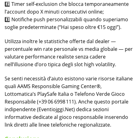
2️⃣ Timer self‑exclusion che blocca temporaneamente
l’account dopo X minuti consecutivi online;
3️⃣ Notifiche push personalizzabili quando superiamo
soglie predeterminate (“Hai speso oltre €15 oggi”).
Utilizza inoltre le statistiche offerte dal dealer —
percentuale win rate personale vs media globale — per
valutare performance realiste senza cadere
nell’illusione d’oro tipica degli slot high volatility.
Se senti necessità d’aiuto esistono varie risorse italiane
quali AAMS Responsible Gaming Center®,
Lottomatica’s PlaySafe Italia o Telefono Verde Gioco
Responsabile (+39 06 6998 111). Anche questo portale
indipendente (Eventiojggi.Net) dedica sezioni
informative dedicate al gioco responsabile inserendo
link diretti alle linee telefoniche regionalizzate.