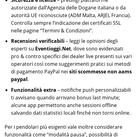
autorizzate dall’Agenzia delle Dogane italiana o da
autorità UE riconosciute (ADM Malta, ARJEL Francia).
Controlla sempre l’indicazione dei certificati SSL
nelle pagine “Termini & Condizioni”.
Recensioni verificabili
– leggi le opinioni degli
esperti su
Eventioggi.Net
, dove sono evidenziati
pro & contro specifici dei dealer live presenti sui vari
operatori così come suggerimenti pratici sui metodi
di pagamento PayPal nei
siti scommesse non aams
paypal
.
Funzionalità extra
– notifiche push personalizzabili
ti avvisano quando arrivano bonus last minute;
alcune app permettono anche sessioni offline
salvando dati statistici locali finché non torni online.
Per i pendolari più esigenti vale inoltre considerare
funzionalità come “modalità pausa”, possibilità di