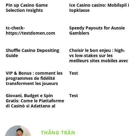
Pin up Casino Game
Ice Casino casino: Mobilspil i
Selection Insights
topklasse
tc-check-
Speedy Payouts for Aussie
https://testdomen.com
Gamblers
Shuffle Casino Depositing
Choisir le bon enjeu : high‑
Guide
vs low‑stakes sur les
meilleurs sites mobiles avec
croupiers en direct pour
bien commencer l’année
VIP & Bonus : comment les
Test
programmes de fidélité
transforment les joueurs
ordinaires en membres
d’élite
Giovani, Budget e Spin
Test
Gratis: Come le Piattaforme
di Casinò si Adattano al
Rientro a Scuola
THẮNG TRẦN