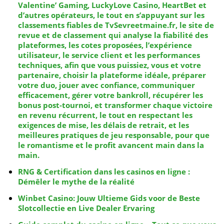
Valentine’ Gaming, LuckyLove Casino, HeartBet et
d’autres opérateurs, le tout en s’appuyant sur les
classements fiables de TvSevreetmaine.fr, le site de
revue et de classement qui analyse la fiabilité des
plateformes, les cotes proposées, l’expérience
utilisateur, le service client et les performances
techniques, afin que vous puissiez, vous et votre
partenaire, choisir la plateforme idéale, préparer
votre duo, jouer avec confiance, communiquer
efficacement, gérer votre bankroll, récupérer les
bonus post‑tournoi, et transformer chaque victoire
en revenu récurrent, le tout en respectant les
exigences de mise, les délais de retrait, et les
meilleures pratiques de jeu responsable, pour que
le romantisme et le profit avancent main dans la
main.
RNG & Certification dans les casinos en ligne :
Démêler le mythe de la réalité
Winbet Casino: Jouw Ultieme Gids voor de Beste
Slotcollectie en Live Dealer Ervaring