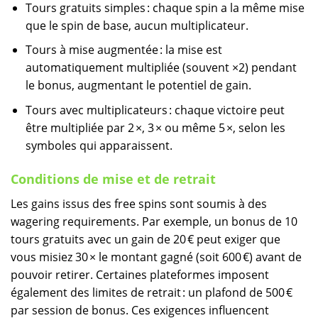
Tours gratuits simples : chaque spin a la même mise
que le spin de base, aucun multiplicateur.
Tours à mise augmentée : la mise est
automatiquement multipliée (souvent ×2) pendant
le bonus, augmentant le potentiel de gain.
Tours avec multiplicateurs : chaque victoire peut
être multipliée par 2 ×, 3 × ou même 5 ×, selon les
symboles qui apparaissent.
Conditions de mise et de retrait
Les gains issus des free spins sont soumis à des
wagering requirements. Par exemple, un bonus de 10
tours gratuits avec un gain de 20 € peut exiger que
vous misiez 30 × le montant gagné (soit 600 €) avant de
pouvoir retirer. Certaines plateformes imposent
également des limites de retrait : un plafond de 500 €
par session de bonus. Ces exigences influencent