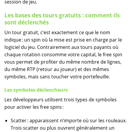
session de jeu.
Les bases des tours gratuits : comment ils
sont déclenchés
Un tour gratuit, c’est exactement ce que le nom
indique : un spin où la mise est prise en charge par le
logiciel du jeu. Contrairement aux tours payants où
chaque rotation consomme votre capital, le free spin
vous permet de profiter du même nombre de lignes,
du même RTP (retour au joueur) et des mêmes
symboles, mais sans toucher votre portefeuille.
Les symboles déclencheurs
Les développeurs utilisent trois types de symboles
pour activer les free spins :
Scatter : apparaissent n’importe où sur les rouleaux.
Trois scatter ou plus ouvrent généralement un