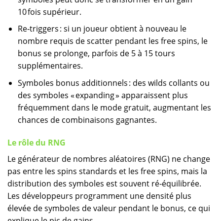
10 fois supérieur.
Re‑triggers : si un joueur obtient à nouveau le
nombre requis de scatter pendant les free spins, le
bonus se prolonge, parfois de 5 à 15 tours
supplémentaires.
Symboles bonus additionnels : des wilds collants ou
des symboles « expanding » apparaissent plus
fréquemment dans le mode gratuit, augmentant les
chances de combinaisons gagnantes.
Le rôle du RNG
Le générateur de nombres aléatoires (RNG) ne change
pas entre les spins standards et les free spins, mais la
distribution des symboles est souvent ré‑équilibrée.
Les développeurs programment une densité plus
élevée de symboles de valeur pendant le bonus, ce qui
explique le pic de gains.