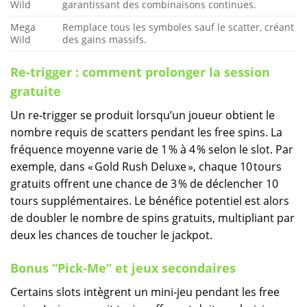
Wild
garantissant des combinaisons continues.
Mega
Remplace tous les symboles sauf le scatter, créant
Wild
des gains massifs.
Re‑trigger : comment prolonger la session
gratuite
Un re‑trigger se produit lorsqu’un joueur obtient le
nombre requis de scatters pendant les free spins. La
fréquence moyenne varie de 1 % à 4 % selon le slot. Par
exemple, dans « Gold Rush Deluxe », chaque 10 tours
gratuits offrent une chance de 3 % de déclencher 10
tours supplémentaires. Le bénéfice potentiel est alors
de doubler le nombre de spins gratuits, multipliant par
deux les chances de toucher le jackpot.
Bonus “Pick‑Me” et jeux secondaires
Certains slots intègrent un mini‑jeu pendant les free