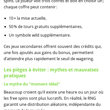
spins. Le joueur voit trois coffres et doit en choisir un ;
chaque coffre peut contenir :
10 × la mise actuelle,
50 % de tours gratuits supplémentaires,
Un symbole wild supplémentaire.
Ces jeux secondaires offrent souvent des crédits qui,
une fois ajoutés aux gains du bonus, permettent
d’atteindre plus rapidement le seuil de wagering.
Les pièges à éviter : mythes et mauvaises
pratiques
Le mythe du “moment idéal”
Beaucoup croient qu’il existe une heure ou un jour où
les free spins sont plus lucratifs. En réalité, le RNG
garantit une distribution aléatoire, indépendante du