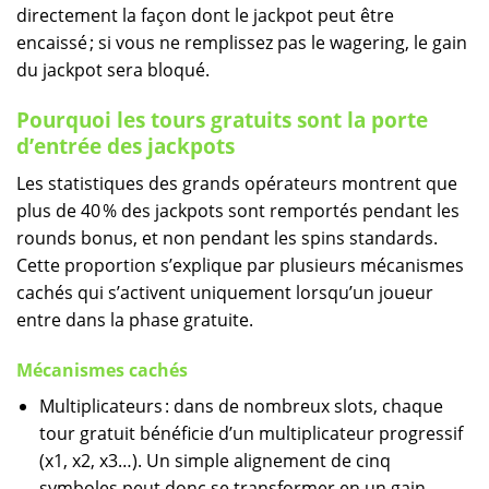
directement la façon dont le jackpot peut être
encaissé ; si vous ne remplissez pas le wagering, le gain
du jackpot sera bloqué.
Pourquoi les tours gratuits sont la porte
d’entrée des jackpots
Les statistiques des grands opérateurs montrent que
plus de 40 % des jackpots sont remportés pendant les
rounds bonus, et non pendant les spins standards.
Cette proportion s’explique par plusieurs mécanismes
cachés qui s’activent uniquement lorsqu’un joueur
entre dans la phase gratuite.
Mécanismes cachés
Multiplicateurs : dans de nombreux slots, chaque
tour gratuit bénéficie d’un multiplicateur progressif
(x1, x2, x3…). Un simple alignement de cinq
symboles peut donc se transformer en un gain