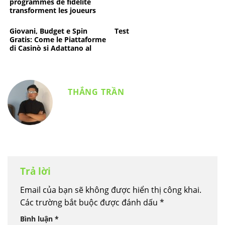
programmes de fidélité
transforment les joueurs
ordinaires en membres
d’élite
Giovani, Budget e Spin
Test
Gratis: Come le Piattaforme
di Casinò si Adattano al
Rientro a Scuola
THẮNG TRẦN
Trả lời
Email của bạn sẽ không được hiển thị công khai.
Các trường bắt buộc được đánh dấu
*
Bình luận
*