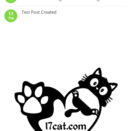
Test Post Created
11
Th6