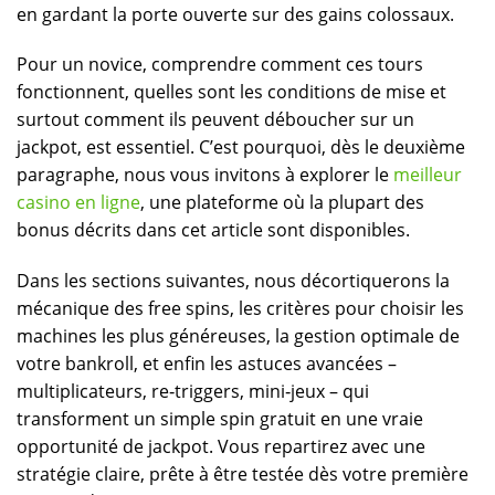
en gardant la porte ouverte sur des gains colossaux.
Pour un novice, comprendre comment ces tours
fonctionnent, quelles sont les conditions de mise et
surtout comment ils peuvent déboucher sur un
jackpot, est essentiel. C’est pourquoi, dès le deuxième
paragraphe, nous vous invitons à explorer le
meilleur
casino en ligne
, une plateforme où la plupart des
bonus décrits dans cet article sont disponibles.
Dans les sections suivantes, nous décortiquerons la
mécanique des free spins, les critères pour choisir les
machines les plus généreuses, la gestion optimale de
votre bankroll, et enfin les astuces avancées –
multiplicateurs, re‑triggers, mini‑jeux – qui
transforment un simple spin gratuit en une vraie
opportunité de jackpot. Vous repartirez avec une
stratégie claire, prête à être testée dès votre première