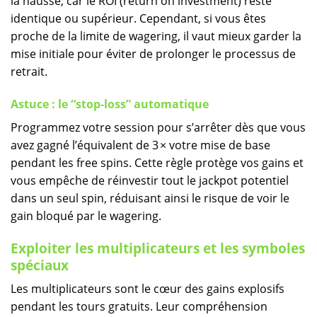
la hausse, car le ROI (return on investment) reste
identique ou supérieur. Cependant, si vous êtes
proche de la limite de wagering, il vaut mieux garder la
mise initiale pour éviter de prolonger le processus de
retrait.
Astuce : le “stop‑loss” automatique
Programmez votre session pour s’arrêter dès que vous
avez gagné l’équivalent de 3 × votre mise de base
pendant les free spins. Cette règle protège vos gains et
vous empêche de réinvestir tout le jackpot potentiel
dans un seul spin, réduisant ainsi le risque de voir le
gain bloqué par le wagering.
Exploiter les multiplicateurs et les symboles
spéciaux
Les multiplicateurs sont le cœur des gains explosifs
pendant les tours gratuits. Leur compréhension