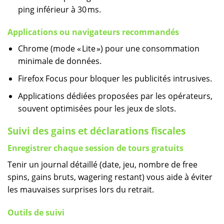
ping inférieur à 30 ms.
Applications ou navigateurs recommandés
Chrome (mode « Lite ») pour une consommation
minimale de données.
Firefox Focus pour bloquer les publicités intrusives.
Applications dédiées proposées par les opérateurs,
souvent optimisées pour les jeux de slots.
Suivi des gains et déclarations fiscales
Enregistrer chaque session de tours gratuits
Tenir un journal détaillé (date, jeu, nombre de free
spins, gains bruts, wagering restant) vous aide à éviter
les mauvaises surprises lors du retrait.
Outils de suivi