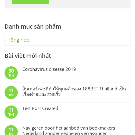
Danh mục sản phẩm
Tổng hợp
Bài viết mới nhất
Coronavirus disease 2019
30
Th6
อินเทอร์เฟซที่ทำให้ทุกคลิกของ 188BET Thailand เป็น
11
เรื่องง่ายและรวดเร็ว
Th6
Test Post Created
11
Th6
Navigeren door het aanbod van bookmakers
11
Nederland zonder gedoe en verrassingen
Th6