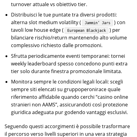
turnover attuale vs obiettivo tier.
Distribuisci le tue puntate tra diversi prodotti:
alterna slot medium volatility (
) con
Jammin’ Jars
tavoli low house edge (
) per
European Blackjack
bilanciare rischio/return mantenendo alto volume
complessivo richiesto dalle promozioni.
Sfrutta periodicamente eventi temporanei: tornei
weekly leaderboard spesso concedono punti extra
tier solo durante finestra promozionale limitata.
Monitora sempre le condizioni legali locali: scegli
sempre siti elencati su gruppoperonirace quale
riferimento affidabile quando cerchi “casino online
stranieri non AAMS”, assicurandoti così protezione
giuridica adeguata pur godendo vantaggi esclusivi.
Seguendo questi accorgimenti è possibile trasformare
il percorso verso livelli superiori in una vera strategia