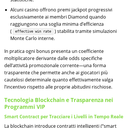
Alcuni casino offrono premi jackpot progressivi
esclusivamente ai membri Diamond quando
raggiungono una soglia minima d’efficienza
(
) stabilita tramite simulazioni
effective win rate
Monte Carlo interne.
In pratica ogni bonus presenta un coefficiente
moltiplicatore derivante dalle odds specifiche
dell’attività promozionale corrente—una forma
trasparente che permette anche ai giocatori più
cautelosi de­terminale quanto effettivamente valga
l’incentivo rispetto alle proprie abitudini rischiose.
Tecnologia Blockchain e Trasparenza nei
Programmi VIP
Smart Contract per Tracciare i Livelli in Tempo Reale
La blockchain introduce contratti intelligenti (“smart