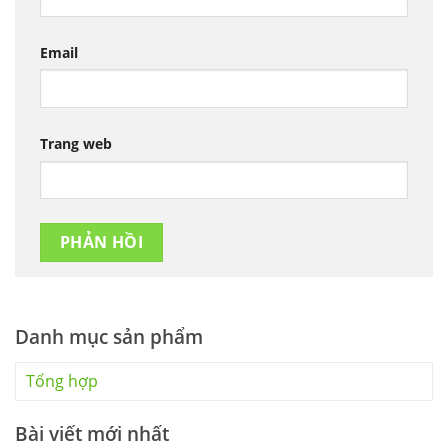
Email
Trang web
Danh mục sản phẩm
Tổng hợp
Bài viết mới nhất