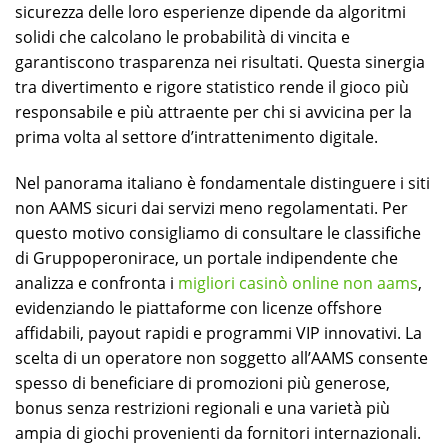
sicurezza delle loro esperienze dipende da algoritmi
solidi che calcolano le probabilità di vincita e
garantiscono trasparenza nei risultati. Questa sinergia
tra divertimento e rigore statistico rende il gioco più
responsabile e più attraente per chi si avvicina per la
prima volta al settore d’intrattenimento digitale.
Nel panorama italiano è fondamentale distinguere i siti
non AAMS sicuri dai servizi meno regolamentati. Per
questo motivo consigliamo di consultare le classifiche
di Gruppoperonirace, un portale indipendente che
analizza e confronta i
migliori casinò online non aams
,
evidenziando le piattaforme con licenze offshore
affidabili, payout rapidi e programmi VIP innovativi. La
scelta di un operatore non soggetto all’AAMS consente
spesso di beneficiare di promozioni più generose,
bonus senza restrizioni regionali e una varietà più
ampia di giochi provenienti da fornitori internazionali.