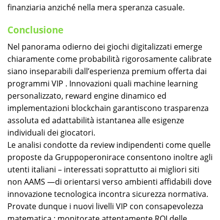
finanziaria anziché nella mera speranza casuale.
Conclusione
Nel panorama odierno dei giochi digitalizzati emerge
chiaramente come probabilità rigorosamente calibrate
siano inseparabili dall’esperienza premium offerta dai
programmi VIP . Innovazioni quali machine learning
personalizzato, reward engine dinamico ed
implementazioni blockchain garantiscono trasparenza
assoluta ed adattabilità istantanea alle esigenze
individuali dei giocatori.
Le analisi condotte da review indipendenti come quelle
proposte da Gruppoperonirace consentono inoltre agli
utenti italiani – interessati soprattutto ai migliori siti
non AAMS —di orientarsi verso ambienti affidabili dove
innovazione tecnologica incontra sicurezza normativa.
Provate dunque i nuovi livelli VIP con consapevolezza
matematica : monitorate attentamente ROI delle