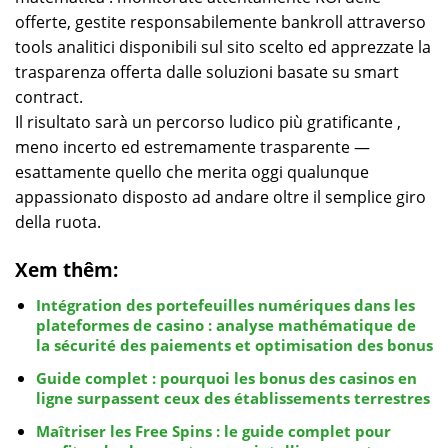
offerte, gestite responsabilemente bankroll attraverso
tools analitici disponibili sul sito scelto ed apprezzate la
trasparenza offerta dalle soluzioni basate su smart
contract.
Il risultato sarà un percorso ludico più gratificante ,
meno incerto ed estremamente trasparente —
esattamente quello che merita oggi qualunque
appassionato disposto ad andare oltre il semplice giro
della ruota.
Xem thêm:
Intégration des portefeuilles numériques dans les
plateformes de casino : analyse mathématique de
la sécurité des paiements et optimisation des bonus
Guide complet : pourquoi les bonus des casinos en
ligne surpassent ceux des établissements terrestres
Maîtriser les Free Spins : le guide complet pour