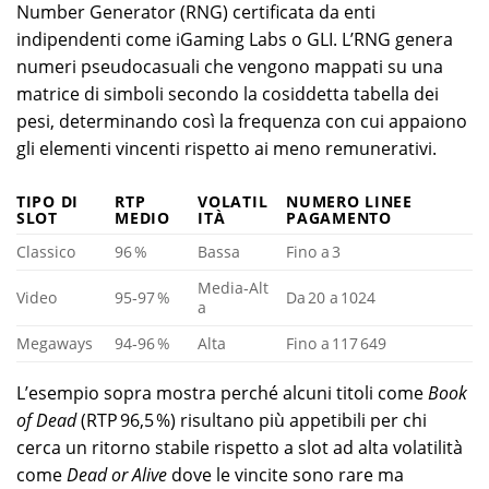
Number Generator (RNG) certificata da enti
indipendenti come iGaming Labs o GLI. L’RNG genera
numeri pseudocasuali che vengono mappati su una
matrice di simboli secondo la cosiddetta tabella dei
pesi, determinando così la frequenza con cui appaiono
gli elementi vincenti rispetto ai meno remunerativi.
TIPO DI
RTP
VOLATIL
NUMERO LINEE
SLOT
MEDIO
ITÀ
PAGAMENTO
Classico
96 %
Bassa
Fino a 3
Media‑Alt
Video
95‑97 %
Da 20 a 1024
a
Megaways
94‑96 %
Alta
Fino a 117 649
L’esempio sopra mostra perché alcuni titoli come
Book
of Dead
(RTP 96,5 %) risultano più appetibili per chi
cerca un ritorno stabile rispetto a slot ad alta volatilità
come
Dead or Alive
dove le vincite sono rare ma