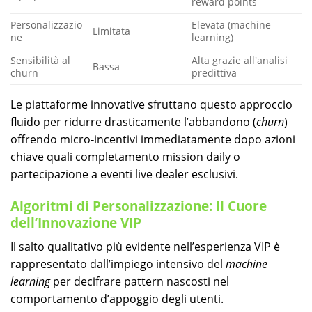
reward points
Personalizzazio
Elevata (machine
Limitata
ne
learning)
Sensibilità al
Alta grazie all'analisi
Bassa
churn
predittiva
Le piattaforme innovative sfruttano questo approccio
fluido per ridurre drasticamente l’abbandono (
churn
)
offrendo micro‑incentivi immediatamente dopo azioni
chiave quali completamento mission daily o
partecipazione a eventi live dealer esclusivi.
Algoritmi di Personalizzazione: Il Cuore
dell’Innovazione VIP
Il salto qualitativo più evidente nell’esperienza VIP è
rappresentato dall’impiego intensivo del
machine
learning
per decifrare pattern nascosti nel
comportamento d’appoggio degli utenti.