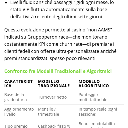
Livelli fluidi: anziché passaggi rigidi ogni mese, lo
stato VIP fluttua automaticamente sulla base
dell’attività recente degli ultimi sette giorni.
Questa evoluzione permette ai casinò “non AAMS”
indicati su Gruppoperonirace—che monitorano
costantemente KPI come churn rate—di premiare i
clienti fedeli con offerte ultra‑personalizzate anziché
premi standardizzati spesso poco rilevanti.
Confronto fra Modelli Tradizionali e Algoritmici
CARATTERIST
MODELLO
MODELLO
ICA
TRADIZIONALE
ALGORITMICO
Base della
Punteggio
Turnover netto
graduatoria
multi‑fattoriale
Aggiornamento
Mensile /
In tempo reale (ogni
livello
trimestrale
sessione)
Bonus modulabili +
Tipo premio
Cashback fisso %