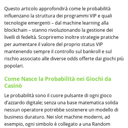
Questo articolo approfondirà come le probabilità
influenzano la struttura dei programmi VIP e quali
tecnologie emergenti – dal machine learning alla
blockchain – stanno rivoluzionando la gestione dei
livelli di fedeltà. Scopriremo inoltre strategie pratiche
per aumentare il valore del proprio status VIP
mantenendo sempre il controllo sul bankroll e sul
rischio associato alle diverse odds offerte dai giochi più
popolari.
Come Nasce la Probabilità nei Giochi da
Casinò
Le probabilità sono il cuore pulsante di ogni gioco
d’azzardo digitale; senza una base matematica solida
nessun operatore potrebbe sostenere un modello di
business duraturo. Nei slot machine moderni, ad
esempio, ogni simbolo è collegato a una Random