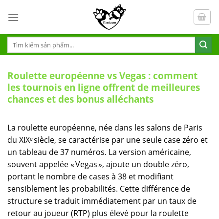
S
k
i
p
T
ì
t
m
o
k
Roulette européenne vs Vegas : comment
c
i
les tournois en ligne offrent de meilleures
ế
o
m
chances et des bonus alléchants
n
:
t
La roulette européenne, née dans les salons de Paris
e
du XIXᵉ siècle, se caractérise par une seule case zéro et
n
un tableau de 37 numéros. La version américaine,
t
souvent appelée « Vegas », ajoute un double zéro,
portant le nombre de cases à 38 et modifiant
sensiblement les probabilités. Cette différence de
structure se traduit immédiatement par un taux de
retour au joueur (RTP) plus élevé pour la roulette