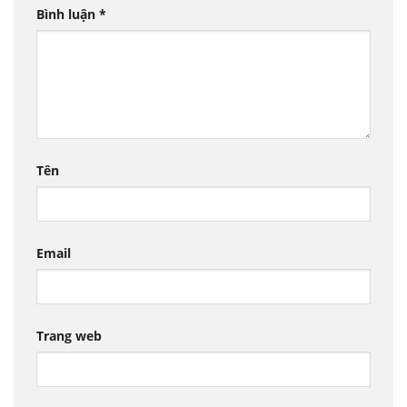
Bình luận
*
Tên
Email
Trang web