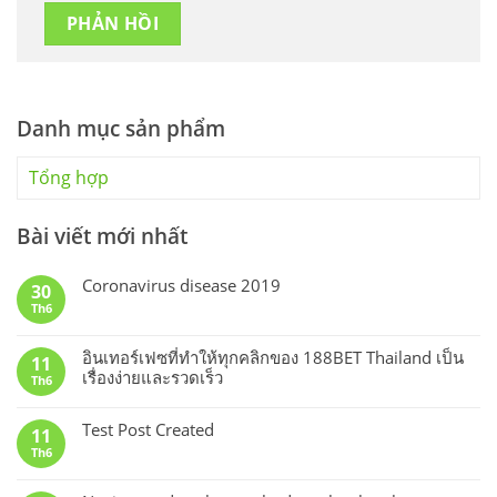
Danh mục sản phẩm
Tổng hợp
Bài viết mới nhất
Coronavirus disease 2019
30
Th6
อินเทอร์เฟซที่ทำให้ทุกคลิกของ 188BET Thailand เป็น
11
เรื่องง่ายและรวดเร็ว
Th6
Test Post Created
11
Th6