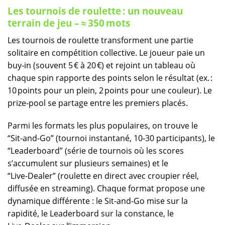
Les tournois de roulette : un nouveau
terrain de jeu – ≈ 350 mots
Les tournois de roulette transforment une partie
solitaire en compétition collective. Le joueur paie un
buy‑in (souvent 5 € à 20 €) et rejoint un tableau où
chaque spin rapporte des points selon le résultat (ex. :
10 points pour un plein, 2 points pour une couleur). Le
prize‑pool se partage entre les premiers placés.
Parmi les formats les plus populaires, on trouve le
“Sit‑and‑Go” (tournoi instantané, 10‑30 participants), le
“Leaderboard” (série de tournois où les scores
s’accumulent sur plusieurs semaines) et le
“Live‑Dealer” (roulette en direct avec croupier réel,
diffusée en streaming). Chaque format propose une
dynamique différente : le Sit‑and‑Go mise sur la
rapidité, le Leaderboard sur la constance, le