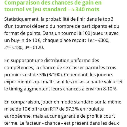
Comparaison des chances de gain en
tournoi vs jeu standard – ≈ 340 mots
Statistiquement, la probabilité de finir dans le top 3
d’un tournoi dépend du nombre de participants et du
format de points. Dans un tournoi à 100 joueurs avec
un buy‑in de 10 €, chaque place reçoit : 1er = €300,
2ᵉ = €180, 3ᵉ = €120.
En supposant une distribution uniforme des
compétences, la chance de se classer parmi les trois
premiers est de 3 % (3/100). Cependant, les joueurs
expérimentés qui maîtrisent les mises à haute valeur et
le timing augmentent leurs chances à environ 8‑10 %.
En comparaison, jouer en mode standard sur la même
mise de 10 € offre un RTP de 97,3 % en roulette
européenne, mais aucune garantie de profit à court
terme. Le facteur « chance » est présent dans les deux