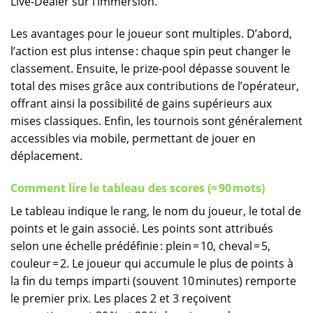
Live‑Dealer sur l’immersion.
Les avantages pour le joueur sont multiples. D’abord,
l’action est plus intense : chaque spin peut changer le
classement. Ensuite, le prize‑pool dépasse souvent le
total des mises grâce aux contributions de l’opérateur,
offrant ainsi la possibilité de gains supérieurs aux
mises classiques. Enfin, les tournois sont généralement
accessibles via mobile, permettant de jouer en
déplacement.
Comment lire le tableau des scores (≈ 90 mots)
Le tableau indique le rang, le nom du joueur, le total de
points et le gain associé. Les points sont attribués
selon une échelle prédéfinie : plein = 10, cheval = 5,
couleur = 2. Le joueur qui accumule le plus de points à
la fin du temps imparti (souvent 10 minutes) remporte
le premier prix. Les places 2 et 3 reçoivent