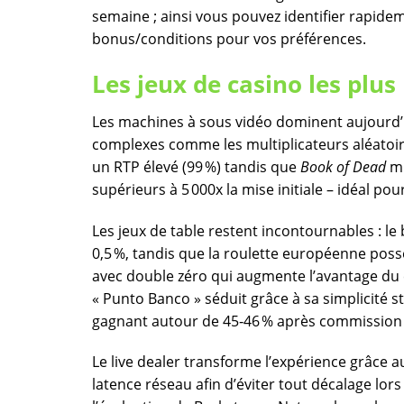
semaine ; ainsi vous pouvez identifier rapidem
bonus/conditions pour vos préférences.
Les jeux de casino les plus
Les machines à sous vidéo dominent aujourd’
complexes comme les multiplicateurs aléatoir
un RTP élevé (99 %) tandis que
Book of Dead
mi
supérieurs à 5 000x la mise initiale – idéal p
Les jeux de table restent incontournables : le 
0,5 %, tandis que la roulette européenne pos
avec double zéro qui augmente l’avantage du c
« Punto Banco » séduit grâce à sa simplicité
gagnant autour de 45‑46 % après commission p
Le live dealer transforme l’expérience grâce au
latence réseau afin d’éviter tout décalage lor