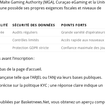
ve Malte Gaming Authority (MGA), Curaçao eGaming et la Uni
e possède ses propres exigences fiscales et niveaux de
ALITÉ
SÉCURITÉ DES DONNÉES
POINTS FORTS
rée
Audits réguliers
Grande variété d’opérateur
Contrôles limités
Accès rapide aux nouveaux 
e
Protection GDPR stricte
Confiance maximale des jo
avant l’inscription :
 bas de la page d’accueil.
ançaise telle que l’ARJEL ou l’ANJ via leurs bases publiques.
précise sur la politique KYC ; une réponse claire indique un
 publiées par Basketnews.Net, vous obtenez un aperçu comp