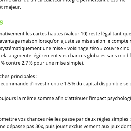
ôt majeur.
s
ativement les cartes hautes (valeur 10) reste légal tant que
l’avantage maison lorsqu’on ajuste sa mise selon le compte 
er systématiquement une mise « voisinage zéro » couvre cinq
 cela augmente légèrement vos chances globales sans modif
 % contre 2,7 % pour une mise simple).
hes principales :
) recommande d’investir entre 1‑5 % du capital disponible se
 toujours la même somme afin d’atténuer l’impact psycholog
omettre vos chances réelles passe par deux règles simples :
ne dépasse pas 30x, puis jouez exclusivement aux jeux dont