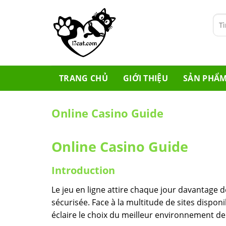
Skip
to
Tìm
content
kiế
TRANG CHỦ
GIỚI THIỆU
SẢN PHẨ
Online Casino Guide
Online Casino Guide
Introduction
Le jeu en ligne attire chaque jour davantage d
sécurisée. Face à la multitude de sites disponi
éclaire le choix du meilleur environnement de 