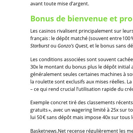
avant toute mise d’argent.
Bonus de bienvenue et pr
Les casinos rivalisent principalement sur leu
français : le dépôt matché (souvent entre 100
Starburst
ou
Gonzo’s Quest
, et le bonus sans d
Les conditions associées sont souvent cachées
30x le montant du bonus plus le dépôt initial av
généralement seules certaines machines à sou
la roulette sont exclusifs aux mises réelles. 
– ce qui rend crucial l’utilisation rapide du créd
Exemple concret tiré des classements récents
gratuits », avec un wagering limité à 25x sur t
lui 50 € sans dépôt mais impose 40x sur tous 
Basketnews.Net recense régulièrement les mei