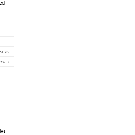
ted
s
sites
ueurs
let