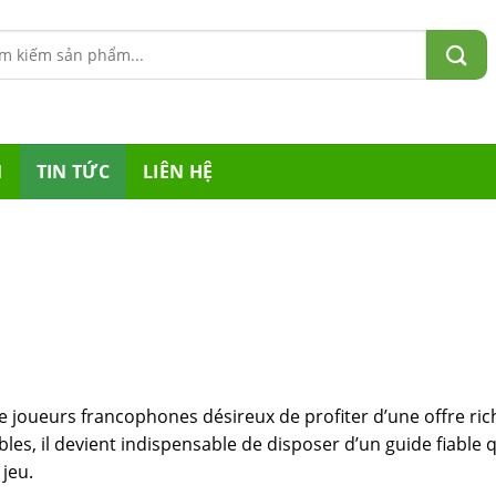
m:
M
TIN TỨC
LIÊN HỆ
e joueurs francophones désireux de profiter d’une offre ric
bles, il devient indispensable de disposer d’un guide fiable 
jeu.