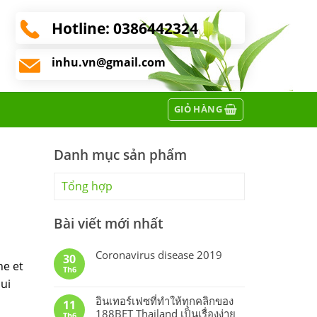
Hotline:
0386442324
inhu.vn@gmail.com
GIỎ HÀNG
Danh mục sản phẩm
Tổng hợp
Bài viết mới nhất
Coronavirus disease 2019
30
he et
Th6
qui
อินเทอร์เฟซที่ทำให้ทุกคลิกของ
11
188BET Thailand เป็นเรื่องง่าย
Th6