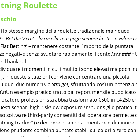
htning Roulette
ischio
 lo stesso margine della roulette tradizionale ma riduce
.\n
Bet the ‘Zero’ – la casella zero paga sempre lo stesso valore e
Flat Betting’ – mantenere costante l’importo della puntata
ze negative senza svuotare rapidamente il conto.\n\n### •
 il bankroll
ndividuare i momenti in cui i multipli sono elevati ma pochi 
). In queste situazioni conviene concentrare una piccola
su quei due numeri via
Straight
, sfruttando così un potenzial
\n\nUn esempio pratico tratto dal report mensile pubblicato
catore professionista abbia trasformato €500 in €4 250 e
sti scenari high‑risk/low‑exposure.\n\nConsiglio pratico: 
rso software third‑party consentiti dall’operatore permette 
ightning tracker”) e decidere quando aumentare o diminuire 
stione prudente combina puntate stabili sui colori o zero con