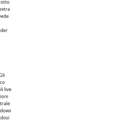
 otto
extra
evede
ider
Gli
ico
i live
ioni
trale
indows
ndosi