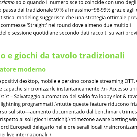
enziamo
solo quando il numero scelto coincide con uno degli
ivo passa dal tradizionale 97% al massimo~98‑99% grazie agli 
tistical modeling suggerisce che una strategia ottimale pr
lle scommesse ‘Straight’ nei round dove almeno due multipli
delle sessione quotidiane secondo dati raccolti su vari prov
o e giochi da tavolo tradizionali
ocatore moderno
ispositivi desktop, mobile e persino console streaming OTT. 
e capac​​he sincronizzarle instantaneamente :\n- Accesso un
\t \t \t – Salvataggio automatico del saldo fra lobby slot & tavol
i lightning programmati .\ntutte queste feature riducono friz
rso sul sito—aumento documentado dal benchmark trimes
spetto ai soli giochi static­hi).\ntimezone aware betting w
 nord Europe­di de­legarlo nelle ore serali locali,\nsincronizza
i live internazionali .\