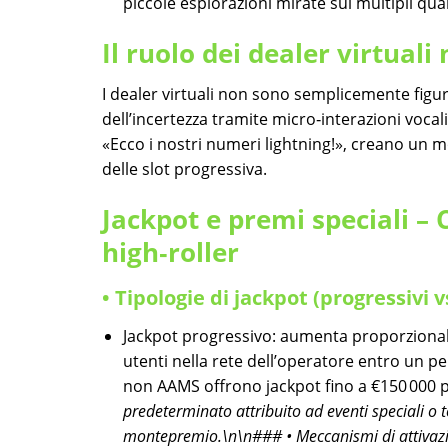
piccole esplorazioni mirate sui multipli qua
Il ruolo dei dealer virtuali
I dealer virtuali non sono semplicemente figu
dell’incertezza tramite micro‑interazioni voca
«Ecco i nostri numeri lightning!», creano un m
delle slot progressiva.
Jackpot e premi speciali –
high‑roller
• Tipologie di jackpot (progressivi vs
Jackpot progressivo: aumenta proporzionalme
utenti nella rete dell’operatore entro un pe
non AAMS offrono jackpot fino a €150 000 p
predeterminato attribuito ad eventi speciali o t
montepremio.\n\n### • Meccanismi di attivazi