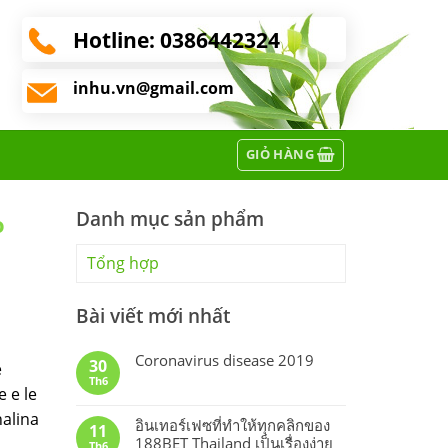
Hotline:
0386442324
inhu.vn@gmail.com
GIỎ HÀNG
Danh mục sản phẩm
o
Tổng hợp
Bài viết mới nhất
Coronavirus disease 2019
30
e
Th6
e e le
nalina
อินเทอร์เฟซที่ทำให้ทุกคลิกของ
11
188BET Thailand เป็นเรื่องง่าย
Th6