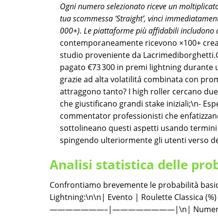
Ogni numero selezionato riceve un moltiplicato
tua scommessa ‘Straight’, vinci immediatament
000+). Le piattaforme più affidabili includono
contemporaneamente ricevono ×100+ creand
studio proveniente da Lacrimediborghetti
pagato €73 300 in premi lightning durante 
grazie ad alta volatilitá combinata con pr
attraggono tanto? I high roller cercano du
che giustificano grandi stake iniziali;\n- 
commentator professionisti che enfatizza
sottolineano questi aspetti usando termini 
spingendo ulteriormente gli utenti verso de
Analisi statistica delle prob
Confrontiamo brevemente le probabilità basich
Lightning:\n\n| Evento | Roulette Classic
———————–|————————|\n| Numero singolo 