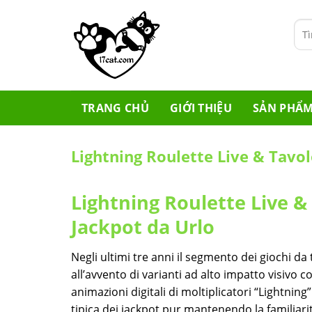
Skip
to
Tìm
content
kiế
TRANG CHỦ
GIỚI THIỆU
SẢN PHẨ
Lightning Roulette Live & Tavol
Lightning Roulette Live & 
Jackpot da Urlo
Negli ultimi tre anni il segmento dei giochi d
all’avvento di varianti ad alto impatto visivo co
animazioni digitali di moltiplicatori “Lightning
tipica dei jackpot pur mantenendo la familiar