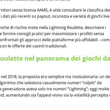
itori senza licenza AAMS, è utile consultare la classifica dei
i dati più recenti su payout, sicurezza e varietà di giochi live
che di rischio insite nella Lightning Roulette, descrivere i
fornire consigli pratici per massimizzare i profitti senza
nfrontati gli approcci delle piattaforme più affidabili – co
on le offerte dei casinò tradizionali.
Roulette nel panorama dei giochi d
nel 2018, la proposta era semplice ma rivoluzionaria: un de
lgoritmo che seleziona casualmente numeri “colpiti” da
ma generazione aveva solo tre numeri “Lightning”; oggi molte
, aumentando sia l’appeal visivo sia la volatilità percepita 