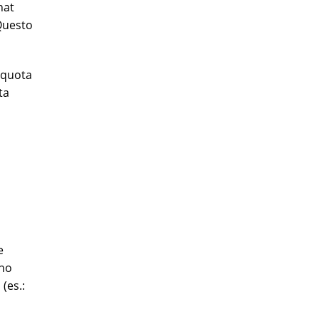
hat
 Questo
 quota
ta
n
e
ono
(es.: