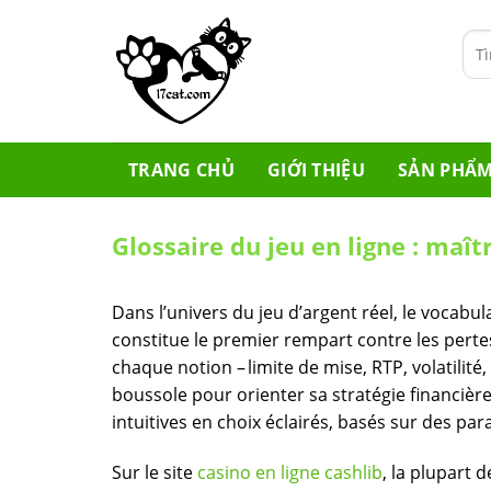
Skip
to
Tìm
content
kiế
TRANG CHỦ
GIỚI THIỆU
SẢN PHẨ
Glossaire du jeu en ligne : maî
Dans l’univers du jeu d’argent réel, le vocabul
constitue le premier rempart contre les perte
chaque notion – limite de mise, RTP, volatilit
boussole pour orienter sa stratégie financièr
intuitives en choix éclairés, basés sur des p
Sur le site
casino en ligne cashlib
, la plupart 