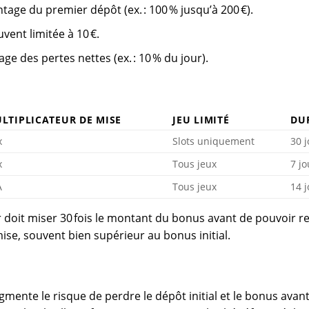
ge du premier dépôt (ex. : 100 % jusqu’à 200 €).
vent limitée à 10 €.
 des pertes nettes (ex. : 10 % du jour).
LTIPLICATEUR DE MISE
JEU LIMITÉ
DU
x
Slots uniquement
30 
x
Tous jeux
7 jo
A
Tous jeux
14 
ur doit miser 30 fois le montant du bonus avant de pouvoir re
mise, souvent bien supérieur au bonus initial.
ente le risque de perdre le dépôt initial et le bonus avan