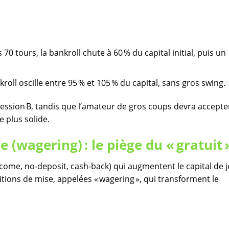
s 70 tours, la bankroll chute à 60 % du capital initial, puis un
ankroll oscille entre 95 % et 105 % du capital, sans gros swing.
la Session B, tandis que l’amateur de gros coups devra accepte
e plus solide.
 (wagering) : le piège du « gratuit 
come, no‑deposit, cash‑back) qui augmentent le capital de j
tions de mise, appelées « wagering », qui transforment le