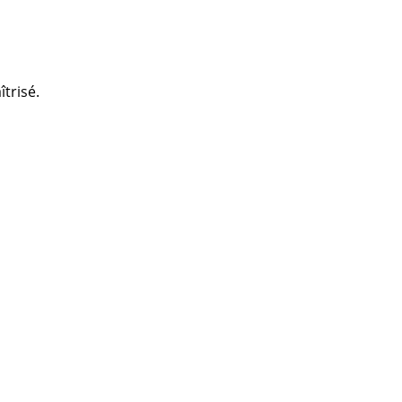
trisé.