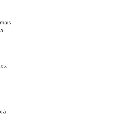
 mais
La
tes.
x à