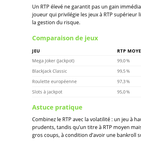
Un RTP élevé ne garantit pas un gain immédiat, 
joueur qui privilégie les jeux à RTP supérieur
la gestion du risque.
Comparaison de jeux
JEU
RTP MOY
Mega Joker (Jackpot)
99,0 %
Blackjack Classic
99,5 %
Roulette européenne
97,3 %
Slots à jackpot
95,0 %
Astuce pratique
Combinez le RTP avec la volatilité : un jeu à hau
prudents, tandis qu’un titre à RTP moyen mais v
gros coups, à condition d’avoir une bankroll s