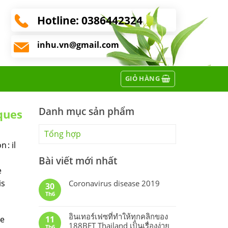
Hotline:
0386442324
inhu.vn@gmail.com
GIỎ HÀNG
Danh mục sản phẩm
sques
Tổng hợp
 : il
Bài viết mới nhất
e
is
Coronavirus disease 2019
30
Th6
อินเทอร์เฟซที่ทำให้ทุกคลิกของ
le
11
188BET Thailand เป็นเรื่องง่าย
Th6