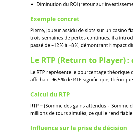
Diminution du ROI (retour sur investisseme
Exemple concret
Pierre, joueur assidu de slots sur un casino f
trois semaines de pertes continues, il a introdu
passé de –12 % à +8 %, démontrant l’impact dir
Le RTP (Return to Player) 
Le RTP représente le pourcentage théorique qu
affichant 96,5 % de RTP signifie que, théoriq
Calcul du RTP
RTP = (Somme des gains attendus ÷ Somme des 
millions de tours simulés, ce qui le rend fiabl
Influence sur la prise de décision