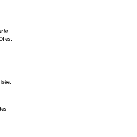
près
OI est
isée.
des