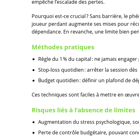
empêche l’escalade des pertes.
Pourquoi est‑ce crucial ? Sans barrière, le phé
joueur perdant augmente ses mises pour récupé
dépendance. En revanche, une limite bien pens
Méthodes pratiques
Règle du 1 % du capital : ne jamais engager
Stop‑loss quotidien : arrêter la session dès 
Budget quotidien : définir un plafond de dé
Ces techniques sont faciles à mettre en œuvre 
Risques liés à l’absence de limites
Augmentation du stress psychologique, sou
Perte de contrôle budgétaire, pouvant cond