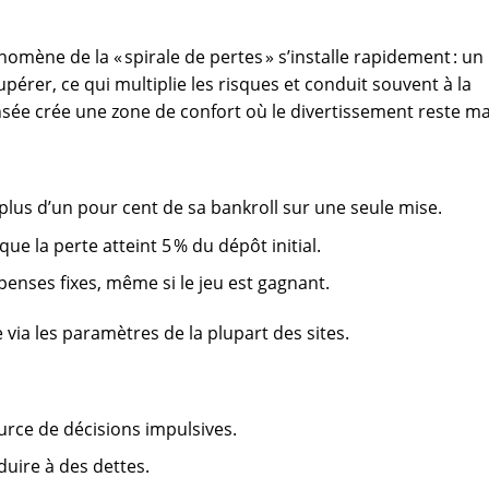
nomène de la « spirale de pertes » s’installe rapidement : un
rer, ce qui multiplie les risques et conduit souvent à la
ée crée une zone de confort où le divertissement reste maî
 plus d’un pour cent de sa bankroll sur une seule mise.
que la perte atteint 5 % du dépôt initial.
penses fixes, même si le jeu est gagnant.
via les paramètres de la plupart des sites.
rce de décisions impulsives.
uire à des dettes.