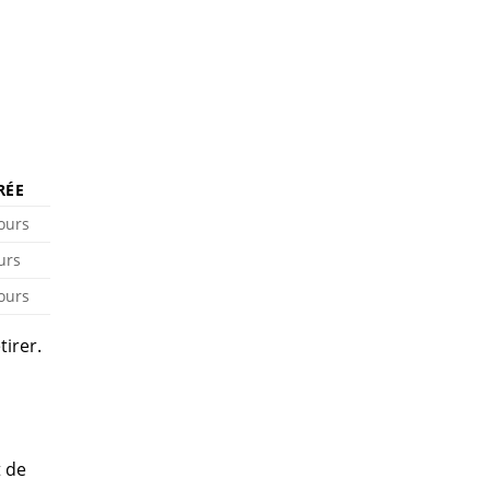
RÉE
jours
urs
jours
tirer.
t de