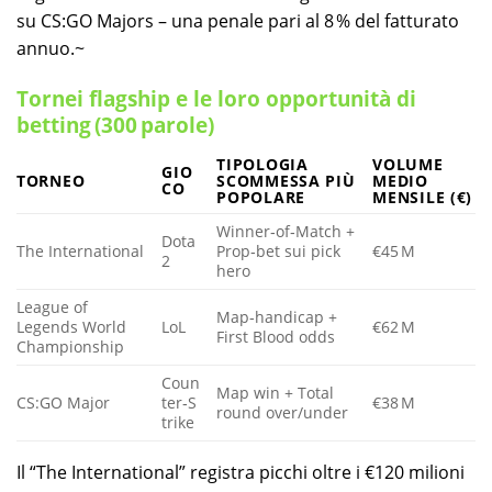
su CS:GO Majors – una penale pari al 8 % del fatturato
annuo.~
Tornei flagship e le loro opportunità di
betting (300 parole)
TIPOLOGIA
VOLUME
GIO
TORNEO
SCOMMESSA PIÙ
MEDIO
CO
POPOLARE
MENSILE (€)
Winner‑of‑Match +
Dota
The International
Prop‑bet sui pick
€45 M
2
hero
League of
Map‑handicap +
Legends World
LoL
€62 M
First Blood odds
Championship
Coun
Map win + Total
CS:GO Major
ter‑S
€38 M
round over/under
trike
Il “The International” registra picchi oltre i €120 milioni