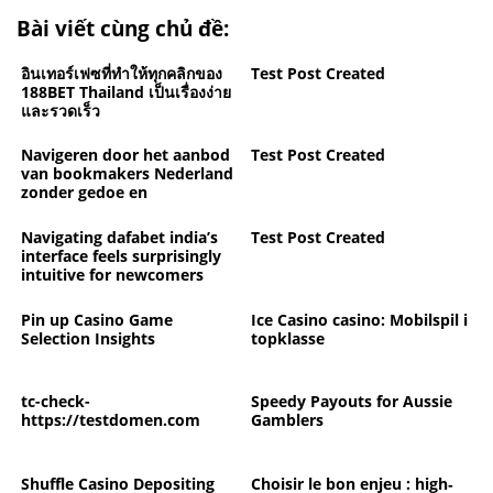
Bài viết cùng chủ đề:
อินเทอร์เฟซที่ทำให้ทุกคลิกของ
Test Post Created
188BET Thailand เป็นเรื่องง่าย
และรวดเร็ว
Navigeren door het aanbod
Test Post Created
van bookmakers Nederland
zonder gedoe en
verrassingen
Navigating dafabet india’s
Test Post Created
interface feels surprisingly
intuitive for newcomers
Pin up Casino Game
Ice Casino casino: Mobilspil i
Selection Insights
topklasse
tc-check-
Speedy Payouts for Aussie
https://testdomen.com
Gamblers
Shuffle Casino Depositing
Choisir le bon enjeu : high‑