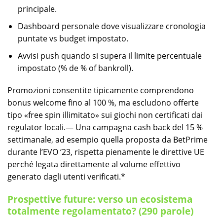
principale.
Dashboard personale dove visualizzare cronologia
puntate vs budget impostato.
Avvisi push quando si supera il limite percentuale
impostato (% de % of bankroll).
Promozioni consentite tipicamente comprendono
bonus welcome fino al 100 %, ma escludono offerte
tipo «free spin illimitato» sui giochi non certificati dai
regulator locali.— Una campagna cash back del 15 %
settimanale, ad esempio quella proposta da BetPrime
durante l’EVO ‘23, rispetta pienamente le direttive UE
perché legata direttamente al volume effettivo
generato dagli utenti verificati.*
Prospettive future: verso un ecosistema
totalmente regolamentato? (290 parole)