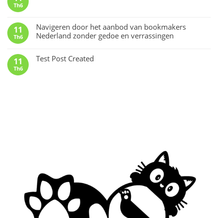
Th6
Navigeren door het aanbod van bookmakers
11
Nederland zonder gedoe en verrassingen
Th6
Test Post Created
11
Th6