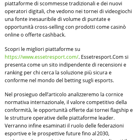
piattaforme di scommesse tradizionali e dei nuovi
operatori digitali, che vedono nei tornei di videogiochi
una fonte inesauribile di volume di puntate e
opportunità cross‑selling con prodotti come casinò
online o offerte cashback.
Scopri le migliori piattaforme su
https://www.essetresport.com/
. Essetresport.Com si
presenta come un sito indipendente di recensioni e
ranking per chi cerca la soluzione più sicura e
conforme nel mondo del betting sugli esports.
Nel prosieguo dell’articolo analizzeremo la cornice
normativa internazionale, il valore competitivo della
conformità, le opportunità offerte dai tornei flagship e
le strutture operative delle piattaforme leader.
Verranno infine esaminati il ruolo delle federazioni
esportive e le prospettive future fino al 2030,