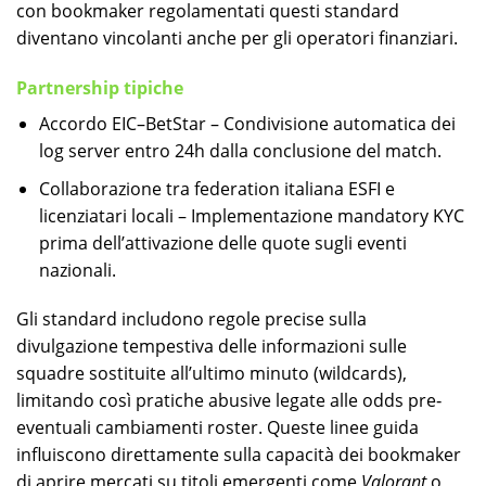
con bookmaker regolamentati questi standard
diventano vincolanti anche per gli operatori finanziari.​
Partnership tipiche
Accordo EIC–BetStar – Condivisione automatica dei
log server entro 24h dalla conclusione del match.
Collaborazione tra federation italiana ESFI e
licenziatari locali – Implementazione mandatory KYC
prima dell’attivazione delle quote sugli eventi
nazionali.​
Gli standard includono regole precise sulla
divulgazione tempestiva delle informazioni sulle
squadre sostituite all’ultimo minuto (wildcards),
limitando così pratiche abusive legate alle odds pre‐
eventuali cambiamenti roster.​ Queste linee guida
influiscono direttamente sulla capacità dei bookmaker
di aprire mercati su titoli emergenti come
Valorant
o