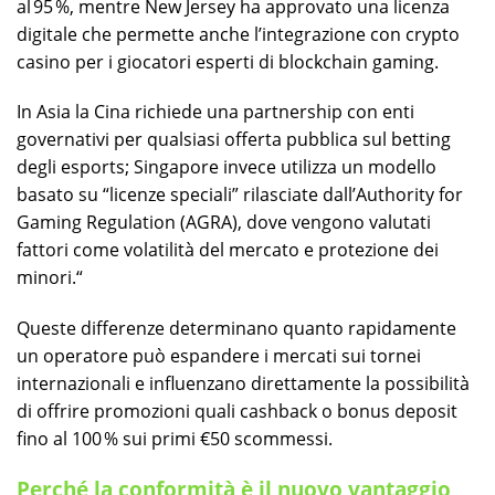
al 95 %, mentre New Jersey ha approvato una licenza
digitale che permette anche l’integrazione con crypto
casino per i giocatori esperti di blockchain gaming.
In Asia la Cina richiede una partnership con enti
governativi per qualsiasi offerta pubblica sul betting
degli esports; Singapore invece utilizza un modello
basato su “licenze speciali” rilasciate dall’Authority for
Gaming Regulation (AGRA), dove vengono valutati
fattori come volatilità del mercato e protezione dei
minori.“
Queste differenze determinano quanto rapidamente
un operatore può espandere i mercati sui tornei
internazionali e influenzano direttamente la possibilità
di offrire promozioni quali cashback o bonus deposit
fino al 100 % sui primi €50 scommessi.
Perché la conformità è il nuovo vantaggio