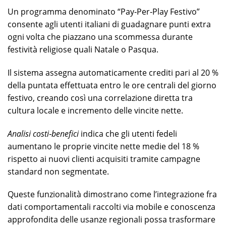
Un programma denominato “Pay‑Per‑Play Festivo”
consente agli utenti italiani di guadagnare punti extra
ogni volta che piazzano una scommessa durante
festività religiose quali Natale o Pasqua.
Il sistema assegna automaticamente crediti pari al 20 %
della puntata effettuata entro le ore centrali del giorno
festivo, creando così una correlazione diretta tra
cultura locale e incremento delle vincite nette.
Analisi costi‑benefici
indica che gli utenti fedeli
aumentano le proprie vincite nette medie del 18 %
rispetto ai nuovi clienti acquisiti tramite campagne
standard non segmentate.
Queste funzionalità dimostrano come l’integrazione fra
dati comportamentali raccolti via mobile e conoscenza
approfondita delle usanze regionali possa trasformare