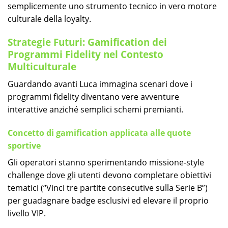
semplicemente uno strumento tecnico in vero motore
culturale della loyalty.
Strategie Futuri: Gamification dei
Programmi Fidelity nel Contesto
Multiculturale
Guardando avanti Luca immagina scenari dove i
programmi fidelity diventano vere avventure
interattive anziché semplici schemi premianti.
Concetto di gamification applicata alle quote
sportive
Gli operatori stanno sperimentando missione‑style
challenge dove gli utenti devono completare obiettivi
tematici (“Vinci tre partite consecutive sulla Serie B”)
per guadagnare badge esclusivi ed elevare il proprio
livello VIP.