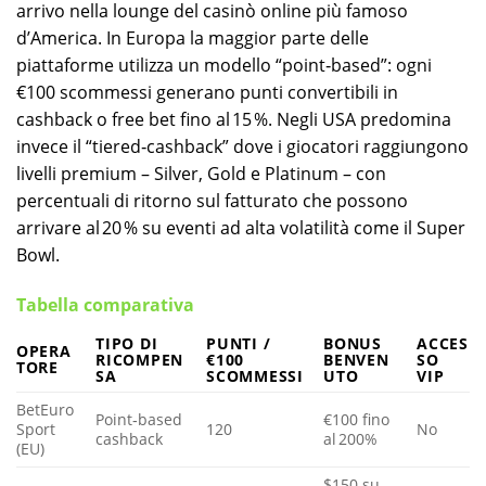
arrivo nella lounge del casinò online più famoso
d’America. In Europa la maggior parte delle
piattaforme utilizza un modello “point‑based”: ogni
€100 scommessi generano punti convertibili in
cashback o free bet fino al 15 %. Negli USA predomina
invece il “tiered‑cashback” dove i giocatori raggiungono
livelli premium – Silver, Gold e Platinum – con
percentuali di ritorno sul fatturato che possono
arrivare al 20 % su eventi ad alta volatilità come il Super
Bowl.
Tabella comparativa
TIPO DI
PUNTI /
BONUS
ACCES
OPERA
RICOMPEN
€100
BENVEN
SO
TORE
SA
SCOMMESSI
UTO
VIP
BetEuro
Point‑based
€100 fino
Sport
120
No
cashback
al 200%
(EU)
$150 su