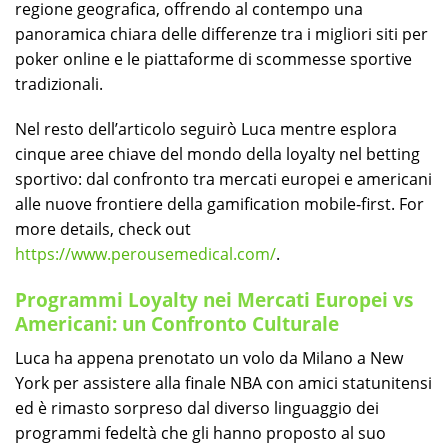
regione geografica, offrendo al contempo una
panoramica chiara delle differenze tra i migliori siti per
poker online e le piattaforme di scommesse sportive
tradizionali.
Nel resto dell’articolo seguirò Luca mentre esplora
cinque aree chiave del mondo della loyalty nel betting
sportivo: dal confronto tra mercati europei e americani
alle nuove frontiere della gamification mobile‑first. For
more details, check out
https://www.perousemedical.com/
.
Programmi Loyalty nei Mercati Europei vs
Americani: un Confronto Culturale
Luca ha appena prenotato un volo da Milano a New
York per assistere alla finale NBA con amici statunitensi
ed è rimasto sorpreso dal diverso linguaggio dei
programmi fedeltà che gli hanno proposto al suo