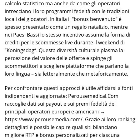
calcolo statistico ma anche da come gli operatori
intrecciano i loro programmi fedeltà con le tradizioni
locali dei giocatori. In Italia il “bonus benvenuto” è
spesso presentato come un regalo natalizio, mentre
nei Paesi Bassi lo stesso incentivo assume la forma di
crediti per le scommesse live durante il weekend di
“Koningsdag”. Questa diversità culturale plasma la
percezione del valore delle offerte e spinge gli
scommettitori a scegliere piattaforme che parlano la
loro lingua – sia letteralmente che metaforicamente.
Per confrontare questi approcci è utile affidarsi a fonti
indipendenti e aggiornate: Perousemedical.Com
raccoglie dati sui payout e sui premi fedeltà dei
principali operatori europei e americani →
https://www.perousemedia.com/. Grazie ai loro ranking
dettagliati è possibile capire quali siti bilanciano
migliore RTP e bonus personalizzati per ciascuna