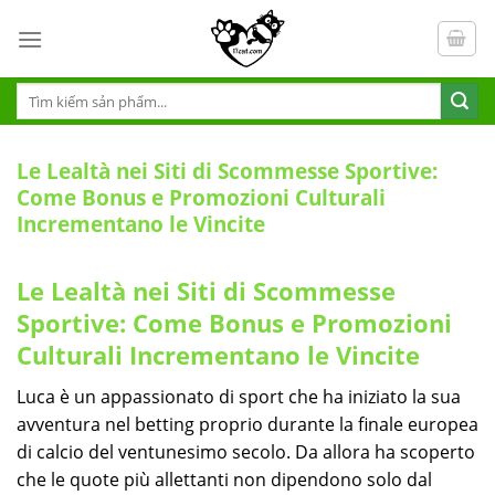
S
k
i
p
T
ì
t
m
o
k
Le Lealtà nei Siti di Scommesse Sportive:
c
i
Come Bonus e Promozioni Culturali
ế
o
m
Incrementano le Vincite
n
:
t
Le Lealtà nei Siti di Scommesse
e
n
Sportive: Come Bonus e Promozioni
t
Culturali Incrementano le Vincite
Luca è un appassionato di sport che ha iniziato la sua
avventura nel betting proprio durante la finale europea
di calcio del ventunesimo secolo. Da allora ha scoperto
che le quote più allettanti non dipendono solo dal