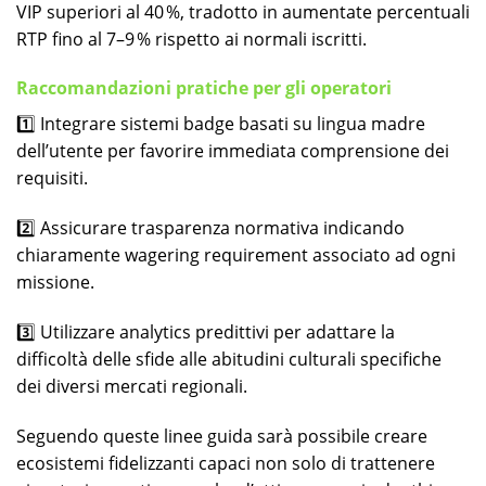
VIP superiori al 40 %, tradotto in aumentate percentuali
RTP fino al 7–9 % rispetto ai normali iscritti.
Raccomandazioni pratiche per gli operatori
1️⃣ Integrare sistemi badge basati su lingua madre
dell’utente per favorire immediata comprensione dei
requisiti.
2️⃣ Assicurare trasparenza normativa indicando
chiaramente wagering requirement associato ad ogni
missione.
3️⃣ Utilizzare analytics predittivi per adattare la
difficoltà delle sfide alle abitudini culturali specifiche
dei diversi mercati regionali.
Seguendo queste linee guida sarà possibile creare
ecosistemi fidelizzanti capaci non solo di trattenere