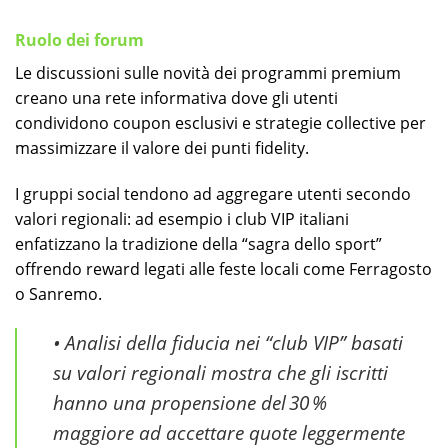
Ruolo dei forum
Le discussioni sulle novità dei programmi premium
creano una rete informativa dove gli utenti
condividono coupon esclusivi e strategie collective per
massimizzare il valore dei punti fidelity.
I gruppi social tendono ad aggregare utenti secondo
valori regionali: ad esempio i club VIP italiani
enfatizzano la tradizione della “sagra dello sport”
offrendo reward legati alle feste locali come Ferragosto
o Sanremo.
• Analisi della fiducia nei “club VIP” basati
su valori regionali mostra che gli iscritti
hanno una propensione del 30 %
maggiore ad accettare quote leggermente