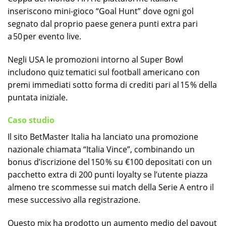
inseriscono mini‑gioco “Goal Hunt” dove ogni gol
segnato dal proprio paese genera punti extra pari
a 50 per evento live.
Negli USA le promozioni intorno al Super Bowl
includono quiz tematici sul football americano con
premi immediati sotto forma di crediti pari al 15 % della
puntata iniziale.
Caso studio
Il sito BetMaster Italia ha lanciato una promozione
nazionale chiamata “Italia Vince”, combinando un
bonus d’iscrizione del 150 % su €100 depositati con un
pacchetto extra di 200 punti loyalty se l’utente piazza
almeno tre scommesse sui match della Serie A entro il
mese successivo alla registrazione.
Questo mix ha prodotto un aumento medio del payout