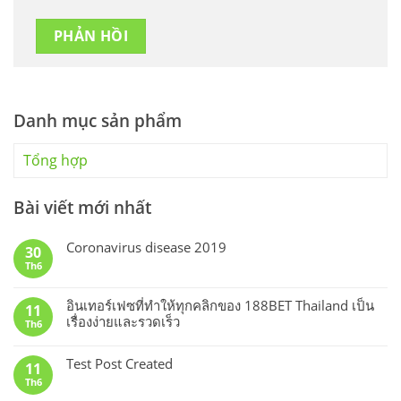
Danh mục sản phẩm
Tổng hợp
Bài viết mới nhất
Coronavirus disease 2019
30
Th6
อินเทอร์เฟซที่ทำให้ทุกคลิกของ 188BET Thailand เป็น
11
เรื่องง่ายและรวดเร็ว
Th6
Test Post Created
11
Th6