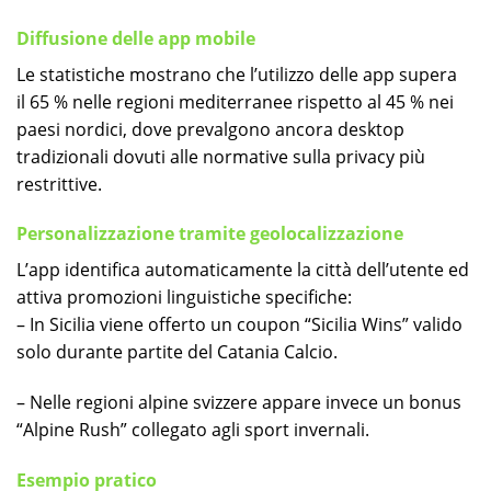
Diffusione delle app mobile
Le statistiche mostrano che l’utilizzo delle app supera
il 65 % nelle regioni mediterranee rispetto al 45 % nei
paesi nordici, dove prevalgono ancora desktop
tradizionali dovuti alle normative sulla privacy più
restrittive.
Personalizzazione tramite geolocalizzazione
L’app identifica automaticamente la città dell’utente ed
attiva promozioni linguistiche specifiche:
– In Sicilia viene offerto un coupon “Sicilia Wins” valido
solo durante partite del Catania Calcio.
– Nelle regioni alpine svizzere appare invece un bonus
“Alpine Rush” collegato agli sport invernali.
Esempio pratico