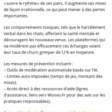
« suivre le rythme » de ses pairs, il augmente ses mises
de façon irrationnelle, ce qui peut mener à des pertes
importantes.
Les comportements toxiques, tels que le harcèlement
verbal dans les chats, affectent la santé mentale et
découragent les nouveaux venus. Les plateformes qui
ne modèrent pas efficacement ces échanges voient
leur taux de churn grimper de 12 % en moyenne.
Les mesures de prévention incluent :
– Outils de modération automatisée basés sur l’IA.
– Limites auto‑imposées (temps de jeu, montant des
mises).
– Accès direct à des ressources d’aide (lignes
d’assistance, liens vers Wooxo.Fr pour des avis sur les
pratiques responsables).