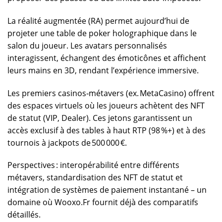
La réalité augmentée (RA) permet aujourd’hui de
projeter une table de poker holographique dans le
salon du joueur. Les avatars personnalisés
interagissent, échangent des émoticônes et affichent
leurs mains en 3D, rendant l’expérience immersive.
Les premiers casinos‑métavers (ex. MetaCasino) offrent
des espaces virtuels où les joueurs achètent des NFT
de statut (VIP, Dealer). Ces jetons garantissent un
accès exclusif à des tables à haut RTP (98 %+) et à des
tournois à jackpots de 500 000 €.
Perspectives : interopérabilité entre différents
métavers, standardisation des NFT de statut et
intégration de systèmes de paiement instantané – un
domaine où Wooxo.Fr fournit déjà des comparatifs
détaillés.