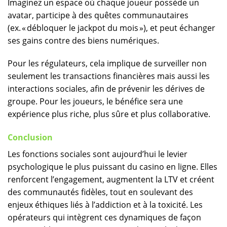
Imaginez un espace où chaque joueur possède un
avatar, participe à des quêtes communautaires
(ex. « débloquer le jackpot du mois »), et peut échanger
ses gains contre des biens numériques.
Pour les régulateurs, cela implique de surveiller non
seulement les transactions financières mais aussi les
interactions sociales, afin de prévenir les dérives de
groupe. Pour les joueurs, le bénéfice sera une
expérience plus riche, plus sûre et plus collaborative.
Conclusion
Les fonctions sociales sont aujourd’hui le levier
psychologique le plus puissant du casino en ligne. Elles
renforcent l’engagement, augmentent la LTV et créent
des communautés fidèles, tout en soulevant des
enjeux éthiques liés à l’addiction et à la toxicité. Les
opérateurs qui intègrent ces dynamiques de façon