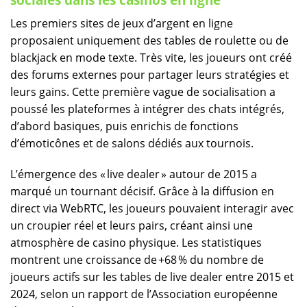
Les premiers sites de jeux d’argent en ligne
proposaient uniquement des tables de roulette ou de
blackjack en mode texte. Très vite, les joueurs ont créé
des forums externes pour partager leurs stratégies et
leurs gains. Cette première vague de socialisation a
poussé les plateformes à intégrer des chats intégrés,
d’abord basiques, puis enrichis de fonctions
d’émoticônes et de salons dédiés aux tournois.
L’émergence des « live dealer » autour de 2015 a
marqué un tournant décisif. Grâce à la diffusion en
direct via WebRTC, les joueurs pouvaient interagir avec
un croupier réel et leurs pairs, créant ainsi une
atmosphère de casino physique. Les statistiques
montrent une croissance de +68 % du nombre de
joueurs actifs sur les tables de live dealer entre 2015 et
2024, selon un rapport de l’Association européenne