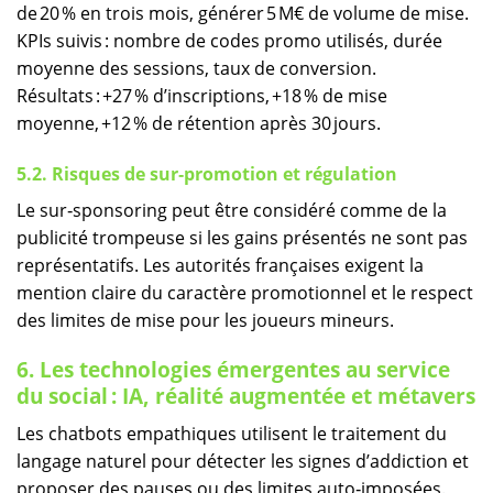
de 20 % en trois mois, générer 5 M€ de volume de mise.
KPIs suivis : nombre de codes promo utilisés, durée
moyenne des sessions, taux de conversion.
Résultats : +27 % d’inscriptions, +18 % de mise
moyenne, +12 % de rétention après 30 jours.
5.2. Risques de sur‑promotion et régulation
Le sur‑sponsoring peut être considéré comme de la
publicité trompeuse si les gains présentés ne sont pas
représentatifs. Les autorités françaises exigent la
mention claire du caractère promotionnel et le respect
des limites de mise pour les joueurs mineurs.
6. Les technologies émergentes au service
du social : IA, réalité augmentée et métavers
Les chatbots empathiques utilisent le traitement du
langage naturel pour détecter les signes d’addiction et
proposer des pauses ou des limites auto‑imposées.