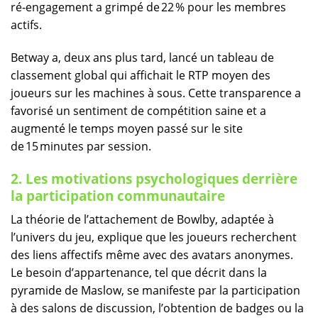
ré‑engagement a grimpé de 22 % pour les membres
actifs.
Betway a, deux ans plus tard, lancé un tableau de
classement global qui affichait le RTP moyen des
joueurs sur les machines à sous. Cette transparence a
favorisé un sentiment de compétition saine et a
augmenté le temps moyen passé sur le site
de 15 minutes par session.
2. Les motivations psychologiques derrière
la participation communautaire
La théorie de l’attachement de Bowlby, adaptée à
l’univers du jeu, explique que les joueurs recherchent
des liens affectifs même avec des avatars anonymes.
Le besoin d’appartenance, tel que décrit dans la
pyramide de Maslow, se manifeste par la participation
à des salons de discussion, l’obtention de badges ou la