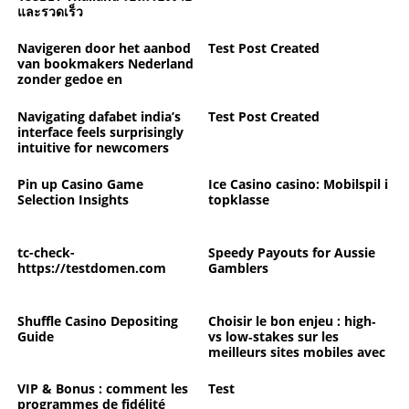
และรวดเร็ว
Navigeren door het aanbod
Test Post Created
van bookmakers Nederland
zonder gedoe en
verrassingen
Navigating dafabet india’s
Test Post Created
interface feels surprisingly
intuitive for newcomers
Pin up Casino Game
Ice Casino casino: Mobilspil i
Selection Insights
topklasse
tc-check-
Speedy Payouts for Aussie
https://testdomen.com
Gamblers
Shuffle Casino Depositing
Choisir le bon enjeu : high‑
Guide
vs low‑stakes sur les
meilleurs sites mobiles avec
croupiers en direct pour
bien commencer l’année
VIP & Bonus : comment les
Test
programmes de fidélité