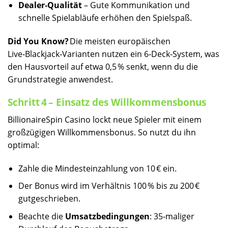
Dealer‑Qualität
– Gute Kommunikation und
schnelle Spielabläufe erhöhen den Spielspaß.
Did You Know?
Die meisten europäischen
Live‑Blackjack‑Varianten nutzen ein 6‑Deck‑System, was
den Hausvorteil auf etwa 0,5 % senkt, wenn du die
Grundstrategie anwendest.
Schritt 4 – Einsatz des Willkommensbonus
BillionaireSpin Casino lockt neue Spieler mit einem
großzügigen Willkommensbonus. So nutzt du ihn
optimal:
Zahle die Mindesteinzahlung von 10 € ein.
Der Bonus wird im Verhältnis 100 % bis zu 200 €
gutgeschrieben.
Beachte die
Umsatzbedingungen
: 35‑maliger