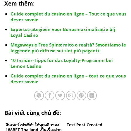
Xem thêm:
Guide complet du casino en ligne – Tout ce que vous
devez savoir
Expertstrategieën voor Bonusmaximalisatie bij
Loyal Casino
Megaways e Free Spins: mito o realtà? Smontiamo le
leggende più diffuse sui slot più paganti
10 Insider‑Tipps für das Loyalty‑Programm bei
Lemon Casino
Guide complet du casino en ligne – tout ce que vous
devez savoir
Bài viết cùng chủ đề:
อินเทอร์เฟซที่ทำให้ทุกคลิกของ
Test Post Created
188BET Thailand เป็นเรื่องง่าย