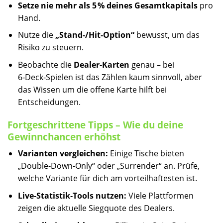
Setze nie mehr als 5 % deines Gesamtkapitals
pro
Hand.
Nutze die
„Stand‑/Hit‑Option“
bewusst, um das
Risiko zu steuern.
Beobachte die
Dealer‑Karten
genau – bei
6‑Deck‑Spielen ist das Zählen kaum sinnvoll, aber
das Wissen um die offene Karte hilft bei
Entscheidungen.
Fortgeschrittene Tipps – Wie du deine
Gewinnchancen erhöhst
Varianten vergleichen:
Einige Tische bieten
„Double‑Down‑Only“ oder „Surrender“ an. Prüfe,
welche Variante für dich am vorteilhaftesten ist.
Live‑Statistik‑Tools nutzen:
Viele Plattformen
zeigen die aktuelle Siegquote des Dealers.