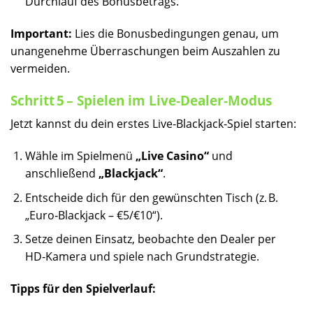
Durchlauf des Bonusbetrags.
Important:
Lies die Bonusbedingungen genau, um
unangenehme Überraschungen beim Auszahlen zu
vermeiden.
Schritt 5 – Spielen im Live‑Dealer‑Modus
Jetzt kannst du dein erstes Live‑Blackjack‑Spiel starten:
Wähle im Spielmenü
„Live Casino“
und
anschließend
„Blackjack“
.
Entscheide dich für den gewünschten Tisch (z. B.
„Euro‑Blackjack – €5/€10“).
Setze deinen Einsatz, beobachte den Dealer per
HD‑Kamera und spiele nach Grundstrategie.
Tipps für den Spielverlauf: