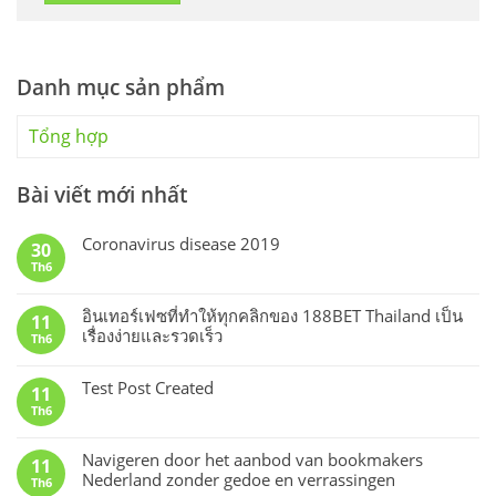
Danh mục sản phẩm
Tổng hợp
Bài viết mới nhất
Coronavirus disease 2019
30
Th6
อินเทอร์เฟซที่ทำให้ทุกคลิกของ 188BET Thailand เป็น
11
เรื่องง่ายและรวดเร็ว
Th6
Test Post Created
11
Th6
Navigeren door het aanbod van bookmakers
11
Nederland zonder gedoe en verrassingen
Th6