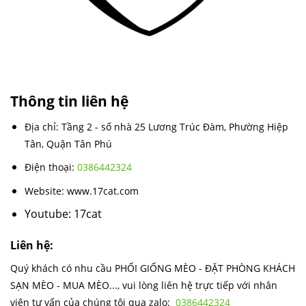
Thông tin liên hệ
Địa chỉ: Tầng 2 - số nhà 25 Lương Trúc Đàm, Phường Hiệp
Tân, Quận Tân Phú
Điện thoại:
0386442324
Website: www.17cat.com
Youtube: 17cat
Liên hệ:
Quý khách có nhu cầu PHỐI GIỐNG MÈO - ĐẶT PHÒNG KHÁCH
SẠN MÈO - MUA MÈO..., vui lòng liên hệ trực tiếp với nhân
viên tư vấn của chúng tôi qua zalo:
0386442324