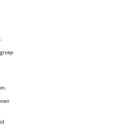
:
lgroep
en.
enen
id