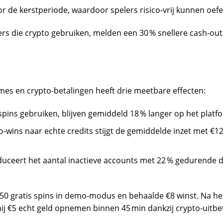
r de kerstperiode, waardoor spelers risico‑vrij kunnen oef
s die crypto gebruiken, melden een 30 % snellere cash‑ou
es en crypto‑betalingen heeft drie meetbare effecten:
pins gebruiken, blijven gemiddeld 18 % langer op het platf
wins naar echte credits stijgt de gemiddelde inzet met €12
ceert het aantal inactieve accounts met 22 % gedurende 
50 gratis spins in demo‑modus en behaalde €8 winst. Na he
j €5 echt geld opnemen binnen 45 min dankzij crypto‑uitbet