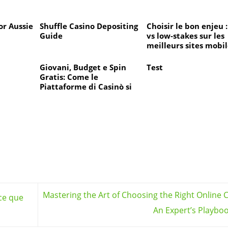
or Aussie
Shuffle Casino Depositing
Choisir le bon enjeu :
Guide
vs low‑stakes sur les
meilleurs sites mobil
avec croupiers en di
pour bien commence
Giovani, Budget e Spin
Test
l’année
Gratis: Come le
Piattaforme di Casinò si
Adattano al Rientro a
Scuola
Mastering the Art of Choosing the Right Online 
ce que
An Expert’s Playbo