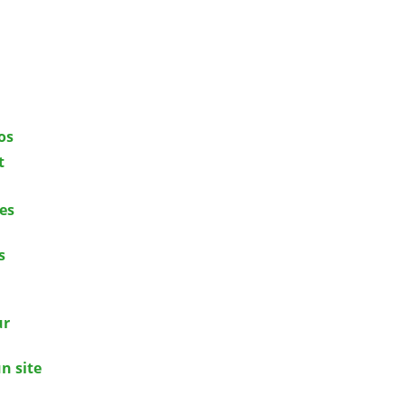
os
t
es
s
ur
n site