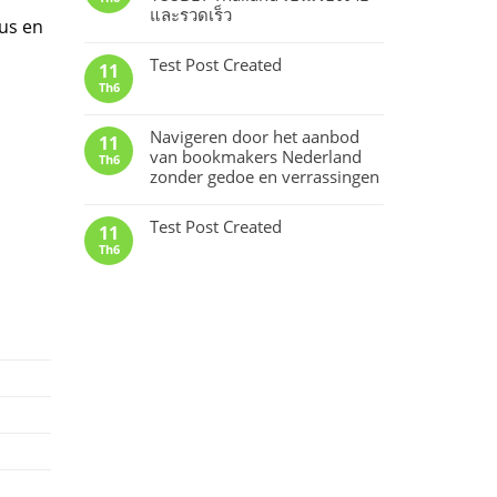
และรวดเร็ว
us en
Test Post Created
11
Th6
Navigeren door het aanbod
11
n
van bookmakers Nederland
Th6
zonder gedoe en verrassingen
Test Post Created
11
Th6