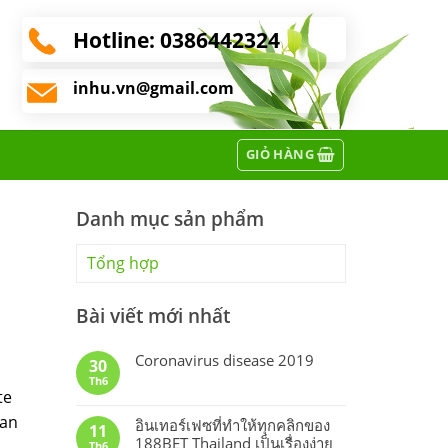
Hotline:
0386442324
inhu.vn@gmail.com
GIỎ HÀNG
Danh mục sản phẩm
Tổng hợp
Bài viết mới nhất
Coronavirus disease 2019
30
Th6
te
aan
อินเทอร์เฟซที่ทำให้ทุกคลิกของ
11
188BET Thailand เป็นเรื่องง่าย
Th6