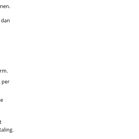
enen.
t dan
orm.
 per
de
t
aling.