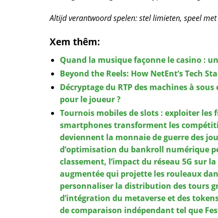
Altijd verantwoord spelen: stel limieten, speel 
Xem thêm:
Quand la musique façonne le casino : un
Beyond the Reels: How NetEnt’s Tech Sta
Décryptage du RTP des machines à sous e
pour le joueur ?
Tournois mobiles de slots : exploiter le
smartphones transforment les compétiti
deviennent la monnaie de guerre des joue
d’optimisation du bankroll numérique pe
classement, l’impact du réseau 5G sur la f
augmentée qui projette les rouleaux dans v
personnaliser la distribution des tours gra
d’intégration du metaverse et des tokens
de comparaison indépendant tel que Festi