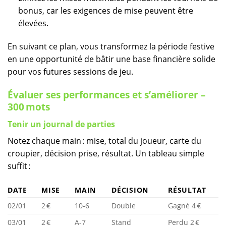
bonus, car les exigences de mise peuvent être
élevées.
En suivant ce plan, vous transformez la période festive
en une opportunité de bâtir une base financière solide
pour vos futures sessions de jeu.
Évaluer ses performances et s’améliorer –
300 mots
Tenir un journal de parties
Notez chaque main : mise, total du joueur, carte du
croupier, décision prise, résultat. Un tableau simple
suffit :
DATE
MISE
MAIN
DÉCISION
RÉSULTAT
02/01
2 €
10‑6
Double
Gagné 4 €
03/01
2 €
A‑7
Stand
Perdu 2 €