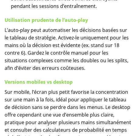
pendant les sessions d’entraînement.
Utilisation prudente de l’auto‑play
L’auto‑play peut automatiser les décisions basées sur
le tableau de stratégie. Activez‑le uniquement pour les
mains où la décision est évidente (ex. stand sur 18
contre 6). Gardez le contrôle manuel pour les
situations complexes comme les doubles ou les splits,
afin d’éviter des erreurs coûteuses.
Versions mobiles vs desktop
Sur mobile, l’écran plus petit favorise la concentration
sur une main à la fois, idéal pour appliquer le tableau
de décision sans se perdre dans les menus. Le desktop
offre cependant une vue d’ensemble plus claire,
pratique pour analyser plusieurs mains simultanément
et consulter des calculateurs de probabilité en temps