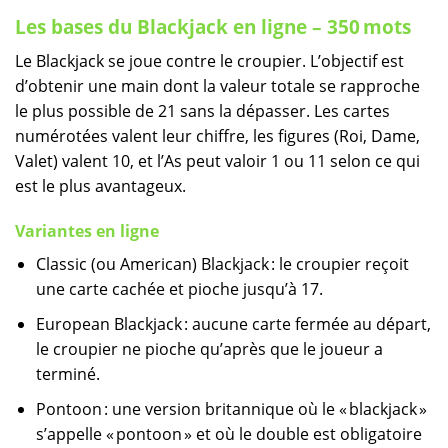
Les bases du Blackjack en ligne – 350 mots
Le Blackjack se joue contre le croupier. L’objectif est
d’obtenir une main dont la valeur totale se rapproche
le plus possible de 21 sans la dépasser. Les cartes
numérotées valent leur chiffre, les figures (Roi, Dame,
Valet) valent 10, et l’As peut valoir 1 ou 11 selon ce qui
est le plus avantageux.
Variantes en ligne
Classic (ou American) Blackjack : le croupier reçoit
une carte cachée et pioche jusqu’à 17.
European Blackjack : aucune carte fermée au départ,
le croupier ne pioche qu’après que le joueur a
terminé.
Pontoon : une version britannique où le « blackjack »
s’appelle « pontoon » et où le double est obligatoire