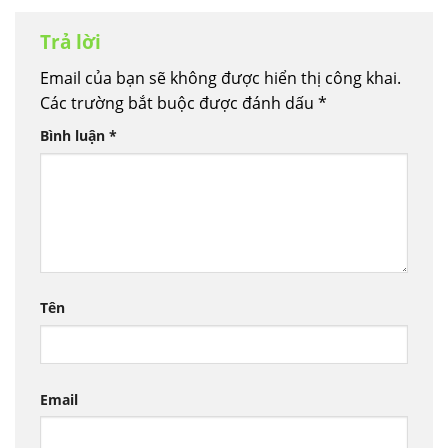
Trả lời
Email của bạn sẽ không được hiển thị công khai.
Các trường bắt buộc được đánh dấu
*
Bình luận
*
Tên
Email