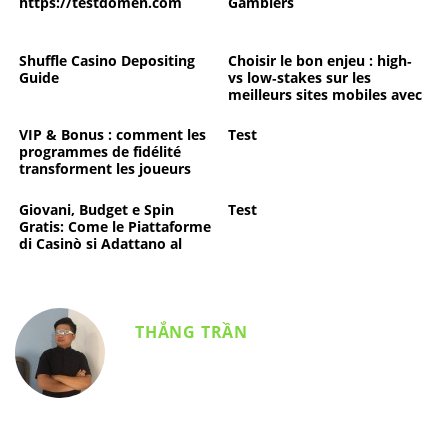
https://testdomen.com
Gamblers
Shuffle Casino Depositing
Choisir le bon enjeu : high‑
Guide
vs low‑stakes sur les
meilleurs sites mobiles avec
croupiers en direct pour
bien commencer l’année
VIP & Bonus : comment les
Test
programmes de fidélité
transforment les joueurs
ordinaires en membres
d’élite
Giovani, Budget e Spin
Test
Gratis: Come le Piattaforme
di Casinò si Adattano al
Rientro a Scuola
THẮNG TRẦN