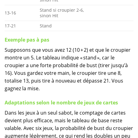
Stand si croupier 2‑6,
13‑16
sinon Hit
17‑21
Stand
Exemple pas à pas
Supposons que vous avez 12 (10 + 2) et que le croupier
montre un 5. Le tableau indique « stand », car le
croupier a une forte probabilité de bust (tirer jusqu’à
16). Vous gardez votre main, le croupier tire une 8,
totalise 13, puis tire à nouveau et dépasse 21. Vous
gagnez la mise.
Adaptations selon le nombre de jeux de cartes
Dans les jeux à un seul sabot, le comptage de cartes
devient plus efficace, mais le tableau de base reste
valable. Avec six jeux, la probabilité de bust du croupier
augmente légèrement, ce qui rend les doubles un peu