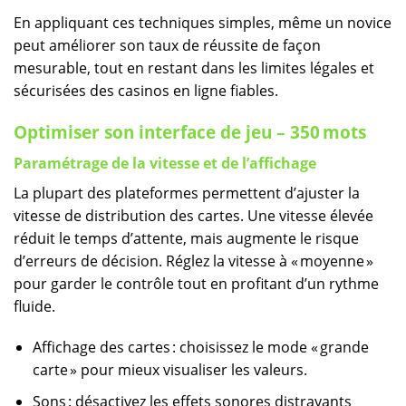
En appliquant ces techniques simples, même un novice
peut améliorer son taux de réussite de façon
mesurable, tout en restant dans les limites légales et
sécurisées des casinos en ligne fiables.
Optimiser son interface de jeu – 350 mots
Paramétrage de la vitesse et de l’affichage
La plupart des plateformes permettent d’ajuster la
vitesse de distribution des cartes. Une vitesse élevée
réduit le temps d’attente, mais augmente le risque
d’erreurs de décision. Réglez la vitesse à « moyenne »
pour garder le contrôle tout en profitant d’un rythme
fluide.
Affichage des cartes : choisissez le mode « grande
carte » pour mieux visualiser les valeurs.
Sons : désactivez les effets sonores distrayants