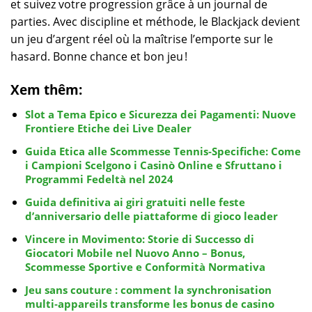
et suivez votre progression grâce à un journal de
parties. Avec discipline et méthode, le Blackjack devient
un jeu d’argent réel où la maîtrise l’emporte sur le
hasard. Bonne chance et bon jeu !
Xem thêm:
Slot a Tema Epico e Sicurezza dei Pagamenti: Nuove
Frontiere Etiche dei Live Dealer
Guida Etica alle Scommesse Tennis‑Specifiche: Come
i Campioni Scelgono i Casinò Online e Sfruttano i
Programmi Fedeltà nel 2024
Guida definitiva ai giri gratuiti nelle feste
d’anniversario delle piattaforme di gioco leader
Vincere in Movimento: Storie di Successo di
Giocatori Mobile nel Nuovo Anno – Bonus,
Scommesse Sportive e Conformità Normativa
Jeu sans couture : comment la synchronisation
multi‑appareils transforme les bonus de casino