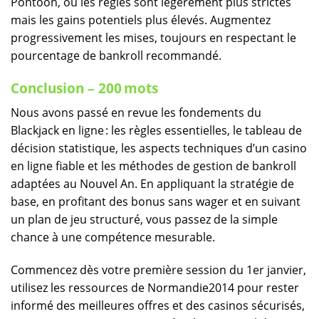
Pontoon, où les règles sont légèrement plus strictes
mais les gains potentiels plus élevés. Augmentez
progressivement les mises, toujours en respectant le
pourcentage de bankroll recommandé.
Conclusion – 200 mots
Nous avons passé en revue les fondements du
Blackjack en ligne : les règles essentielles, le tableau de
décision statistique, les aspects techniques d’un casino
en ligne fiable et les méthodes de gestion de bankroll
adaptées au Nouvel An. En appliquant la stratégie de
base, en profitant des bonus sans wager et en suivant
un plan de jeu structuré, vous passez de la simple
chance à une compétence mesurable.
Commencez dès votre première session du 1er janvier,
utilisez les ressources de Normandie2014 pour rester
informé des meilleures offres et des casinos sécurisés,