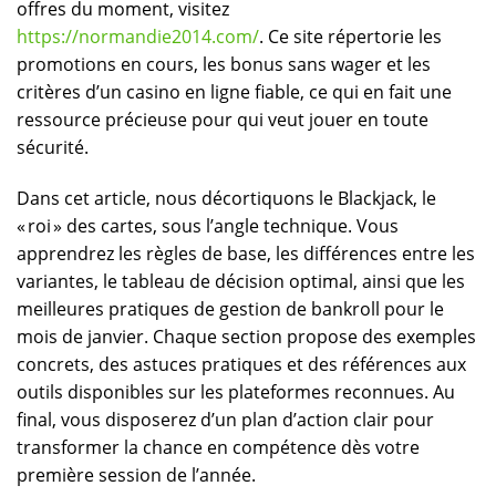
offres du moment, visitez
https://normandie2014.com/
. Ce site répertorie les
promotions en cours, les bonus sans wager et les
critères d’un casino en ligne fiable, ce qui en fait une
ressource précieuse pour qui veut jouer en toute
sécurité.
Dans cet article, nous décortiquons le Blackjack, le
« roi » des cartes, sous l’angle technique. Vous
apprendrez les règles de base, les différences entre les
variantes, le tableau de décision optimal, ainsi que les
meilleures pratiques de gestion de bankroll pour le
mois de janvier. Chaque section propose des exemples
concrets, des astuces pratiques et des références aux
outils disponibles sur les plateformes reconnues. Au
final, vous disposerez d’un plan d’action clair pour
transformer la chance en compétence dès votre
première session de l’année.