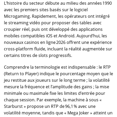
L’histoire du secteur débute au milieu des années 1990
avec les premiers sites basés sur le logiciel
Microgaming. Rapidement, les opérateurs ont intégré
le streaming vidéo pour proposer des tables avec
croupier réel, puis ont développé des applications
mobiles compatibles iOS et Android. Aujourd’hui, les
nouveaux casinos en ligne 2026 offrent une expérience
cross‑platform fluide, incluant la réalité augmentée sur
certains titres de slots progressifs.
Comprendre la terminologie est indispensable : le RTP
(Return to Player) indique le pourcentage moyen que le
jeu restitue aux joueurs sur le long terme ; la volatilité
mesure la fréquence et l’amplitude des gains ; la mise
minimale ou maximale fixe les limites d’entrée pour
chaque session. Par exemple, la machine à sous «
Starburst » propose un RTP de 96,1 % avec une
volatilité moyenne, tandis que « Mega Joker » atteint un