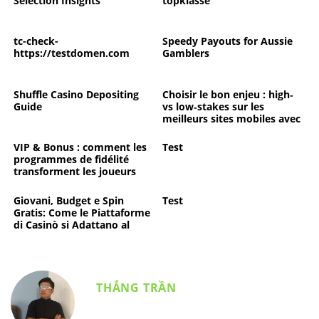
Selection Insights
topklasse
tc-check-
Speedy Payouts for Aussie
https://testdomen.com
Gamblers
Shuffle Casino Depositing
Choisir le bon enjeu : high‑
Guide
vs low‑stakes sur les
meilleurs sites mobiles avec
croupiers en direct pour
bien commencer l’année
VIP & Bonus : comment les
Test
programmes de fidélité
transforment les joueurs
ordinaires en membres
d’élite
Giovani, Budget e Spin
Test
Gratis: Come le Piattaforme
di Casinò si Adattano al
Rientro a Scuola
THẮNG TRẦN