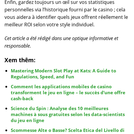
Enfin, gardez toujours un œil sur vos statistiques
personnelles via l’historique fourni par le casino ; cela
vous aidera à identifier quels jeux offrent réellement le
meilleur ROI selon votre style individuel.
Cet article a été rédigé dans une optique informative et
responsable.
Xem thêm:
Mastering Modern Slot Play at Kats: A Guide to
Regulations, Speed, and Fun
Comment les applications mobiles de casino
transforment le jeu en ligne – le succès d’une offre
cash‑back
Science du Spin : Analyse des 10 meilleures
machines à sous gratuites selon les data‑scientists
du jeu en ligne
Scommesse Alte o Basse? Scelta Etica del Livello di