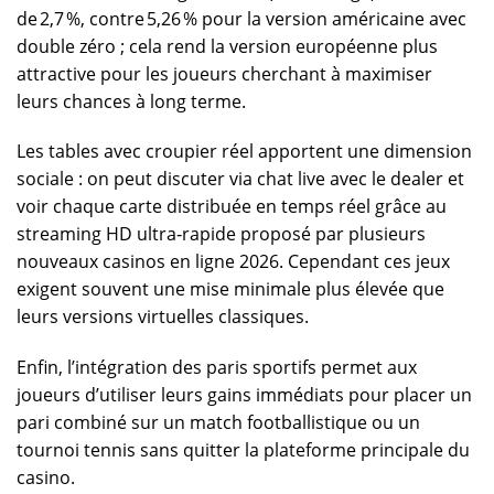
de 2,7 %, contre 5,26 % pour la version américaine avec
double zéro ; cela rend la version européenne plus
attractive pour les joueurs cherchant à maximiser
leurs chances à long terme.
Les tables avec croupier réel apportent une dimension
sociale : on peut discuter via chat live avec le dealer et
voir chaque carte distribuée en temps réel grâce au
streaming HD ultra‑rapide proposé par plusieurs
nouveaux casinos en ligne 2026. Cependant ces jeux
exigent souvent une mise minimale plus élevée que
leurs versions virtuelles classiques.
Enfin, l’intégration des paris sportifs permet aux
joueurs d’utiliser leurs gains immédiats pour placer un
pari combiné sur un match footballistique ou un
tournoi tennis sans quitter la plateforme principale du
casino.