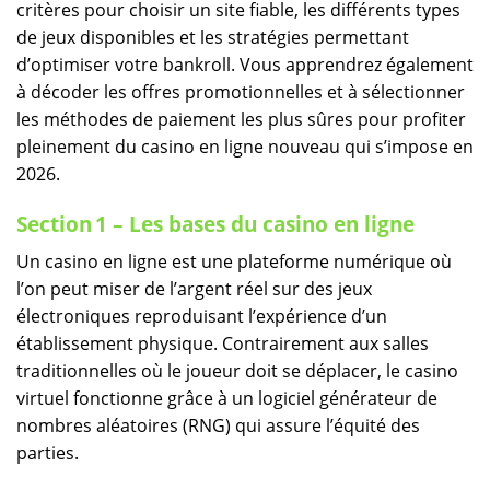
critères pour choisir un site fiable, les différents types
de jeux disponibles et les stratégies permettant
d’optimiser votre bankroll. Vous apprendrez également
à décoder les offres promotionnelles et à sélectionner
les méthodes de paiement les plus sûres pour profiter
pleinement du casino en ligne nouveau qui s’impose en
2026.
Section 1 – Les bases du casino en ligne
Un casino en ligne est une plateforme numérique où
l’on peut miser de l’argent réel sur des jeux
électroniques reproduisant l’expérience d’un
établissement physique. Contrairement aux salles
traditionnelles où le joueur doit se déplacer, le casino
virtuel fonctionne grâce à un logiciel générateur de
nombres aléatoires (RNG) qui assure l’équité des
parties.