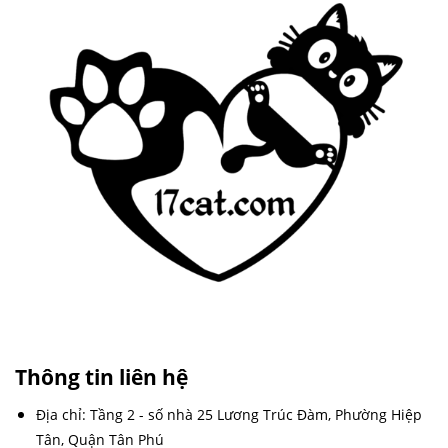
Thông tin liên hệ
Địa chỉ: Tầng 2 - số nhà 25 Lương Trúc Đàm, Phường Hiệp
Tân, Quận Tân Phú