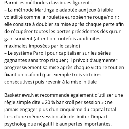
Parmi les méthodes classiques figurent :
– La méthode Martingale adaptée aux jeux à faible
volatilité comme la roulette européenne rouge/noir ;
elle consiste à doubler sa mise après chaque perte afin
de récupérer toutes les pertes précédentes dès qu’un
gain survient (attention toutefois aux limites
maximales imposées par le casino)
– Le système Paroli pour capitaliser sur les séries
gagnantes sans trop risquer ; il prévoit d’augmenter
progressivement sa mise après chaque victoire tout en
fixant un plafond (par exemple trois victoires
consécutives) puis revenir à la mise initiale
Basketnews.Net recommande également d’utiliser une
règle simple dite « 20 % bankroll per session » : ne
jamais engager plus d’un cinquième du capital total
lors d’une même session afin de limiter l’impact
psychologique négatif lié aux pertes importantes.