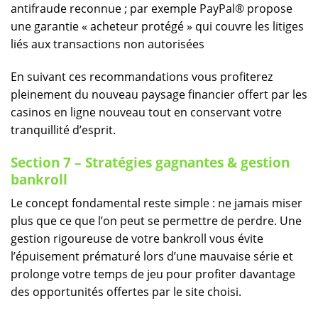
antifraude reconnue ; par exemple PayPal® propose
une garantie « acheteur protégé » qui couvre les litiges
liés aux transactions non autorisées
En suivant ces recommandations vous profiterez
pleinement du nouveau paysage financier offert par les
casinos en ligne nouveau tout en conservant votre
tranquillité d’esprit.
Section 7 – Stratégies gagnantes & gestion
bankroll
Le concept fondamental reste simple : ne jamais miser
plus que ce que l’on peut se permettre de perdre. Une
gestion rigoureuse de votre bankroll vous évite
l’épuisement prématuré lors d’une mauvaise série et
prolonge votre temps de jeu pour profiter davantage
des opportunités offertes par le site choisi.