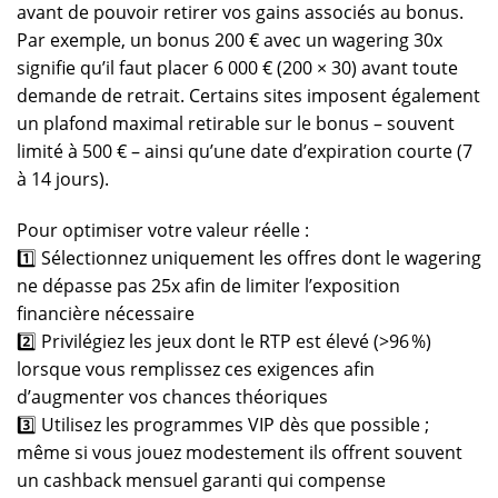
avant de pouvoir retirer vos gains associés au bonus.
Par exemple, un bonus 200 € avec un wagering 30x
signifie qu’il faut placer 6 000 € (200 × 30) avant toute
demande de retrait. Certains sites imposent également
un plafond maximal retirable sur le bonus – souvent
limité à 500 € – ainsi qu’une date d’expiration courte (7
à 14 jours).
Pour optimiser votre valeur réelle :
1️⃣ Sélectionnez uniquement les offres dont le wagering
ne dépasse pas 25x afin de limiter l’exposition
financière nécessaire
2️⃣ Privilégiez les jeux dont le RTP est élevé (>96 %)
lorsque vous remplissez ces exigences afin
d’augmenter vos chances théoriques
3️⃣ Utilisez les programmes VIP dès que possible ;
même si vous jouez modestement ils offrent souvent
un cashback mensuel garanti qui compense