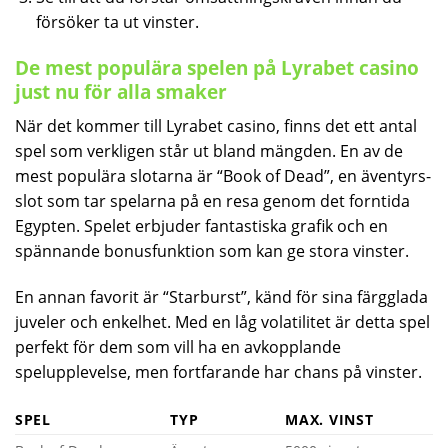
försöker ta ut vinster.
De mest populära spelen på Lyrabet casino
just nu för alla smaker
När det kommer till Lyrabet casino, finns det ett antal
spel som verkligen står ut bland mängden. En av de
mest populära slotarna är “Book of Dead”, en äventyrs-
slot som tar spelarna på en resa genom det forntida
Egypten. Spelet erbjuder fantastiska grafik och en
spännande bonusfunktion som kan ge stora vinster.
En annan favorit är “Starburst”, känd för sina färgglada
juveler och enkelhet. Med en låg volatilitet är detta spel
perfekt för dem som vill ha en avkopplande
spelupplevelse, men fortfarande har chans på vinster.
SPEL
TYP
MAX. VINST