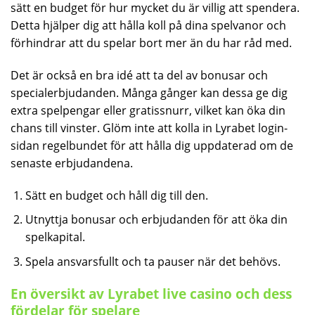
sätt en budget för hur mycket du är villig att spendera.
Detta hjälper dig att hålla koll på dina spelvanor och
förhindrar att du spelar bort mer än du har råd med.
Det är också en bra idé att ta del av bonusar och
specialerbjudanden. Många gånger kan dessa ge dig
extra spelpengar eller gratissnurr, vilket kan öka din
chans till vinster. Glöm inte att kolla in Lyrabet login-
sidan regelbundet för att hålla dig uppdaterad om de
senaste erbjudandena.
Sätt en budget och håll dig till den.
Utnyttja bonusar och erbjudanden för att öka din
spelkapital.
Spela ansvarsfullt och ta pauser när det behövs.
En översikt av Lyrabet live casino och dess
fördelar för spelare