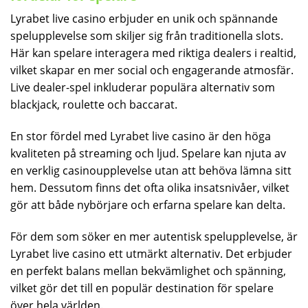
Lyrabet live casino erbjuder en unik och spännande
spelupplevelse som skiljer sig från traditionella slots.
Här kan spelare interagera med riktiga dealers i realtid,
vilket skapar en mer social och engagerande atmosfär.
Live dealer-spel inkluderar populära alternativ som
blackjack, roulette och baccarat.
En stor fördel med Lyrabet live casino är den höga
kvaliteten på streaming och ljud. Spelare kan njuta av
en verklig casinoupplevelse utan att behöva lämna sitt
hem. Dessutom finns det ofta olika insatsnivåer, vilket
gör att både nybörjare och erfarna spelare kan delta.
För dem som söker en mer autentisk spelupplevelse, är
Lyrabet live casino ett utmärkt alternativ. Det erbjuder
en perfekt balans mellan bekvämlighet och spänning,
vilket gör det till en populär destination för spelare
över hela världen.