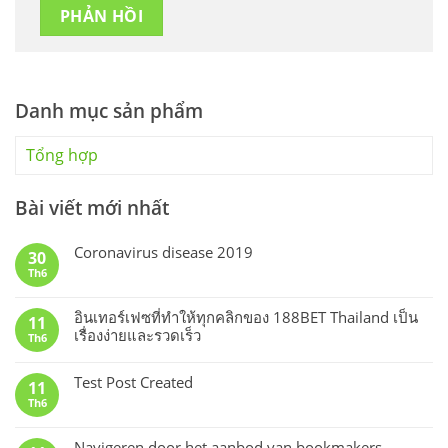
Danh mục sản phẩm
Tổng hợp
Bài viết mới nhất
Coronavirus disease 2019
30
Th6
อินเทอร์เฟซที่ทำให้ทุกคลิกของ 188BET Thailand เป็น
11
เรื่องง่ายและรวดเร็ว
Th6
Test Post Created
11
Th6
Navigeren door het aanbod van bookmakers