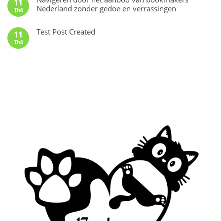
11
Nederland zonder gedoe en verrassingen
Th6
Test Post Created
11
Th6