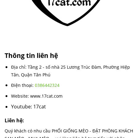
Thông tin liên hệ
Địa chỉ: Tầng 2 - số nhà 25 Lương Trúc Đàm, Phường Hiệp
Tân, Quận Tân Phú
Điện thoại:
0386442324
Website: www.17cat.com
Youtube: 17cat
Liên hệ:
Quý khách có nhu cầu PHỐI GIỐNG MÈO - ĐẶT PHÒNG KHÁCH