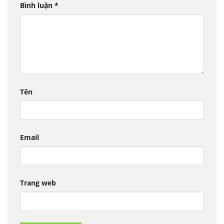
Bình luận
*
Tên
Email
Trang web