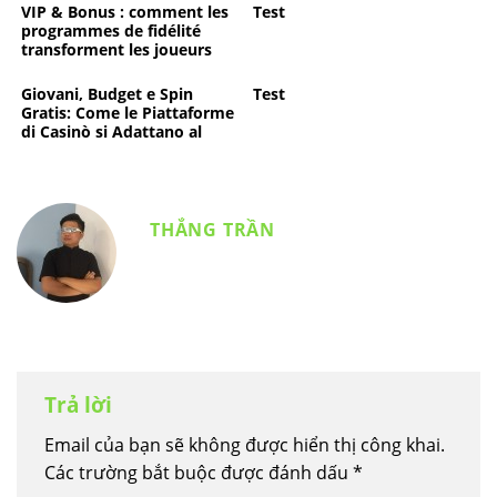
bien commencer l’année
VIP & Bonus : comment les
Test
programmes de fidélité
transforment les joueurs
ordinaires en membres
d’élite
Giovani, Budget e Spin
Test
Gratis: Come le Piattaforme
di Casinò si Adattano al
Rientro a Scuola
THẮNG TRẦN
Trả lời
Email của bạn sẽ không được hiển thị công khai.
Các trường bắt buộc được đánh dấu
*