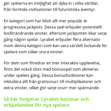
ger spelarna en möjlighet att dyka in i olika världar,
från forntida civilisationer till futuristiska äventyr.
En kategori som har blivit allt mer populär är
progressiva jackpots. Dessa spel erbjuder potentiellt
livsförändrande vinster, eftersom jackpotten ökar varje
gång någon spelar. Lyrabet erbjuder flera alternativ
inom denna kategori som kan vara särskilt lockande för
spelare som söker stora vinster.
För dem som föredrar en mer interaktiv upplevelse,
finns det också slots med bonusspel som aktiveras
under spelets gång. Dessa bonusfunktioner kan
inkludera allt från gratissnurr till multiplikatorer och
extra vinster, vilket gör varje snurr mer spännande.
Så här fungerar Lyrabet bonusar och
erbjudanden för nya spelare