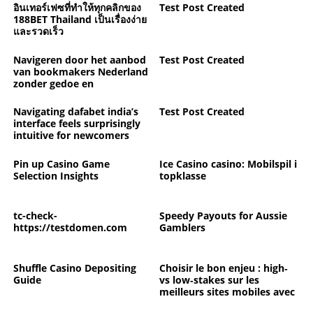
อินเทอร์เฟซที่ทำให้ทุกคลิกของ
Test Post Created
188BET Thailand เป็นเรื่องง่าย
และรวดเร็ว
Navigeren door het aanbod
Test Post Created
van bookmakers Nederland
zonder gedoe en
verrassingen
Navigating dafabet india’s
Test Post Created
interface feels surprisingly
intuitive for newcomers
Pin up Casino Game
Ice Casino casino: Mobilspil i
Selection Insights
topklasse
tc-check-
Speedy Payouts for Aussie
https://testdomen.com
Gamblers
Shuffle Casino Depositing
Choisir le bon enjeu : high‑
Guide
vs low‑stakes sur les
meilleurs sites mobiles avec
croupiers en direct pour