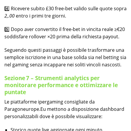
4️⃣ Ricevere subito £30 free‐bet valido sulle quote sopra
2,.00
entro i primi tre giorni.
5️⃣ Dopo aver convertito il free‐bet in vincita reale ≥€20
soddisfare rollover ×20 prima della richiesta payout.
Seguendo questi passaggi è possibile trasformare una
semplice iscrizione in una base solida sia nel betting sia
nel gaming senza incappare nei soliti vincoli nascosti.
Sezione 7 – Strumenti analytics per
monitorare performance e ottimizzare le
puntate
Le piattaforme iper­gaming consigliate da
Paragoneurope.Eu mettono a disposizione dashboard
personalizzabili dove è possibile visualizzare:
Storico quote live aggiornate ogni minuto