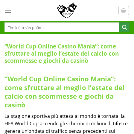
S
k
i
p
T
ì
t
m
o
k
“World Cup Online Casino Mania”: come
c
i
sfruttare al meglio l’estate del calcio con
ế
o
m
scommesse e giochi da casinò
n
:
t
“World Cup Online Casino Mania”:
e
n
come sfruttare al meglio l’estate del
t
calcio con scommesse e giochi da
casinò
La stagione sportiva più attesa al mondo è tornata: la
FIFA World Cup accende gli schermi di milioni di tifosi e
genera un’ondata di traffico senza precedenti sui