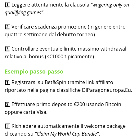
1️⃣ Leggere attentamente la clausola
“wagering only on
qualifying games”
.
2️⃣ Verificare scadenza promozione (in genere entro
quattro settimane dal debutto torneo).
3️⃣ Controllare eventuale limite massimo withdrawal
relativo ai bonus (<€1000 tipicamente).
Esempio passo‑passo
1️⃣ Registrarsi su Bet&Spin tramite link affiliato
riportato nella pagina classifiche Di​Paragon​e​uropa.​Eu.
2️⃣ Effettuare primo deposito €200 usando Bitcoin
oppure carta Visa.
3️⃣ Richiedere automaticamente il welcome package
cliccando su
“Claim My World Cup Bundle”
.