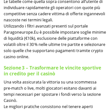
Le tabelle come quella sopra consentono all’utente di
individuare rapidamente gli operatori con quote più
competitive senza cadere vittima di offerte ingannevoli
nascoste nei termini legali.
Utilizzando i filtri avanzati presenti sul portale
Paragoneurope.Eu è possibile impostare soglie minime
di liquidità (€10k), esclusione delle piattaforme con
volatili oltre il 30 % nelle ultime tre partite e selezionare
solo quelle che supportano pagamenti tramite crypto
casino online.
Sezione 3 – Trasformare le vincite sportive
in credito per il casinò
Una volta assicurata la vittoria su una scommessa
pre‑match o live, molti giocatori esitano davanti ai
tempi necessari per spostare i fondi verso la sezione
Casinò.
Le migliori pratiche consistono nel tenere aperti