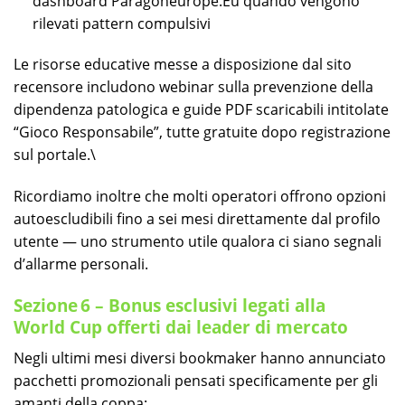
dashboard Paragoneurope.Eu quando vengono
rilevati pattern compulsivi
Le risorse educative messe a disposizione dal sito
recensore includono webinar sulla prevenzione della
dipendenza patologica e guide PDF scaricabili intitolate
“Gioco Responsabile”, tutte gratuite dopo registrazione
sul portale.\
Ricordiamo inoltre che molti operatori offrono opzioni
autoescludibili fino a sei mesi direttamente dal profilo
utente — uno strumento utile qualora ci siano segnali
d’allarme personali.
Sezione 6 – Bonus esclusivi legati alla
World Cup offerti dai leader di mercato
Negli ultimi mesi diversi bookmaker hanno annunciato
pacchetti promozionali pensati specificamente per gli
amanti della coppa: