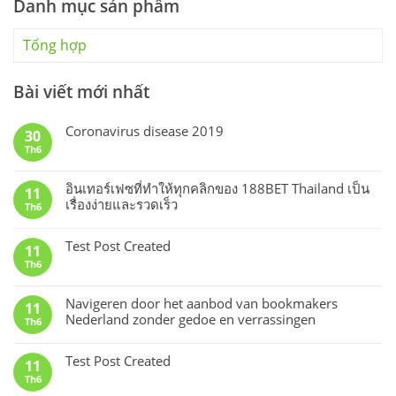
Danh mục sản phẩm
Tổng hợp
Bài viết mới nhất
Coronavirus disease 2019
30
Th6
อินเทอร์เฟซที่ทำให้ทุกคลิกของ 188BET Thailand เป็น
11
เรื่องง่ายและรวดเร็ว
Th6
Test Post Created
11
Th6
Navigeren door het aanbod van bookmakers
11
Nederland zonder gedoe en verrassingen
Th6
Test Post Created
11
Th6