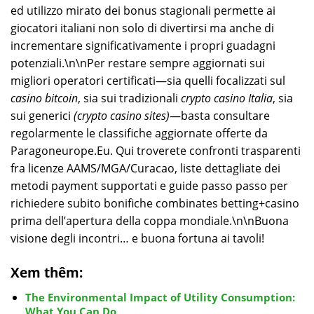
ed utilizzo mirato dei bonus stagionali permette ai
giocatori italiani non solo di divertirsi ma anche di
incrementare significativamente i propri guadagni
potenziali.\n\nPer restare sempre aggiornati sui
migliori operatori certificati—sia quelli focalizzati sul
casino bitcoin
, sia sui tradizionali
crypto casino Italia
, sia
sui generici
(crypto casino sites)
—basta consultare
regolarmente le classifiche aggiornate offerte da
Paragoneurope.Eu. Qui troverete confronti trasparenti
fra licenze AAMS/MGA/Curacao, liste dettagliate dei
metodi payment supportati e guide passo passo per
richiedere subito bonifiche combinates betting+casino
prima dell’apertura della coppa mondiale.\n\nBuona
visione degli incontri… e buona fortuna ai tavoli!
Xem thêm:
The Environmental Impact of Utility Consumption:
What You Can Do