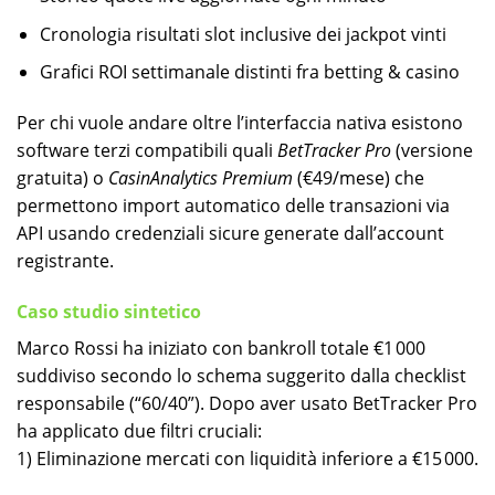
Cronologia risultati slot inclusive dei jackpot vinti
Grafici ROI settimanale distinti fra betting & casino
Per chi vuole andare oltre l’interfaccia nativa esistono
software terzi compatibili quali
BetTracker Pro
(versione
gratuita) o
CasinAnalytics Premium
(€49/mese) che
permettono import automatico delle transazioni via
API usando credenziali sicure generate dall’account
registrante.
Caso studio sintetico
Marco Rossi ha iniziato con bankroll totale €1 000
suddiviso secondo lo schema suggerito dalla checklist
responsabile (“60/40”). Dopo aver usato BetTracker Pro
ha applicato due filtri cruciali:
1) Eliminazione mercati con liquidità inferiore a €15 000.