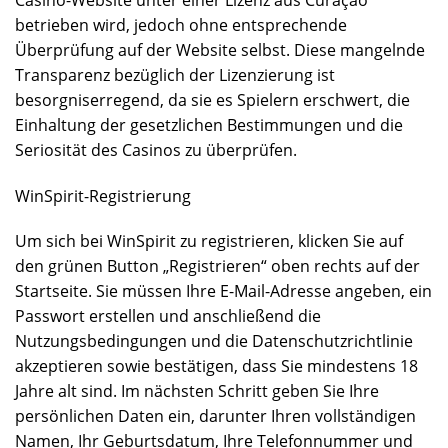
betrieben wird, jedoch ohne entsprechende
Überprüfung auf der Website selbst. Diese mangelnde
Transparenz bezüglich der Lizenzierung ist
besorgniserregend, da sie es Spielern erschwert, die
Einhaltung der gesetzlichen Bestimmungen und die
Seriosität des Casinos zu überprüfen.
WinSpirit-Registrierung
Um sich bei WinSpirit zu registrieren, klicken Sie auf
den grünen Button „Registrieren“ oben rechts auf der
Startseite. Sie müssen Ihre E-Mail-Adresse angeben, ein
Passwort erstellen und anschließend die
Nutzungsbedingungen und die Datenschutzrichtlinie
akzeptieren sowie bestätigen, dass Sie mindestens 18
Jahre alt sind. Im nächsten Schritt geben Sie Ihre
persönlichen Daten ein, darunter Ihren vollständigen
Namen, Ihr Geburtsdatum, Ihre Telefonnummer und