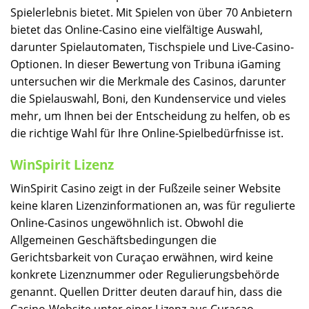
Spielerlebnis bietet. Mit Spielen von über 70 Anbietern
bietet das Online-Casino eine vielfältige Auswahl,
darunter Spielautomaten, Tischspiele und Live-Casino-
Optionen. In dieser Bewertung von Tribuna iGaming
untersuchen wir die Merkmale des Casinos, darunter
die Spielauswahl, Boni, den Kundenservice und vieles
mehr, um Ihnen bei der Entscheidung zu helfen, ob es
die richtige Wahl für Ihre Online-Spielbedürfnisse ist.
WinSpirit Lizenz
WinSpirit Casino zeigt in der Fußzeile seiner Website
keine klaren Lizenzinformationen an, was für regulierte
Online-Casinos ungewöhnlich ist. Obwohl die
Allgemeinen Geschäftsbedingungen die
Gerichtsbarkeit von Curaçao erwähnen, wird keine
konkrete Lizenznummer oder Regulierungsbehörde
genannt. Quellen Dritter deuten darauf hin, dass die
Casino-Website unter einer Lizenz aus Curaçao