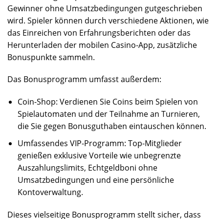
Gewinner ohne Umsatzbedingungen gutgeschrieben
wird. Spieler können durch verschiedene Aktionen, wie
das Einreichen von Erfahrungsberichten oder das
Herunterladen der mobilen Casino-App, zusätzliche
Bonuspunkte sammeln.
Das Bonusprogramm umfasst außerdem:
Coin-Shop: Verdienen Sie Coins beim Spielen von
Spielautomaten und der Teilnahme an Turnieren,
die Sie gegen Bonusguthaben eintauschen können.
Umfassendes VIP-Programm: Top-Mitglieder
genießen exklusive Vorteile wie unbegrenzte
Auszahlungslimits, Echtgeldboni ohne
Umsatzbedingungen und eine persönliche
Kontoverwaltung.
Dieses vielseitige Bonusprogramm stellt sicher, dass