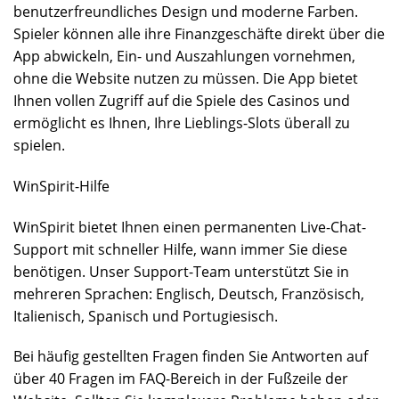
benutzerfreundliches Design und moderne Farben.
Spieler können alle ihre Finanzgeschäfte direkt über die
App abwickeln, Ein- und Auszahlungen vornehmen,
ohne die Website nutzen zu müssen. Die App bietet
Ihnen vollen Zugriff auf die Spiele des Casinos und
ermöglicht es Ihnen, Ihre Lieblings-Slots überall zu
spielen.
WinSpirit-Hilfe
WinSpirit bietet Ihnen einen permanenten Live-Chat-
Support mit schneller Hilfe, wann immer Sie diese
benötigen. Unser Support-Team unterstützt Sie in
mehreren Sprachen: Englisch, Deutsch, Französisch,
Italienisch, Spanisch und Portugiesisch.
Bei häufig gestellten Fragen finden Sie Antworten auf
über 40 Fragen im FAQ-Bereich in der Fußzeile der