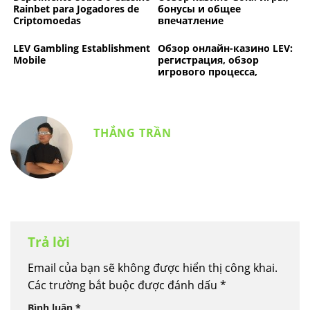
Rainbet para Jogadores de
бонусы и общее
Criptomoedas
впечатление
LEV Gambling Establishment
Обзор онлайн-казино LEV:
Mobile
регистрация, обзор
игрового процесса,
бонусные предложения и
доступность для
мобильных устройств
THẮNG TRẦN
Trả lời
Email của bạn sẽ không được hiển thị công khai.
Các trường bắt buộc được đánh dấu
*
Bình luận
*