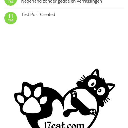
Nederland zonder gedoe en verrassingen
Th6
Test Post Created
11
Th6