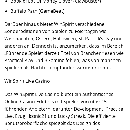
Book of Lot Of Money Clover (Clawbuster)
Buffalo Path (GameBeat)
Darüber hinaus bietet WinSpirit verschiedene
Sondereditionen von Spielen zu Feiertagen wie
Weihnachten, Ostern, Halloween, St. Patrick’s Day und
anderen an. Dennoch ist anzumerken, dass im Bereich
„Führende Spiele“ derzeit Titel von Branchenriesen wie
Practical Play und BGaming fehlen, was von manchen
Spielern als Nachteil empfunden werden könnte.
WinSpirit Live Casino
Das WinSpirit Live Casino bietet ein authentisches
Online-Casino-Erlebnis mit Spielen von über 15
führenden Anbietern, darunter Development, Practical
Live, Ezugi, Iconic21 und Lucky Streak. Die effiziente
Benutzeroberfläche spiegelt das Design des