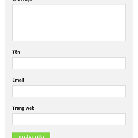
Tên
Email
Trang web