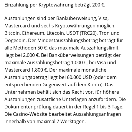
Einzahlung per Kryptowährung beträgt 200 €.
Auszahlungen sind per Banküberweisung, Visa,
Mastercard und sechs Kryptowährungen möglich:
Bitcoin, Ethereum, Litecoin, USDT (TRC20), Tron und
Dogecoin. Der Mindestauszahlungsbetrag beträgt für
alle Methoden 50 €, das maximale Auszahlungslimit
liegt bei 2.000 €. Bei Banküberweisungen beträgt der
maximale Auszahlungsbetrag 1.000 €, bei Visa und
Mastercard 1.800 €. Der maximale monatliche
Auszahlungsbetrag liegt bei 60.000 USD (oder dem
entsprechenden Gegenwert auf dem Konto). Das
Unternehmen behält sich das Recht vor, für höhere
Auszahlungen zusätzliche Unterlagen anzufordern. Die
Dokumentenprüfung dauert in der Regel 1 bis 3 Tage.
Die Casino-Website bearbeitet Auszahlungsanfragen
innerhalb von maximal 7 Werktagen.