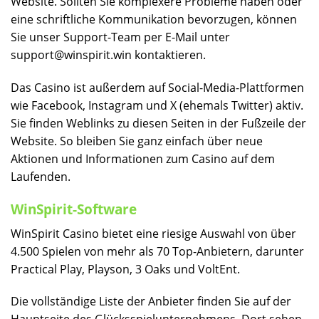
Website. Sollten Sie komplexere Probleme haben oder
eine schriftliche Kommunikation bevorzugen, können
Sie unser Support-Team per E-Mail unter
support@winspirit.win kontaktieren.
Das Casino ist außerdem auf Social-Media-Plattformen
wie Facebook, Instagram und X (ehemals Twitter) aktiv.
Sie finden Weblinks zu diesen Seiten in der Fußzeile der
Website. So bleiben Sie ganz einfach über neue
Aktionen und Informationen zum Casino auf dem
Laufenden.
WinSpirit-Software
WinSpirit Casino bietet eine riesige Auswahl von über
4.500 Spielen von mehr als 70 Top-Anbietern, darunter
Practical Play, Playson, 3 Oaks und VoltEnt.
Die vollständige Liste der Anbieter finden Sie auf der