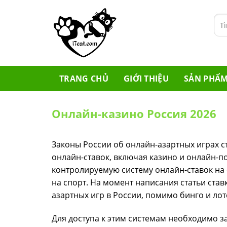
Skip
to
Tìm
content
kiế
TRANG CHỦ
GIỚI THIỆU
SẢN PHẨ
Онлайн-казино Россия 2026
Законы России об онлайн-азартных играх с
онлайн-ставок, включая казино и онлайн-по
контролируемую систему онлайн-ставок на
на спорт. На момент написания статьи ста
азартных игр в России, помимо бинго и лот
Для доступа к этим системам необходимо з