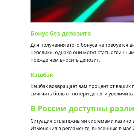
Бонус без депозита
Для получения этого бонуса не требуется в
невелики, однако они могут стать отличным
прежде чем вносить депозит.
Кэшбэк
Кэшбэк возвращает вам процент от ваших п
смягчить боль от потери денег и увеличить
В России доступны разл
Ситуация с платежными системами казино в 
Изменения в регламенте, внесенные в мае 