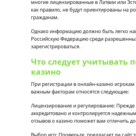
многие лицензированные в Латвии или Эсто
как правило, не будут ориентированы на р
гражданам.
Однако информацию должно быть легко най
Российскую Федерацию среди разрешенных с
зарегистрироваться.
Что следует учитывать 
казино
При регистрации в онлайн-казино игрокам 
важным факторам относятся следующие:
Лицензирование и регулирование: Прежде ч
аккредитовано и контролируется надежны
отзывов о казино поможет вам отличить д
Выбор игр: Проверьте, предлагает ли сайт т