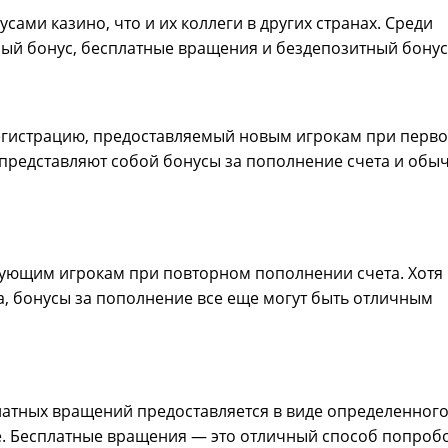
сами казино, что и их коллеги в других странах. Среди
ный бонус, бесплатные вращения и бездепозитный бонус
 регистрацию, предоставляемый новым игрокам при перв
 представляют собой бонусы за пополнение счета и обы
вующим игрокам при повторном пополнении счета. Хотя
, бонусы за пополнение все еще могут быть отличным
платных вращений предоставляется в виде определенного
. Бесплатные вращения — это отличный способ попроб