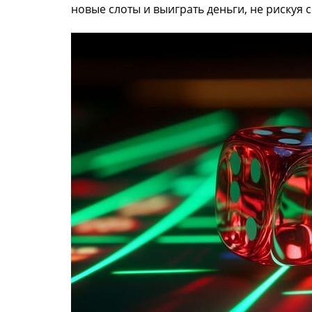
новые слоты и выиграть деньги, не рискуя