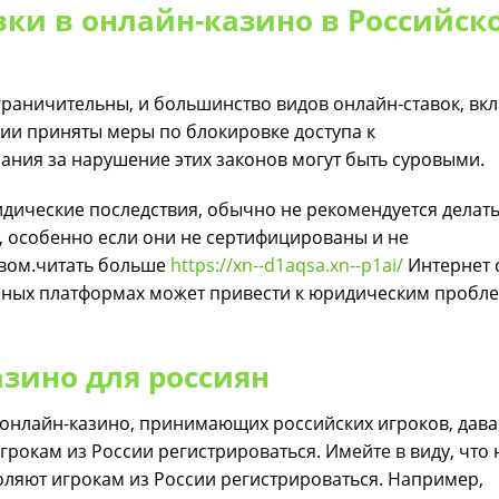
вки в онлайн-казино в Российск
граничительны, и большинство видов онлайн-ставок, вк
сии приняты меры по блокировке доступа к
ания за нарушение этих законов могут быть суровыми.
дические последствия, обычно не рекомендуется делат
о, особенно если они не сертифицированы и не
вом.читать больше
https://xn--d1aqsa.xn--p1ai/
Интернет 
анных платформах может привести к юридическим пробл
зино для россиян
 онлайн-казино, принимающих российских игроков, дава
рокам из России регистрироваться. Имейте в виду, что 
воляют игрокам из России регистрироваться. Например,