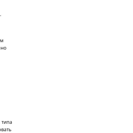
.
ом
чно
 типа
овать