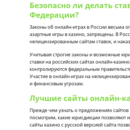
Безопасно ли делать ста
Федерации?
Законы об онлайн-играх в России весьма о
азартные игры в казино, запрещены. В Рос
нелицензированным сайтам ставок, и наказ
Учитывая строгие законы и возможные юри
ставки на российских сайтах онлайн-казин
контролируются федеральным правительст
Участие в онлайн-играх на нелицензиров
и финансовым угрозам.
Лучшие сайты онлайн-ка
Прежде чем узнать о предложениях сайтов
посмотрим, какие юрисдикции позволяют иг
сайты казино с русской версией сайта поз