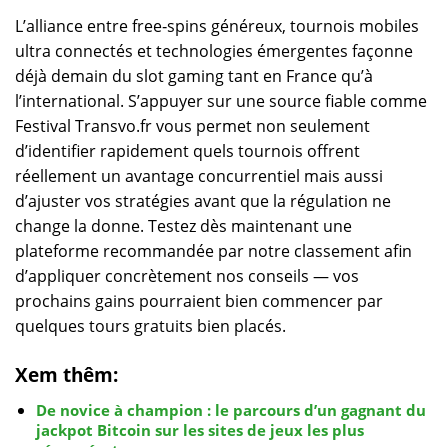
L’alliance entre free‑spins généreux, tournois mobiles
ultra connectés et technologies émergentes façonne
déjà demain du slot gaming tant en France qu’à
l’international. S’appuyer sur une source fiable comme
Festival Transvo.fr vous permet non seulement
d’identifier rapidement quels tournois offrent
réellement un avantage concurrentiel mais aussi
d’ajuster vos stratégies avant que la régulation ne
change la donne.​ Testez dès maintenant une
plateforme recommandée par notre classement afin
d’appliquer concrètement nos conseils — vos
prochains gains pourraient bien commencer par
quelques tours gratuits bien placés.​
Xem thêm:
De novice à champion : le parcours d’un gagnant du
jackpot Bitcoin sur les sites de jeux les plus