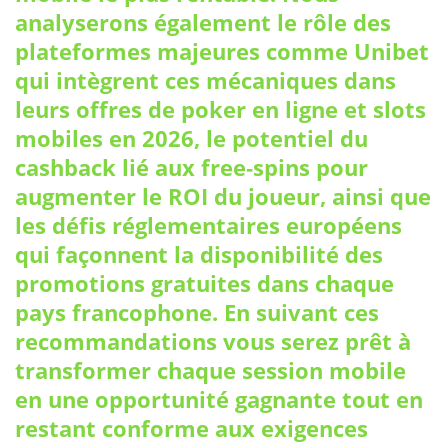
analyserons également le rôle des
plateformes majeures comme Unibet
qui intègrent ces mécaniques dans
leurs offres de poker en ligne et slots
mobiles en 2026, le potentiel du
cashback lié aux free‑spins pour
augmenter le ROI du joueur, ainsi que
les défis réglementaires européens
qui façonnent la disponibilité des
promotions gratuites dans chaque
pays francophone. En suivant ces
recommandations vous serez prêt à
transformer chaque session mobile
en une opportunité gagnante tout en
restant conforme aux exigences