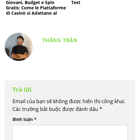
d’élite
Giovani, Budget e Spin
Test
Gratis: Come le Piattaforme
di Casinò si Adattano al
Rientro a Scuola
THẮNG TRẦN
Trả lời
Email của bạn sẽ không được hiển thị công khai.
Các trường bắt buộc được đánh dấu
*
Bình luận
*