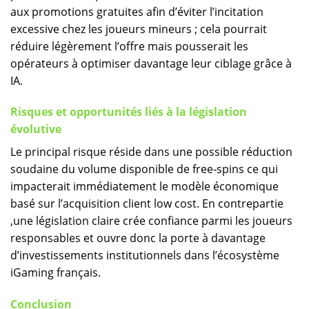
aux promotions gratuites afin d’éviter l’incitation
excessive chez les joueurs mineurs ; cela pourrait
réduire légèrement l’offre mais pousserait les
opérateurs à optimiser davantage leur ciblage grâce à
IA.
Risques et opportunités liés à la législation
évolutive
Le principal risque réside dans une possible réduction
soudaine du volume disponible de free‑spins ce qui
impacterait immédiatement le modèle économique
basé sur l’acquisition client low cost. En contrepartie
,une législation claire crée confiance parmi les joueurs
responsables et ouvre donc la porte à davantage
d’investissements institutionnels dans l’écosystème
iGaming français.
Conclusion