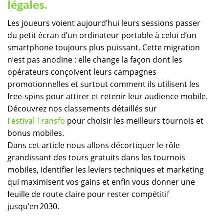
légales.
Les joueurs voient aujourd’hui leurs sessions passer
du petit écran d’un ordinateur portable à celui d’un
smartphone toujours plus puissant. Cette migration
n’est pas anodine : elle change la façon dont les
opérateurs conçoivent leurs campagnes
promotionnelles et surtout comment ils utilisent les
free‑spins pour attirer et retenir leur audience mobile.
Découvrez nos classements détaillés sur
Festival Transfo
pour choisir les meilleurs tournois et
bonus mobiles.
Dans cet article nous allons décortiquer le rôle
grandissant des tours gratuits dans les tournois
mobiles, identifier les leviers techniques et marketing
qui maximisent vos gains et enfin vous donner une
feuille de route claire pour rester compétitif
jusqu’en 2030.