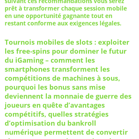
suivant ces recommandations vous serez
prêt à transformer chaque session mobile
en une opportunité gagnante tout en
restant conforme aux exigences légales.
Tournois mobiles de slots : exploiter
les free‑spins pour dominer le futur
du iGaming – comment les
smartphones transforment les
compétitions de machines à sous,
pourquoi les bonus sans mise
deviennent la monnaie de guerre des
joueurs en quête d’avantages
compétitifs, quelles stratégies
d’optimisation du bankroll
numérique permettent de convertir