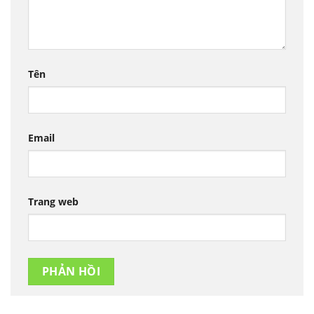
Tên
Email
Trang web