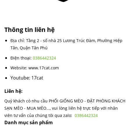
Thông tin liên hệ
Địa chỉ: Tầng 2 - số nhà 25 Lương Trúc Đàm, Phường Hiệp
Tân, Quận Tân Phú
Điện thoại:
0386442324
Website: www.17cat.com
Youtube: 17cat
Liên hệ:
Quý khách có nhu cầu PHỐI GIỐNG MÈO - ĐẶT PHÒNG KHÁCH
SẠN MÈO - MUA MÈO..., vui lòng liên hệ trực tiếp với nhân
viên tư vấn của chúng tôi qua zalo:
0386442324
Danh mục sản phẩm