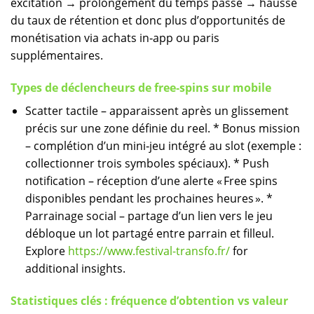
excitation → prolongement du temps passé → hausse
du taux de rétention et donc plus d’opportunités de
monétisation via achats in‑app ou paris
supplémentaires.
Types de déclencheurs de free‑spins sur mobile
Scatter tactile – apparaissent après un glissement
précis sur une zone définie du reel. * Bonus mission
– complétion d’un mini‑jeu intégré au slot (exemple :
collectionner trois symboles spéciaux). * Push
notification – réception d’une alerte « Free spins
disponibles pendant les prochaines heures ». *
Parrainage social – partage d’un lien vers le jeu
débloque un lot partagé entre parrain et filleul.
Explore
https://www.festival-transfo.fr/
for
additional insights.
Statistiques clés : fréquence d’obtention vs valeur