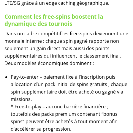
LTE/5G grâce à un edge caching géographique.
Comment les free‑spins boostent la
dynamique des tournois
Dans un cadre compétitif les free‑spins deviennent une
monnaie interne : chaque spin gagné rapporte non
seulement un gain direct mais aussi des points
supplémentaires qui influencent le classement final.
Deux modèles économiques dominent :
Pay‑to‑enter – paiement fixe à l’inscription puis
allocation d’un pack initial de spins gratuits ; chaque
spin supplémentaire doit être acheté ou gagné via
missions.
* Free‑to‑play – aucune barrière financière ;
toutefois des packs premium contenant “bonus
spins” peuvent être achetés à tout moment afin
d’accélérer sa progression.