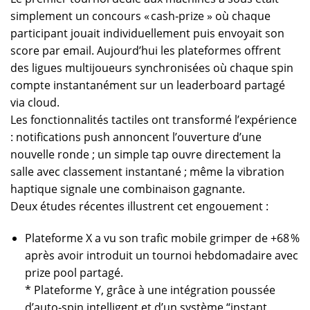
simplement un concours « cash‑prize » où chaque
participant jouait individuellement puis envoyait son
score par email. Aujourd’hui les plateformes offrent
des ligues multijoueurs synchronisées où chaque spin
compte instantanément sur un leaderboard partagé
via cloud.
Les fonctionnalités tactiles ont transformé l’expérience
: notifications push annoncent l’ouverture d’une
nouvelle ronde ; un simple tap ouvre directement la
salle avec classement instantané ; même la vibration
haptique signale une combinaison gagnante.
Deux études récentes illustrent cet engouement :
Plateforme X a vu son trafic mobile grimper de +68 %
après avoir introduit un tournoi hebdomadaire avec
prize pool partagé.
* Plateforme Y, grâce à une intégration poussée
d’auto‑spin intelligent et d’un système “instant