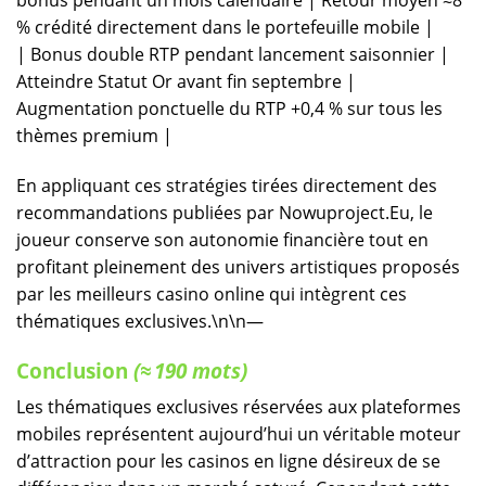
bonus pendant un mois calendaire | Retour moyen ≈8
% crédité directement dans le portefeuille mobile |
| Bonus double RTP pendant lancement saisonnier |
Atteindre Statut Or avant fin septembre |
Augmentation ponctuelle du RTP +0,4 % sur tous les
thèmes premium |
En appliquant ces stratégies tirées directement des
recommandations publiées par Nowuproject.Eu, le
joueur conserve son autonomie financière tout en
profitant pleinement des univers artistiques proposés
par les meilleurs casino online qui intègrent ces
thématiques exclusives.\n\n—
Conclusion
(≈ 190 mots)
Les thématiques exclusives réservées aux plateformes
mobiles représentent aujourd’hui un véritable moteur
d’attraction pour les casinos en ligne désireux de se