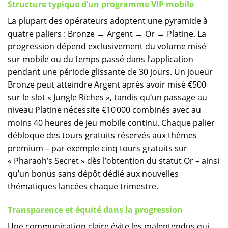
Structure typique d’un programme VIP mobile
La plupart des opérateurs adoptent une pyramide à
quatre paliers : Bronze → Argent → Or → Platine. La
progression dépend exclusivement du volume misé
sur mobile ou du temps passé dans l’application
pendant une période glissante de 30 jours. Un joueur
Bronze peut atteindre Argent après avoir misé €500
sur le slot « Jungle Riches », tandis qu’un passage au
niveau Platine nécessite €10 000 combinés avec au
moins 40 heures de jeu mobile continu. Chaque palier
débloque des tours gratuits réservés aux thèmes
premium – par exemple cinq tours gratuits sur
« Pharaoh’s Secret » dès l’obtention du statut Or – ainsi
qu’un bonus sans dépôt dédié aux nouvelles
thématiques lancées chaque trimestre.
Transparence et équité dans la progression
Une communication claire évite les malentendus qui