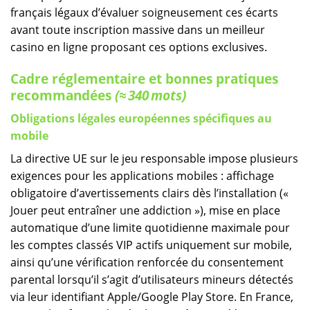
français légaux d’évaluer soigneusement ces écarts
avant toute inscription massive dans un meilleur
casino en ligne proposant ces options exclusives.
Cadre réglementaire et bonnes pratiques
recommandées
(≈ 340 mots)
Obligations légales européennes spécifiques au
mobile
La directive UE sur le jeu responsable impose plusieurs
exigences pour les applications mobiles : affichage
obligatoire d’avertissements clairs dès l’installation («
Jouer peut entraîner une addiction »), mise en place
automatique d’une limite quotidienne maximale pour
les comptes classés VIP actifs uniquement sur mobile,
ainsi qu’une vérification renforcée du consentement
parental lorsqu’il s’agit d’utilisateurs mineurs détectés
via leur identifiant Apple/Google Play Store. En France,