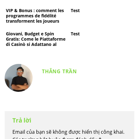
croupiers en direct pour
bien commencer l’année
VIP & Bonus : comment les
Test
programmes de fidélité
transforment les joueurs
ordinaires en membres
d’élite
Giovani, Budget e Spin
Test
Gratis: Come le Piattaforme
di Casinò si Adattano al
Rientro a Scuola
THẮNG TRẦN
Trả lời
Email của bạn sẽ không được hiển thị công khai.