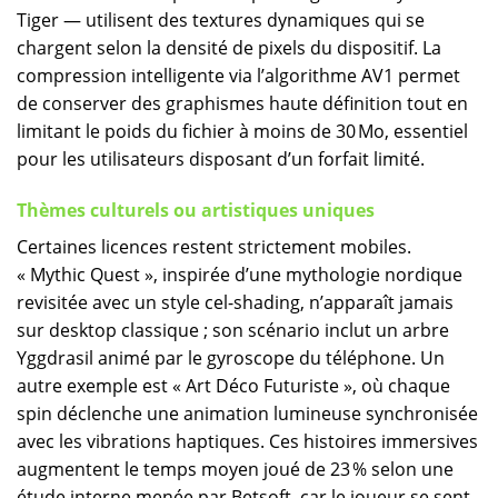
Tiger — utilisent des textures dynamiques qui se
chargent selon la densité de pixels du dispositif. La
compression intelligente via l’algorithme AV1 permet
de conserver des graphismes haute définition tout en
limitant le poids du fichier à moins de 30 Mo, essentiel
pour les utilisateurs disposant d’un forfait limité.
Thèmes culturels ou artistiques uniques
Certaines licences restent strictement mobiles.
« Mythic Quest », inspirée d’une mythologie nordique
revisitée avec un style cel-shading, n’apparaît jamais
sur desktop classique ; son scénario inclut un arbre
Yggdrasil animé par le gyroscope du téléphone. Un
autre exemple est « Art Déco Futuriste », où chaque
spin déclenche une animation lumineuse synchronisée
avec les vibrations haptiques. Ces histoires immersives
augmentent le temps moyen joué de 23 % selon une
étude interne menée par Betsoft, car le joueur se sent