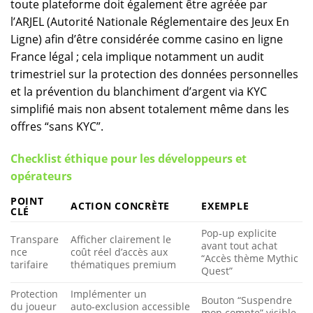
toute plateforme doit également être agréée par
l’ARJEL (Autorité Nationale Réglementaire des Jeux En
Ligne) afin d’être considérée comme casino en ligne
France légal ; cela implique notamment un audit
trimestriel sur la protection des données personnelles
et la prévention du blanchiment d’argent via KYC
simplifié mais non absent totalement même dans les
offres “sans KYC”.
Checklist éthique pour les développeurs et
opérateurs
POINT
ACTION CONCRÈTE
EXEMPLE
CLÉ
Pop‑up explicite
Transpare
Afficher clairement le
avant tout achat
nce
coût réel d’accès aux
“Accès thème Mythic
tarifaire
thématiques premium
Quest”
Protection
Implémenter un
Bouton “Suspendre
du joueur
auto‑exclusion accessible
mon compte” visible