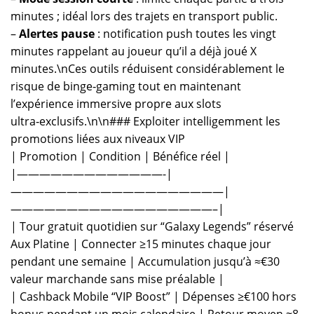
minutes ; idéal lors des trajets en transport public.
–
Alertes pause
: notification push toutes les vingt
minutes rappelant au joueur qu’il a déjà joué X
minutes.\nCes outils réduisent considérablement le
risque de binge‑gaming tout en maintenant
l’expérience immersive propre aux slots
ultra‑exclusifs.\n\n### Exploiter intelligemment les
promotions liées aux niveaux VIP
| Promotion | Condition | Bénéfice réel |
|—————————————-|
———————————————————|
——————————————————–|
| Tour gratuit quotidien sur “Galaxy Legends” réservé
Aux Platine | Connecter ≥15 minutes chaque jour
pendant une semaine | Accumulation jusqu’à ≈€30
valeur marchande sans mise préalable |
| Cashback Mobile “VIP Boost” | Dépenses ≥€100 hors