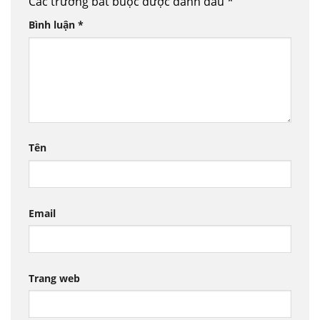
Các trường bắt buộc được đánh dấu
*
Bình luận
*
Tên
Email
Trang web