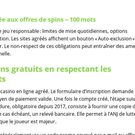
ée aux offres de spins – 100 mots
 jeu responsable : limites de mise quotidiennes, options
tion. Les sites agréés affichent un bouton « Auto‑exclusion »
ur. Le non‑respect de ces obligations peut entraîner des am
elle.
s gratuits en respectant les
ts
 casino en ligne agréé. Le formulaire d’inscription demande 
yen de paiement valide. Une fois le compte créé, l’étape sui
cédure, obligatoire depuis 2017, consiste à fournir une copie 
 le cas échéant, un relevé bancaire. Elle permet à l’ANJ de lutt
que le joueur est majeur.