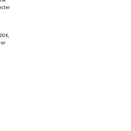
ché
ecter
00 €,
rer