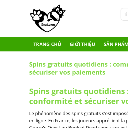
Skip
to
Tìm
content
kiế
TRANG CHỦ
GIỚI THIỆU
SẢN PHẨ
Spins gratuits quotidiens : co
sécuriser vos paiements
Spins gratuits quotidiens
conformité et sécuriser 
Le phénomène des spins gratuits s’est imposé
en ligne. En France, les joueurs apprécient l
Gonzo’s Quest ou Book of Dead sans risquer le