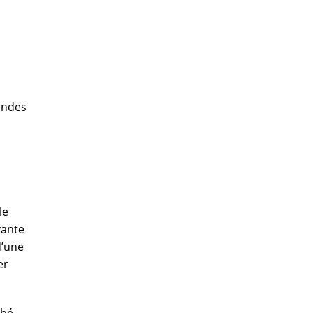
endes
le
vante
d’une
er