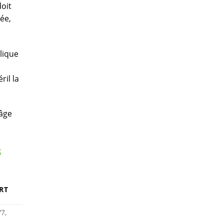
doit
ée,
lique
il la
’âge
s
RT
7,