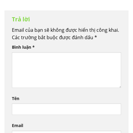
Trả lời
Email của bạn sẽ không được hiển thị công khai.
Các trường bắt buộc được đánh dấu
*
Bình luận
*
Tên
Email