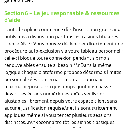
Section 6 – Le jeu responsable & ressources
d’aide
L’autodiscipline commence dès l’inscription grâce aux
outils mis à disposition par tous les casinos titulaires
licence ANJ.\nVous pouvez déclencher directement une
procédure auto‑exclusion via votre tableau personnel ;
celle-ci bloque toute connexion pendant six mois
renouvelables ensuite si besoin.*\nDans la même
logique chaque plateforme propose désormais limites
personnalisées concernant montant journalier
maximal déposé ainsi que temps quotidien passé
devant les écrans numériques.\nCes seuils sont
ajustables librement depuis votre espace client sans
aucune justification requise,\net ils sont strictement
appliqués même si vous tentez plusieurs sessions
distinctes.\n\nReconnaître tôt les signes classiques—