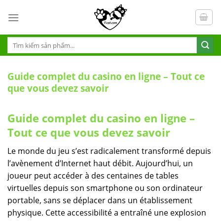
S
k
i
p
T
ì
t
m
o
k
Guide complet du casino en ligne – Tout ce
c
i
que vous devez savoir
ế
o
m
n
:
Guide complet du casino en ligne –
t
e
Tout ce que vous devez savoir
n
Le monde du jeu s’est radicalement transformé depuis
t
l’avènement d’Internet haut débit. Aujourd’hui, un
joueur peut accéder à des centaines de tables
virtuelles depuis son smartphone ou son ordinateur
portable, sans se déplacer dans un établissement
physique. Cette accessibilité a entraîné une explosion