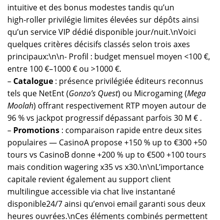
intuitive et des bonus modestes tandis qu’un
high‑roller privilégie limites élevées sur dépôts ainsi
qu’un service VIP dédié disponible jour/nuit.\nVoici
quelques critères décisifs classés selon trois axes
principaux:\n\n- Profil : budget mensuel moyen <100 €,
entre 100 €–1000 € ou >1000 €.
–
Catalogue
: présence privilégiée éditeurs reconnus
tels que NetEnt (
Gonzo’s Quest
) ou Microgaming (
Mega
Moolah
) offrant respectivement RTP moyen autour de
96 % vs jackpot progressif dépassant parfois 30 M € .
–
Promotions
: comparaison rapide entre deux sites
populaires — CasinoA propose +150 % up to €300 +50
tours vs CasinoB donne +200 % up to €500 +100 tours
mais condition wagering x35 vs x30.\n\nL’importance
capitale revient également au support client
multilingue accessible via chat live instantané
disponible24/7 ainsi qu’envoi email garanti sous deux
heures ouvrées.\nCes éléments combinés permettent