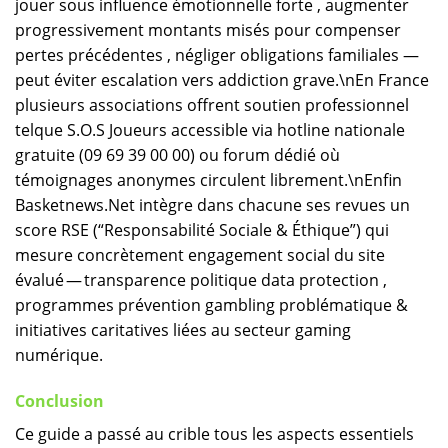
jouer sous influence émotionnelle forte , augmenter
progressivement montants misés pour compenser
pertes précédentes , négliger obligations familiales —
peut éviter escalation vers addiction grave.\nEn France
plusieurs associations offrent soutien professionnel
telque S.O.S Joueurs accessible via hotline nationale
gratuite (09 69 39 00 00) ou forum dédié où
témoignages anonymes circulent librement.\nEnfin
Basketnews.Net intègre dans chacune ses revues un
score RSE (“Responsabilité Sociale & Éthique”) qui
mesure concrètement engagement social du site
évalué — transparence politique data protection ,
programmes prévention gambling problématique &
initiatives caritatives liées au secteur gaming
numérique.
Conclusion
Ce guide a passé au crible tous les aspects essentiels