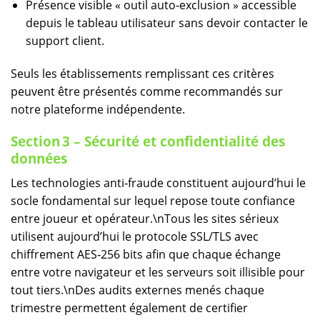
Présence visible « outil auto‑exclusion » accessible
depuis le tableau utilisateur sans devoir contacter le
support client.
Seuls les établissements remplissant ces critères
peuvent être présentés comme recommandés sur
notre plateforme indépendente.
Section 3 – Sécurité et confidentialité des
données
Les technologies anti‑fraude constituent aujourd’hui le
socle fondamental sur lequel repose toute confiance
entre joueur et opérateur.\nTous les sites sérieux
utilisent aujourd’hui le protocole SSL/TLS avec
chiffrement AES‑256 bits afin que chaque échange
entre votre navigateur et les serveurs soit illisible pour
tout tiers.\nDes audits externes menés chaque
trimestre permettent également de certifier