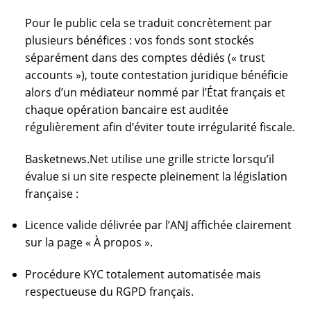
Pour le public cela se traduit concrètement par
plusieurs bénéfices : vos fonds sont stockés
séparément dans des comptes dédiés (« trust
accounts »), toute contestation juridique bénéficie
alors d’un médiateur nommé par l’État français et
chaque opération bancaire est auditée
régulièrement afin d’éviter toute irrégularité fiscale.
Basketnews.Net utilise une grille stricte lorsqu’il
évalue si un site respecte pleinement la législation
française :
Licence valide délivrée par l’ANJ affichée clairement
sur la page « À propos ».
Procédure KYC totalement automatisée mais
respectueuse du RGPD français.