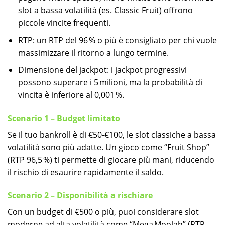
slot a bassa volatilità (es. Classic Fruit) offrono
piccole vincite frequenti.
RTP: un RTP del 96 % o più è consigliato per chi vuole
massimizzare il ritorno a lungo termine.
Dimensione del jackpot: i jackpot progressivi
possono superare i 5 milioni, ma la probabilità di
vincita è inferiore al 0,001 %.
Scenario 1 – Budget limitato
Se il tuo bankroll è di €50‑€100, le slot classiche a bassa
volatilità sono più adatte. Un gioco come “Fruit Shop”
(RTP 96,5 %) ti permette di giocare più mani, riducendo
il rischio di esaurire rapidamente il saldo.
Scenario 2 – Disponibilità a rischiare
Con un budget di €500 o più, puoi considerare slot
moderne ad alta volatilità come “Mega Moolah” (RTP