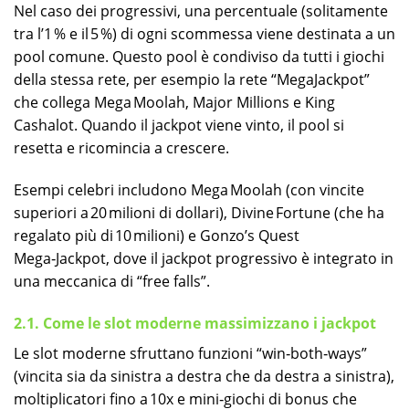
Nel caso dei progressivi, una percentuale (solitamente
tra l’1 % e il 5 %) di ogni scommessa viene destinata a un
pool comune. Questo pool è condiviso da tutti i giochi
della stessa rete, per esempio la rete “MegaJackpot”
che collega Mega Moolah, Major Millions e King
Cashalot. Quando il jackpot viene vinto, il pool si
resetta e ricomincia a crescere.
Esempi celebri includono Mega Moolah (con vincite
superiori a 20 milioni di dollari), Divine Fortune (che ha
regalato più di 10 milioni) e Gonzo’s Quest
Mega‑Jackpot, dove il jackpot progressivo è integrato in
una meccanica di “free falls”.
2.1. Come le slot moderne massimizzano i jackpot
Le slot moderne sfruttano funzioni “win‑both‑ways”
(vincita sia da sinistra a destra che da destra a sinistra),
moltiplicatori fino a 10x e mini‑giochi di bonus che