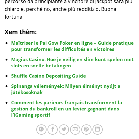
percorso da principiante a vincitore di jackpot sarà più
chiaro e, perché no, anche più redditizio. Buona
fortuna!
Xem thêm:
Maîtriser le Pai Gow Poker en ligne – Guide pratique
pour transformer les difficultés en victoires
Magius Casino: Hoe je veilig en slim kunt spelen met
slots en snelle betalingen
Shuffle Casino Depositing Guide
Spinanga vélemények: Milyen élményt nyújt a
játékosoknak
Comment les parieurs français transforment la
gestion du bankroll en un levier gagnant dans
l’iGaming sportif