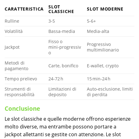
SLOT
CARATTERISTICA
SLOT MODERNE
CLASSICHE
Rulline
3‑5
5‑6+
Volatilità
Bassa‑media
Media‑alta
Fisso o
Progressivo
Jackpot
mini‑progressiv
multimilionario
o
Metodi di
Carte, bonifico
E‑wallet, crypto
pagamento
Tempo prelievo
24‑72 h
15 min‑24 h
Strumenti di
Limitazioni di
Auto‑esclusione, limiti
responsabilità
deposito
di perdita
Conclusione
Le slot classiche e quelle moderne offrono esperienze
molto diverse, ma entrambe possono portare a
jackpot allettanti se gestite con attenzione. Le slot