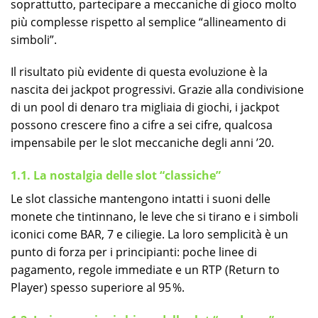
soprattutto, partecipare a meccaniche di gioco molto
più complesse rispetto al semplice “allineamento di
simboli”.
Il risultato più evidente di questa evoluzione è la
nascita dei jackpot progressivi. Grazie alla condivisione
di un pool di denaro tra migliaia di giochi, i jackpot
possono crescere fino a cifre a sei cifre, qualcosa
impensabile per le slot meccaniche degli anni ’20.
1.1. La nostalgia delle slot “classiche”
Le slot classiche mantengono intatti i suoni delle
monete che tintinnano, le leve che si tirano e i simboli
iconici come BAR, 7 e ciliegie. La loro semplicità è un
punto di forza per i principianti: poche linee di
pagamento, regole immediate e un RTP (Return to
Player) spesso superiore al 95 %.