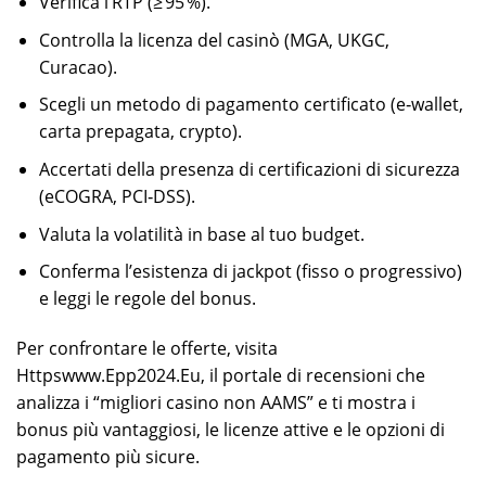
Verifica l’RTP (≥ 95 %).
Controlla la licenza del casinò (MGA, UKGC,
Curacao).
Scegli un metodo di pagamento certificato (e‑wallet,
carta prepagata, crypto).
Accertati della presenza di certificazioni di sicurezza
(eCOGRA, PCI‑DSS).
Valuta la volatilità in base al tuo budget.
Conferma l’esistenza di jackpot (fisso o progressivo)
e leggi le regole del bonus.
Per confrontare le offerte, visita
Httpswww.Epp2024.Eu, il portale di recensioni che
analizza i “migliori casino non AAMS” e ti mostra i
bonus più vantaggiosi, le licenze attive e le opzioni di
pagamento più sicure.