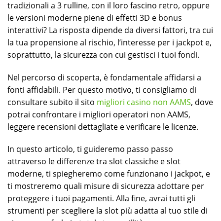
tradizionali a 3 rulline, con il loro fascino retro, oppure
le versioni moderne piene di effetti 3D e bonus
interattivi? La risposta dipende da diversi fattori, tra cui
la tua propensione al rischio, l’interesse per i jackpot e,
soprattutto, la sicurezza con cui gestisci i tuoi fondi.
Nel percorso di scoperta, è fondamentale affidarsi a
fonti affidabili. Per questo motivo, ti consigliamo di
consultare subito il sito
migliori casino non AAMS
, dove
potrai confrontare i migliori operatori non AAMS,
leggere recensioni dettagliate e verificare le licenze.
In questo articolo, ti guideremo passo passo
attraverso le differenze tra slot classiche e slot
moderne, ti spiegheremo come funzionano i jackpot, e
ti mostreremo quali misure di sicurezza adottare per
proteggere i tuoi pagamenti. Alla fine, avrai tutti gli
strumenti per scegliere la slot più adatta al tuo stile di