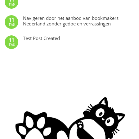
Th6
Navigeren door het aanbod van bookmakers
11
Nederland zonder gedoe en verrassingen
Th6
Test Post Created
11
Th6