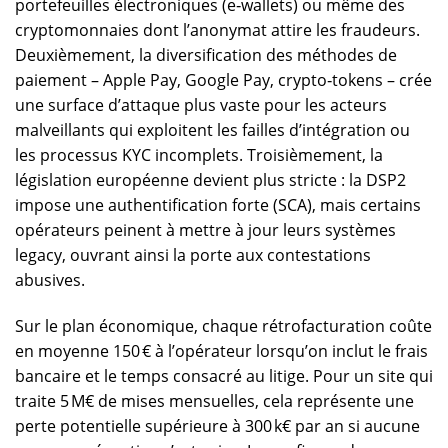
portefeuilles électroniques (e‑wallets) ou même des
cryptomonnaies dont l’anonymat attire les fraudeurs.
Deuxièmement, la diversification des méthodes de
paiement – Apple Pay, Google Pay, crypto‑tokens – crée
une surface d’attaque plus vaste pour les acteurs
malveillants qui exploitent les failles d’intégration ou
les processus KYC incomplets. Troisièmement, la
législation européenne devient plus stricte : la DSP2
impose une authentification forte (SCA), mais certains
opérateurs peinent à mettre à jour leurs systèmes
legacy, ouvrant ainsi la porte aux contestations
abusives.
Sur le plan économique, chaque rétrofacturation coûte
en moyenne 150 € à l’opérateur lorsqu’on inclut le frais
bancaire et le temps consacré au litige. Pour un site qui
traite 5 M€ de mises mensuelles, cela représente une
perte potentielle supérieure à 300 k€ par an si aucune