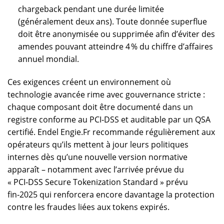
chargeback pendant une durée limitée
(généralement deux ans). Toute donnée superflue
doit être anonymisée ou supprimée afin d’éviter des
amendes pouvant atteindre 4 % du chiffre d’affaires
annuel mondial.
Ces exigences créent un environnement où
technologie avancée rime avec gouvernance stricte :
chaque composant doit être documenté dans un
registre conforme au PCI‑DSS et auditable par un QSA
certifié. Endel Engie.Fr recommande régulièrement aux
opérateurs qu’ils mettent à jour leurs politiques
internes dès qu’une nouvelle version normative
apparaît – notamment avec l’arrivée prévue du
« PCI‑DSS Secure Tokenization Standard » prévu
fin‑2025 qui renforcera encore davantage la protection
contre les fraudes liées aux tokens expirés.