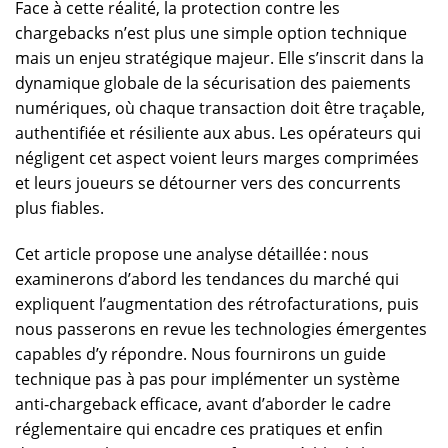
Face à cette réalité, la protection contre les
chargebacks n’est plus une simple option technique
mais un enjeu stratégique majeur. Elle s’inscrit dans la
dynamique globale de la sécurisation des paiements
numériques, où chaque transaction doit être traçable,
authentifiée et résiliente aux abus. Les opérateurs qui
négligent cet aspect voient leurs marges comprimées
et leurs joueurs se détourner vers des concurrents
plus fiables.
Cet article propose une analyse détaillée : nous
examinerons d’abord les tendances du marché qui
expliquent l’augmentation des rétrofacturations, puis
nous passerons en revue les technologies émergentes
capables d’y répondre. Nous fournirons un guide
technique pas à pas pour implémenter un système
anti‑chargeback efficace, avant d’aborder le cadre
réglementaire qui encadre ces pratiques et enfin