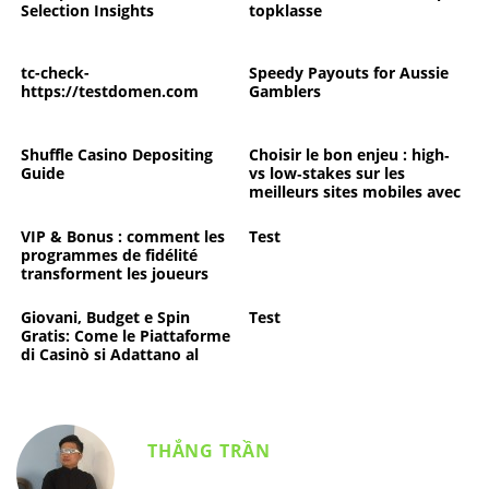
Selection Insights
topklasse
tc-check-
Speedy Payouts for Aussie
https://testdomen.com
Gamblers
Shuffle Casino Depositing
Choisir le bon enjeu : high‑
Guide
vs low‑stakes sur les
meilleurs sites mobiles avec
croupiers en direct pour
bien commencer l’année
VIP & Bonus : comment les
Test
programmes de fidélité
transforment les joueurs
ordinaires en membres
d’élite
Giovani, Budget e Spin
Test
Gratis: Come le Piattaforme
di Casinò si Adattano al
Rientro a Scuola
THẮNG TRẦN