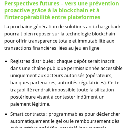
Perspectives futures – vers une prévention
proactive grâce à la blockchain et à
l’interopérabilité entre plateformes
La prochaine génération de solutions anti‑chargeback
pourrait bien reposer sur la technologie blockchain
pour offrir transparence totale et immutabilité aux
transactions financières liées au jeu en ligne.
Registres distribués : chaque dépôt serait inscrit
dans une chaîne publique permissionnée accessible
uniquement aux acteurs autorisés (opérateurs,
banques partenaires, autorités régulatrices). Cette
traçabilité rendrait impossible toute falsification
postérieure visant à contester indûment un
paiement légitime.
Smart contracts : programmables pour déclencher
automatiquement le gel ou le remboursement dès