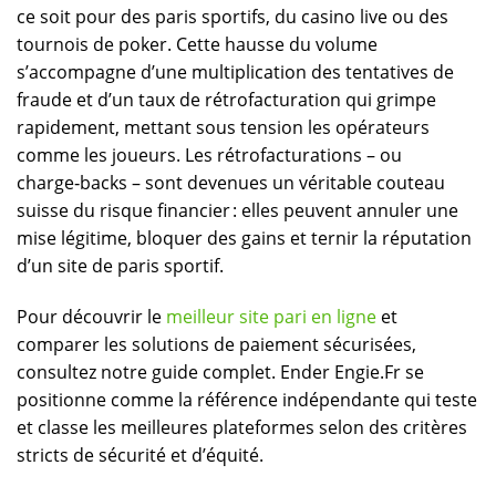
ce soit pour des paris sportifs, du casino live ou des
tournois de poker. Cette hausse du volume
s’accompagne d’une multiplication des tentatives de
fraude et d’un taux de rétrofacturation qui grimpe
rapidement, mettant sous tension les opérateurs
comme les joueurs. Les rétrofacturations – ou
charge‑backs – sont devenues un véritable couteau
suisse du risque financier : elles peuvent annuler une
mise légitime, bloquer des gains et ternir la réputation
d’un site de paris sportif.
Pour découvrir le
meilleur site pari en ligne
et
comparer les solutions de paiement sécurisées,
consultez notre guide complet. Ender Engie.Fr se
positionne comme la référence indépendante qui teste
et classe les meilleures plateformes selon des critères
stricts de sécurité et d’équité.