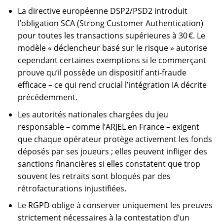
La directive européenne DSP2/PSD2 introduit
l’obligation SCA (Strong Customer Authentication)
pour toutes les transactions supérieures à 30 €. Le
modèle « déclencheur basé sur le risque » autorise
cependant certaines exemptions si le commerçant
prouve qu’il possède un dispositif anti‑fraude
efficace – ce qui rend crucial l’intégration IA décrite
précédemment.
Les autorités nationales chargées du jeu
responsable – comme l’ARJEL en France – exigent
que chaque opérateur protège activement les fonds
déposés par ses joueurs ; elles peuvent infliger des
sanctions financières si elles constatent que trop
souvent les retraits sont bloqués par des
rétrofacturations injustifiées.
Le RGPD oblige à conserver uniquement les preuves
strictement nécessaires à la contestation d’un