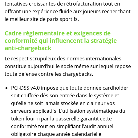
tentatives croissantes de rétrofacturation tout en
offrant une expérience fluide aux joueurs recherchant
le meilleur site de paris sportifs.
Cadre réglementaire et exigences de
conformité qui influencent la stratégie
anti‑chargeback
Le respect scrupuleux des normes internationales
constitue aujourd’hui le socle même sur lequel repose
toute défense contre les chargebacks.
PCI‑DSS v4.0 impose que toute donnée cardholder
soit chiffrée dès son entrée dans le système et
qu’elle ne soit jamais stockée en clair sur vos
serveurs applicatifs. L’utilisation systématique du
token fourni par la passerelle garantit cette
conformité tout en simplifiant l’audit annuel
obligatoire chaque année calendarielle.