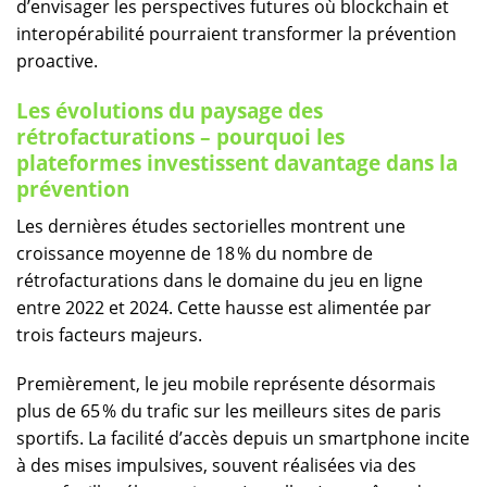
d’envisager les perspectives futures où blockchain et
interopérabilité pourraient transformer la prévention
proactive.
Les évolutions du paysage des
rétrofacturations – pourquoi les
plateformes investissent davantage dans la
prévention
Les dernières études sectorielles montrent une
croissance moyenne de 18 % du nombre de
rétrofacturations dans le domaine du jeu en ligne
entre 2022 et 2024. Cette hausse est alimentée par
trois facteurs majeurs.
Premièrement, le jeu mobile représente désormais
plus de 65 % du trafic sur les meilleurs sites de paris
sportifs. La facilité d’accès depuis un smartphone incite
à des mises impulsives, souvent réalisées via des