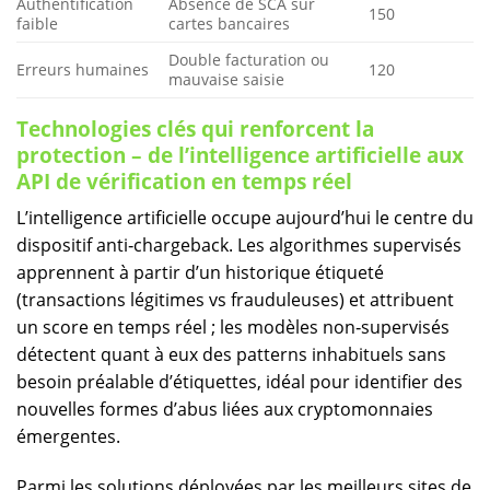
Authentification
Absence de SCA sur
150
faible
cartes bancaires
Double facturation ou
Erreurs humaines
120
mauvaise saisie
Technologies clés qui renforcent la
protection – de l’intelligence artificielle aux
API de vérification en temps réel
L’intelligence artificielle occupe aujourd’hui le centre du
dispositif anti‑chargeback. Les algorithmes supervisés
apprennent à partir d’un historique étiqueté
(transactions légitimes vs frauduleuses) et attribuent
un score en temps réel ; les modèles non‑supervisés
détectent quant à eux des patterns inhabituels sans
besoin préalable d’étiquettes, idéal pour identifier des
nouvelles formes d’abus liées aux cryptomonnaies
émergentes.
Parmi les solutions déployées par les meilleurs sites de