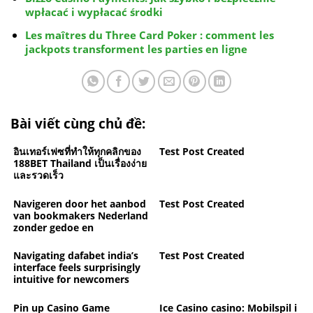
wpłacać i wypłacać środki
Les maîtres du Three Card Poker : comment les
jackpots transforment les parties en ligne
Bài viết cùng chủ đề:
อินเทอร์เฟซที่ทำให้ทุกคลิกของ
Test Post Created
188BET Thailand เป็นเรื่องง่าย
และรวดเร็ว
Navigeren door het aanbod
Test Post Created
van bookmakers Nederland
zonder gedoe en
verrassingen
Navigating dafabet india’s
Test Post Created
interface feels surprisingly
intuitive for newcomers
Pin up Casino Game
Ice Casino casino: Mobilspil i