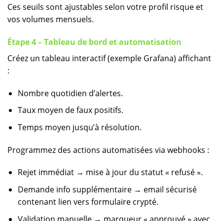
Ces seuils sont ajustables selon votre profil risque et
vos volumes mensuels.
Étape 4 – Tableau de bord et automatisation
Créez un tableau interactif (exemple Grafana) affichant
:
Nombre quotidien d’alertes.
Taux moyen de faux positifs.
Temps moyen jusqu’à résolution.
Programmez des actions automatisées via webhooks :
Rejet immédiat → mise à jour du statut « refusé ».
Demande info supplémentaire → email sécurisé
contenant lien vers formulaire crypté.
Validation manuelle → marqueur « approuvé » avec