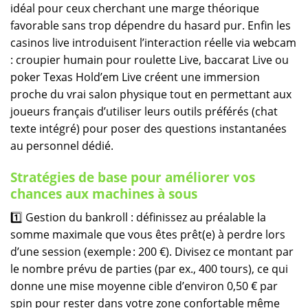
idéal pour ceux cherchant une marge théorique
favorable sans trop dépendre du hasard pur. Enfin les
casinos live introduisent l’interaction réelle via webcam
: croupier humain pour roulette Live, baccarat Live ou
poker Texas Hold’em Live créent une immersion
proche du vrai salon physique tout en permettant aux
joueurs français d’utiliser leurs outils préférés (chat
texte intégré) pour poser des questions instantanées
au personnel dédié.
Stratégies de base pour améliorer vos
chances aux machines à sous
1️⃣ Gestion du bankroll : définissez au préalable la
somme maximale que vous êtes prêt(e) à perdre lors
d’une session (exemple : 200 €). Divisez ce montant par
le nombre prévu de parties (par ex., 400 tours), ce qui
donne une mise moyenne cible d’environ 0,50 € par
spin pour rester dans votre zone confortable même