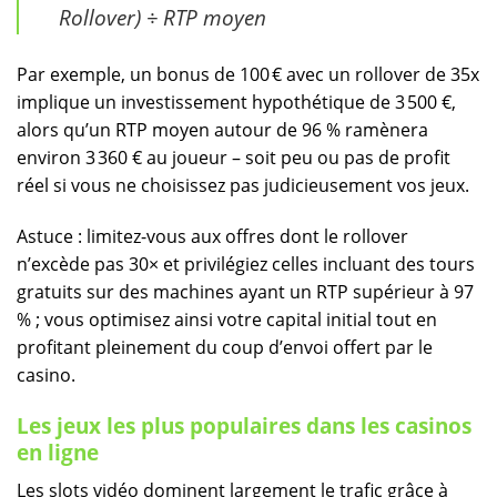
Rollover) ÷ RTP moyen
Par exemple, un bonus de 100 € avec un rollover de 35x
implique un investissement hypothétique de 3 500 €,
alors qu’un RTP moyen autour de 96 % ramènera
environ 3 360 € au joueur – soit peu ou pas de profit
réel si vous ne choisissez pas judicieusement vos jeux.
Astuce : limitez-vous aux offres dont le rollover
n’excède pas 30× et privilégiez celles incluant des tours
gratuits sur des machines ayant un RTP supérieur à 97
% ; vous optimisez ainsi votre capital initial tout en
profitant pleinement du coup d’envoi offert par le
casino.
Les jeux les plus populaires dans les casinos
en ligne
Les slots vidéo dominent largement le trafic grâce à