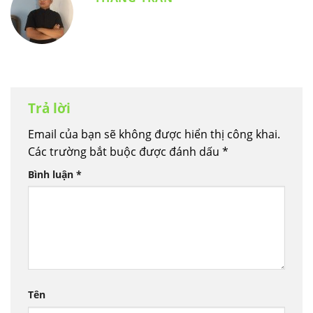
Trả lời
Email của bạn sẽ không được hiển thị công khai.
Các trường bắt buộc được đánh dấu
*
Bình luận
*
Tên