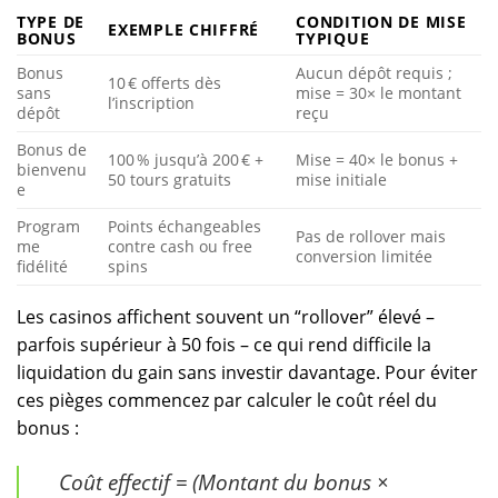
TYPE DE
CONDITION DE MISE
EXEMPLE CHIFFRÉ
BONUS
TYPIQUE
Bonus
Aucun dépôt requis ;
10 € offerts dès
sans
mise = 30× le montant
l’inscription
dépôt
reçu
Bonus de
100 % jusqu’à 200 € +
Mise = 40× le bonus +
bienvenu
50 tours gratuits
mise initiale
e
Program
Points échangeables
Pas de rollover mais
me
contre cash ou free
conversion limitée
fidélité
spins
Les casinos affichent souvent un “rollover” élevé –
parfois supérieur à 50 fois – ce qui rend difficile la
liquidation du gain sans investir davantage. Pour éviter
ces pièges commencez par calculer le coût réel du
bonus :
Coût effectif = (Montant du bonus ×