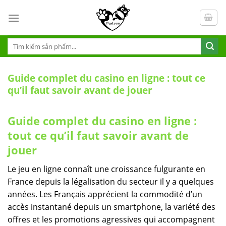
S
k
i
p
T
ì
t
m
o
k
Guide complet du casino en ligne : tout ce
c
i
qu’il faut savoir avant de jouer
ế
o
m
n
:
Guide complet du casino en ligne :
t
e
tout ce qu’il faut savoir avant de
n
jouer
t
Le jeu en ligne connaît une croissance fulgurante en
France depuis la légalisation du secteur il y a quelques
années. Les Français apprécient la commodité d’un
accès instantané depuis un smartphone, la variété des
offres et les promotions agressives qui accompagnent