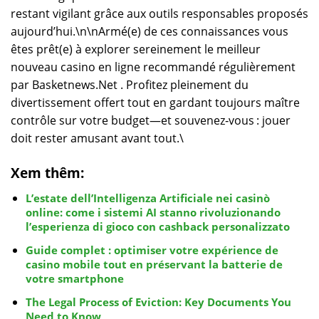
restant vigilant grâce aux outils responsables proposés
aujourd’hui.\n\nArmé(e) de ces connaissances vous
êtes prêt(e) à explorer sereinement le meilleur
nouveau casino en ligne recommandé régulièrement
par Basketnews.Net . Profitez pleinement du
divertissement offert tout en gardant toujours maître
contrôle sur votre budget—et souvenez‑vous : jouer
doit rester amusant avant tout.\
Xem thêm:
L’estate dell’Intelligenza Artificiale nei casinò
online: come i sistemi AI stanno rivoluzionando
l’esperienza di gioco con cashback personalizzato
Guide complet : optimiser votre expérience de
casino mobile tout en préservant la batterie de
votre smartphone
The Legal Process of Eviction: Key Documents You
Need to Know