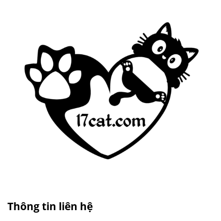
Thông tin liên hệ