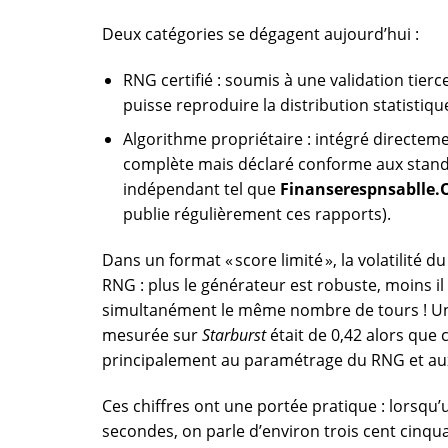
Deux catégories se dégagent aujourd’hui :
RNG certifié : soumis à une validation tierc
puisse reproduire la distribution statistiqu
Algorithme propriétaire : intégré directe
complète mais déclaré conforme aux stand
indépendant tel que
Finanserespnsablle.
publie régulièrement ces rapports).
Dans un format « score limité », la volatilité
RNG : plus le générateur est robuste, moins il
simultanément le même nombre de tours ! Un
mesurée sur
Starburst
était de 0,42 alors que 
principalement au paramétrage du RNG et aux 
Ces chiffres ont une portée pratique : lorsqu
secondes, on parle d’environ trois cent cinqua