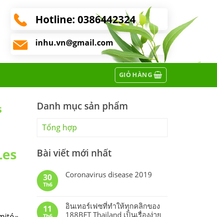
Hotline:
0386442324
inhu.vn@gmail.com
GIỎ HÀNG
Danh mục sản phẩm
s
Tổng hợp
Les
Bài viết mới nhất
Coronavirus disease 2019
30
Th6
อินเทอร์เฟซที่ทำให้ทุกคลิกของ
11
188BET Thailand เป็นเรื่องง่าย
ité »,
Th6