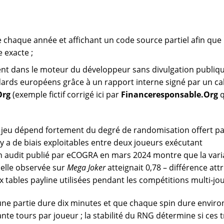
e chaque année et affichant un code source partiel afin que 
e exacte ;
ment dans le moteur du développeur sans divulgation publiq
ards européens grâce à un rapport interne signé par un ca
Org
(exemple fictif corrigé ici par
Financeresponsable.Org
q
 du jeu dépend fortement du degré de randomisation offert pa
 y a de biais exploitables entre deux joueurs exécutant
 audit publié par eCOGRA en mars 2024 montre que la var
celle observée sur
Mega Joker
atteignait 0,78 – différence att
tables payline utilisées pendant les compétitions multi‑jo
’une partie dure dix minutes et que chaque spin dure envir
nte tours par joueur ; la stabilité du RNG détermine si ces t