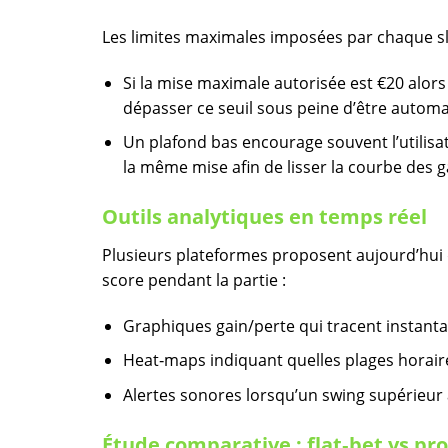
Les limites maximales imposées par chaque slo
Si la mise maximale autorisée est €20 alors
dépasser ce seuil sous peine d’être automa
Un plafond bas encourage souvent l’utilisa
la même mise afin de lisser la courbe des g
Outils analytiques en temps réel
Plusieurs plateformes proposent aujourd’hui 
score pendant la partie :
Graphiques gain/perte qui tracent instant
Heat‑maps indiquant quelles plages horair
Alertes sonores lorsqu’un swing supérieur 
Étude comparative : flat‑bet vs pr