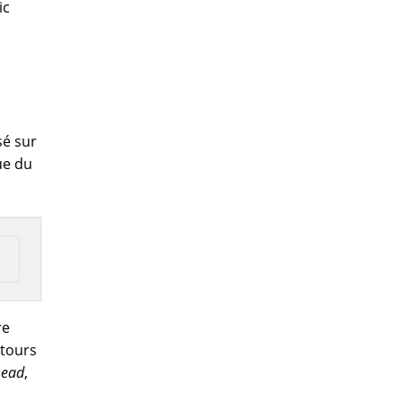
ic
sé sur
ue du
re
 tours
Dead
,