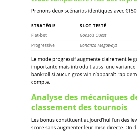
Prenons deux scénarios identiques avec €150 
STRATÉGIE
SLOT TESTÉ
Flat‑bet
Gonzo’s Quest
Progressive
Bonanza Megaways
Le mode progressif augmente clairement le g
importante mais introduit aussi une varianc
bankroll si aucun gros win n’apparaît rapide
compte.
Analyse des mécaniques de 
classement des tournois
Les bonus constituent aujourd’hui l’un des le
score sans augmenter leur mise directe. On di