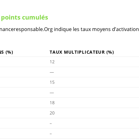
 points cumulés
Financeresponsable.Org indique les taux moyens d’activation
NS (%)
TAUX MULTIPLICATEUR (%)
12
—
15
—
18
20
–
–