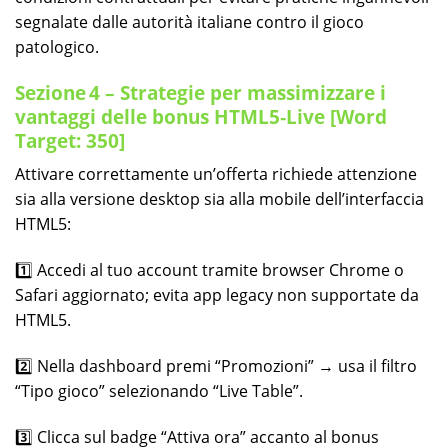
segnalate dalle autorità italiane contro il gioco
patologico.
Sezione 4 – Strategie per massimizzare i
vantaggi delle bonus HTML5‑Live [Word
Target: 350]
Attivare correttamente un’offerta richiede attenzione
sia alla versione desktop sia alla mobile dell’interfaccia
HTML5:
1️⃣ Accedi al tuo account tramite browser Chrome o
Safari aggiornato; evita app legacy non supportate da
HTML5.
2️⃣ Nella dashboard premi “Promozioni” → usa il filtro
“Tipo gioco” selezionando “Live Table”.
3️⃣ Clicca sul badge “Attiva ora” accanto al bonus