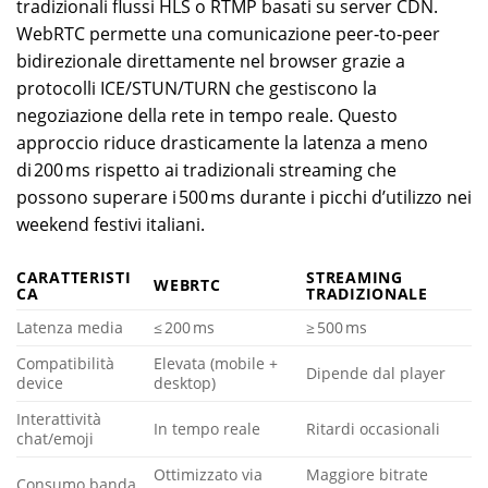
tradizionali flussi HLS o RTMP basati su server CDN.
WebRTC permette una comunicazione peer‑to‑peer
bidirezionale direttamente nel browser grazie a
protocolli ICE/STUN/TURN che gestiscono la
negoziazione della rete in tempo reale. Questo
approccio riduce drasticamente la latenza a meno
di 200 ms rispetto ai tradizionali streaming che
possono superare i 500 ms durante i picchi d’utilizzo nei
weekend festivi italiani.
CARATTERISTI
STREAMING
WEBRTC
CA
TRADIZIONALE
Latenza media
≤ 200 ms
≥ 500 ms
Compatibilità
Elevata (mobile +
Dipende dal player
device
desktop)
Interattività
In tempo reale
Ritardi occasionali
chat/emoji
Ottimizzato via
Maggiore bitrate
Consumo banda