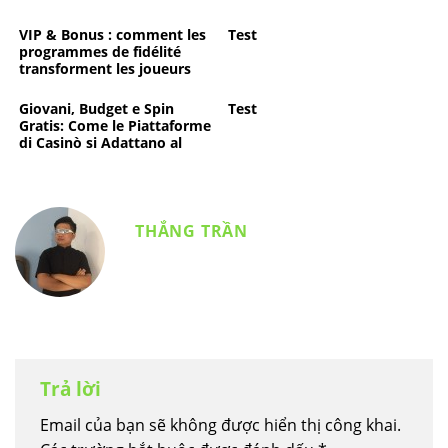
croupiers en direct pour
bien commencer l’année
VIP & Bonus : comment les
Test
programmes de fidélité
transforment les joueurs
ordinaires en membres
d’élite
Giovani, Budget e Spin
Test
Gratis: Come le Piattaforme
di Casinò si Adattano al
Rientro a Scuola
THẮNG TRẦN
Trả lời
Email của bạn sẽ không được hiển thị công khai.