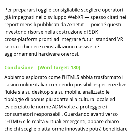
Per prepararsi oggi è consigliabile scegliere operatori
già impegnati nello sviluppo WebXR — spesso citati nei
report mensili pubblicati da Axnet.it — poiché questi
investono risorse nella costruzione di SDK
cross‑platform pronti ad integrare futuri standard VR
senza richiedere reinstallazioni massive né
aggiornamenti hardware onerosi.
Conclusione – [Word Target: 180]
Abbiamo esplorato come l’HTML5 abbia trasformato i
casinò online italiani rendendo possibili esperienze live
fluide sia su desktop sia su mobile, analizzato le
tipologie di bonus più adatte alla cultura locale ed
evidenziato le norme ADM volte a proteggere i
consumatori responsabili. Guardando avanti verso
l’HTML6 e le realtà virtuali emergenti, appare chiaro
che chi sceglie piattaforme innovative potrà beneficiare