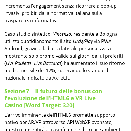
incrementa l’engagement senza ricorrere a pop‑up
invasivi proibiti dalla normativa italiana sulla
trasparenza informativa.
Caso studio sintetico:
Vincenzo
, residente a Bologna,
utilizza quotidianamente il sito
LuckyPlay
via PWA
Android; grazie alla barra laterale personalizzata
mostrante solo promo valide sui giochi da lui preferiti
(
Live Roulette
,
Live Baccarat
) ha aumentato il suo ritorno
medio mensile del 12%, superando lo standard
nazionale indicato da Axnet.it.
Sezione 7 – Il futuro delle bonus con
l’evoluzione dell’HTML6 e VR Live
Casino [Word Target: 320]
L’arrivo imminente dell’HTML6 promette supporto
nativo per AR/VR attraverso API WebXR avanzate;
questo consentirà ai casinò online di creare ambienti