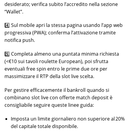
desiderato; verifica subito l’accredito nella sezione
“Wallet”.
4️⃣ Sul mobile apri la stessa pagina usando l’app web
progressiva (PWA); conferma l’attivazione tramite
notifica push.
5️⃣ Completa almeno una puntata minima richiesta
(<€10 sui tavoli roulette European), poi sfrutta
eventuali free spin entro le prime due ore per
massimizzare il RTP della slot live scelta.
Per gestire efficacemente il bankroll quando si
combinano slot live con offerte match deposit è
consigliabile seguire queste linee guida:
Imposta un limite giornaliero non superiore al 20%
del capitale totale disponibile.