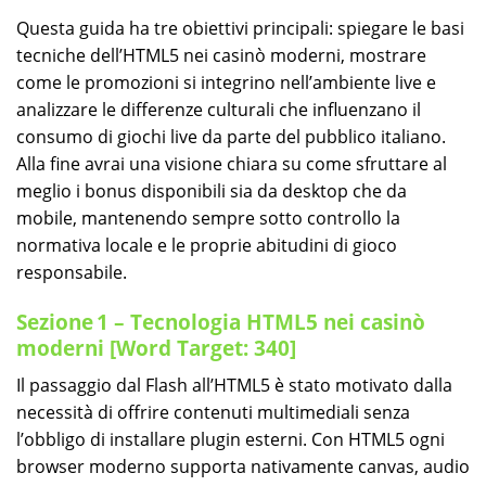
Questa guida ha tre obiettivi principali: spiegare le basi
tecniche dell’HTML5 nei casinò moderni, mostrare
come le promozioni si integrino nell’ambiente live e
analizzare le differenze culturali che influenzano il
consumo di giochi live da parte del pubblico italiano.
Alla fine avrai una visione chiara su come sfruttare al
meglio i bonus disponibili sia da desktop che da
mobile, mantenendo sempre sotto controllo la
normativa locale e le proprie abitudini di gioco
responsabile.
Sezione 1 – Tecnologia HTML5 nei casinò
moderni [Word Target: 340]
Il passaggio dal Flash all’HTML5 è stato motivato dalla
necessità di offrire contenuti multimediali senza
l’obbligo di installare plugin esterni. Con HTML5 ogni
browser moderno supporta nativamente canvas, audio