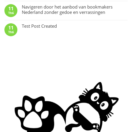
Navigeren door het aanbod van bookmakers
11
Nederland zonder gedoe en verrassingen
Th6
Test Post Created
11
Th6