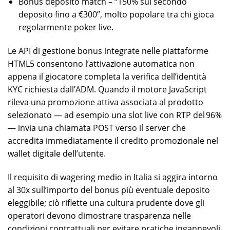
Bonus deposito match – “150% sul secondo
deposito fino a €300”, molto popolare tra chi gioca
regolarmente poker live.
Le API di gestione bonus integrate nelle piattaforme
HTML5 consentono l’attivazione automatica non
appena il giocatore completa la verifica dell’identità
KYC richiesta dall’ADM. Quando il motore JavaScript
rileva una promozione attiva associata al prodotto
selezionato — ad esempio una slot live con RTP del 96%
— invia una chiamata POST verso il server che
accredita immediatamente il credito promozionale nel
wallet digitale dell’utente.
Il requisito di wagering medio in Italia si aggira intorno
al 30x sull’importo del bonus più eventuale deposito
eleggibile; ciò riflette una cultura prudente dove gli
operatori devono dimostrare trasparenza nelle
condizioni contrattuali per evitare pratiche ingannevoli