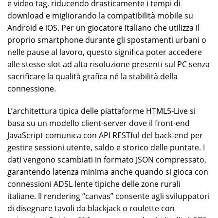
e video tag, riducendo drasticamente i tempi di
download e migliorando la compatibilità mobile su
Android e iOS. Per un giocatore italiano che utilizza il
proprio smartphone durante gli spostamenti urbani o
nelle pause al lavoro, questo significa poter accedere
alle stesse slot ad alta risoluzione presenti sul PC senza
sacrificare la qualità grafica né la stabilità della
connessione.
L’architettura tipica delle piattaforme HTML5‑Live si
basa su un modello client‑server dove il front‑end
JavaScript comunica con API RESTful del back‑end per
gestire sessioni utente, saldo e storico delle puntate. I
dati vengono scambiati in formato JSON compressato,
garantendo latenza minima anche quando si gioca con
connessioni ADSL lente tipiche delle zone rurali
italiane. Il rendering “canvas” consente agli sviluppatori
di disegnare tavoli da blackjack o roulette con