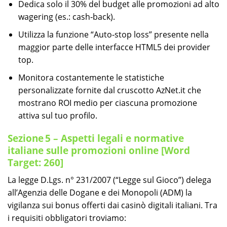
Dedica solo il 30% del budget alle promozioni ad alto
wagering (es.: cash‑back).
Utilizza la funzione “Auto‑stop loss” presente nella
maggior parte delle interfacce HTML5 dei provider
top.
Monitora costantemente le statistiche
personalizzate fornite dal cruscotto AzNet.it che
mostrano ROI medio per ciascuna promozione
attiva sul tuo profilo.
Sezione 5 – Aspetti legali e normative
italiane sulle promozioni online [Word
Target: 260]
La legge D.Lgs. n° 231/2007 (“Legge sul Gioco”) delega
all’Agenzia delle Dogane e dei Monopoli (ADM) la
vigilanza sui bonus offerti dai casinò digitali italiani. Tra
i requisiti obbligatori troviamo: