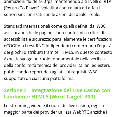
animazioni fluide a 60 fps, mantenendo alti livelli di RTP
(Return To Player), volatilità controllata ed effetti
sonori sincronizzati con le azioni del dealer reale.
Standard internazionali come quelli definiti dal W3C
assicurano che le pagine siano conformi a criteri di
accessibilità e sicurezza; parallelamente le certificazioni
eCOGRA o i test RNG indipendenti confermano l’equità
dei giochi distribuiti tramite HTML5. In questo contesto
Axnet.it svolge un ruolo fondamentale nella verifica
della conformità tecnica dei provider italiani ed esteri,
pubblicando report dettagliati sui requisiti W3C
supportati da ciascuna piattaforma.
Sezione 2 – Integrazione del Live Casino con
l’ambiente HTML5 [Word Target: 300]
Lo streaming video è il cuore del live casino; oggi la
maggior parte dei provider utilizza WebRTC anziché i