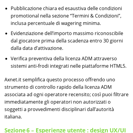
Pubblicazione chiara ed esaustiva delle condizioni
promotional nella sezione “Termini & Condizioni”,
inclusa percentuale di wagering minima.
Evidenziazione dell’importo massimo riconoscibile
dal giocatore prima della scadenza entro 30 giorni
dalla data d’attivazione.
Verifica preventiva della licenza ADM attraverso
sistemi anti‑frodi integrati nelle piattaforme HTML5.
Axnet.it semplifica questo processo offrendo uno
strumento di controllo rapido della licenza ADM
associata ad ogni operatore recensito; così puoi filtrare
immediatamente gli operatori non autorizzati o
soggetti a provvedimenti disciplinari dall’autorità
italiana.
Sezione 6 – Esperienze utente : design UX/UI