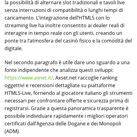
la possibilità di alternare slot tradizionali e tavoli live
senza interruzioni di compatibilità o lunghi tempi di
caricamento. L’integrazione dell’HTML5 con lo
streaming live ha inoltre consentito ai dealer reali di
interagire in tempo reale con gli utenti, creando un
ponte tra l’atmosfera del casinò fisico e la comodità del
digitale.
Nel secondo paragrafo è utile dare uno sguardo a una
fonte indipendente che analizza questi sviluppi:
https://www.axnet.it/
. Axset.net raccoglie ranking
oggettivi e recensioni dettagliate su piattaforme
HTML5‑Live, fornendo al giocatore italiano gli strumenti
necessari per confrontare offerte e sicurezza prima di
registrarsi. Grazie a questa panoramica trasparente è
possibile individuare rapidamente i migliori operatori
certificati dall’Agenzia delle Dogane e dei Monopoli
(ADM).