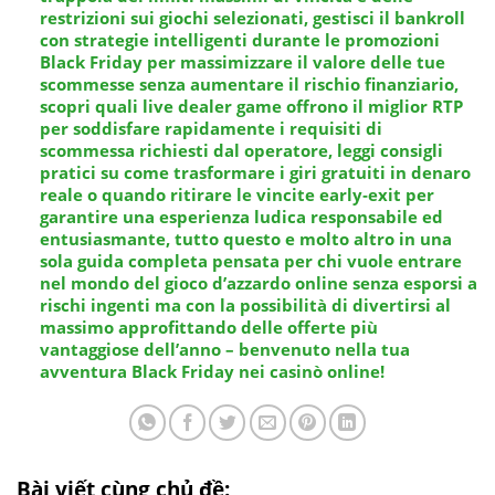
restrizioni sui giochi selezionati, gestisci il bankroll
con strategie intelligenti durante le promozioni
Black Friday per massimizzare il valore delle tue
scommesse senza aumentare il rischio finanziario,
scopri quali live dealer game offrono il miglior RTP
per soddisfare rapidamente i requisiti di
scommessa richiesti dal operatore, leggi consigli
pratici su come trasformare i giri gratuiti in denaro
reale o quando ritirare le vincite early‑exit per
garantire una esperienza ludica responsabile ed
entusiasmante, tutto questo e molto altro in una
sola guida completa pensata per chi vuole entrare
nel mondo del gioco d’azzardo online senza esporsi a
rischi ingenti ma con la possibilità di divertirsi al
massimo approfittando delle offerte più
vantaggiose dell’anno – benvenuto nella tua
avventura Black Friday nei casinò online!
Bài viết cùng chủ đề: