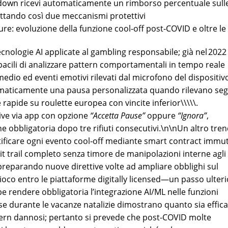
oldown ricevi automaticamente un rimborso percentuale sull
ttando così due meccanismi protettivi
: evoluzione della funzione cool‑off post‑COVID e oltre le 
cnologie AI applicate al gambling responsabile; già nel 2022
pac­ili di analizzare pattern comportamentali in tempo reale
edio ed eventi emotivi rilevati dal microfono del dispositiv
maticamente una pausa personalizzata quando rilevano seg
de su roulette europea con vincite inferior​​\​\​\​\​\​.
tive via app con opzione
“Accetta Pause”
oppure
“Ignora”
,
 obbligatoria dopo tre rifiuti consecutivi.\n\nUn altro tre
rtificare ogni evento cool‑off mediante smart contract immuta
it trail completo senza timore de manipolazioni interne agli
 preparando nuove direttive volte ad ampliare obblighi sul
oco entro le piattaforme digital­ly licensed—un passo ulter
e rendere obbligatoria l’integrazione AI/ML nelle funzioni
ese durante le vacanze natalizie dimostrano quanto sia effic
ern dannosi; pertanto si prevede che post-COVID molte