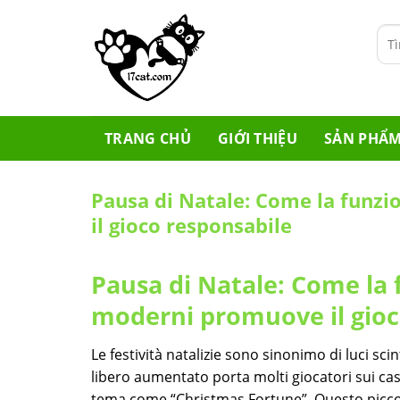
Skip
to
Tìm
content
kiế
TRANG CHỦ
GIỚI THIỆU
SẢN PHẨ
Pausa di Natale: Come la funzi
il gioco responsabile
Pausa di Natale: Come la 
moderni promuove il gioc
Le festività natalizie sono sinonimo di luci sci
libero aumentato porta molti giocatori sui casin
tema come “Christmas Fortune”. Questo picco d