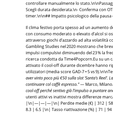
controllare manualmente lo stato.\n\nPassaggi
Scegli durata desiderata.\n- Conferma con OT
timer.\n\n## Impatto psicologico della pausa du
Il clima festivo porta spesso ad un aumento d
con consumo moderato o elevato d’alcol si os
attraverso giochi d’azzardo ad alta volatilità c
Gambling Studies nel 2020 mostrano che brevi
impulsi compulsivi diminuendo del 23 % la fre
ricerca condotta da Time4Popcorn.Eu su un ca
attivato il cool‑off durante dicembre hanno rip
utilizzatori (media score GAD‑7 = 5 vs 9).\n\n
aver vinto poco più €50 sulla slot ‘Santa’s Reel’
continuare col caffè espresso.”
— Marco, Milano
cool‑off perché sentivo già l’impulso a puntare an
utenti attivi vs inattivi mostra differenze mar
|\n|—|—|—|\n| Perdite medie (€) | 312 | 587 
8.3 | 6.5 |\n| Tasso riattivazione (%) | 71 | 9