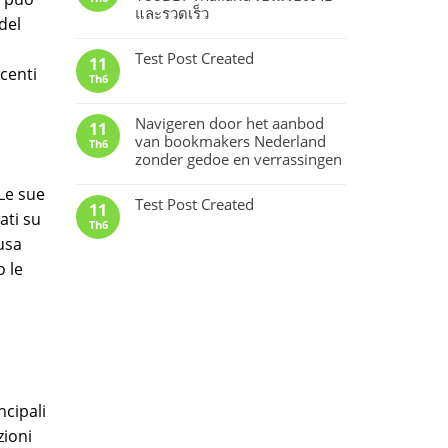
และรวดเร็ว
del
Test Post Created
11
centi
Th6
Navigeren door het aanbod
11
van bookmakers Nederland
Th6
zonder gedoe en verrassingen
 Le sue
Test Post Created
11
ati su
Th6
usa
o le
ncipali
zioni