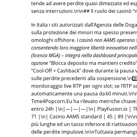
tende ad avere perdite quasi dimezzate ed es
senza interruzioni.\n\n## Il ruolo dei casinò 
In Italia i siti autorizzati dall’Agenzia delle
sulla protezione dei minori ma spesso presenta
omologhi offshore.
I casinò non AAMS operano s
consentendo loro maggiore libertà innovativa nell
(licenza MGA) – integra nella dashboard principal
opzione
“Blocca deposito ma mantieni credito”
“Cool‑Off + Cashback” dove durante la pausa
sulle perdite precedenti alla sospensione.\n3️
monitoraggio live RTP per ogni slot; se l’RTP s
automaticamente una pausa da 60 minuti.\n\n
Time4Popcorn.Eu ha rilevato metriche chiave
entro 24h |\n|—|—|—|\n| PlayFusion.io | 78 
71 |\n| Casino AAMS standard | 45 | 89 |\n\nI
più lunghe ed un tasso inferiore di riattivazi
delle perdite impulsive.\n\nTuttavia permangono