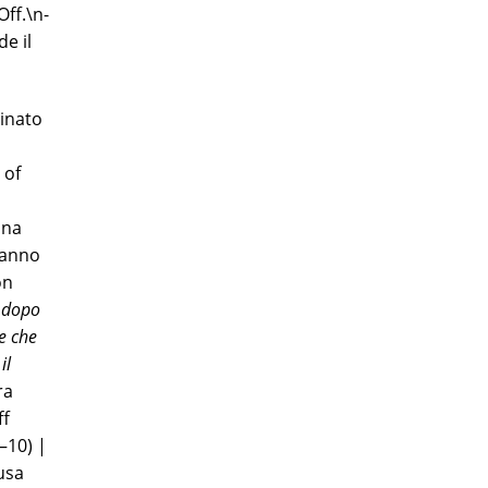
ff.\n-
e il
binato
 of
Una
hanno
on
 dopo
e che
il
ra
ff
–10) |
ausa