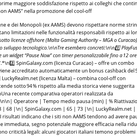
prime maggiore soddisfazione rispetto ai colleghi che cont
“non AAMS” nella promozione del cool‑off
 Dogane e dei Monopoli (ex AAMS) devono rispettare norme stri
no limitazioni nelle funzionalità responsabili rispetto ai lo
otto licenze offshore (Malta Gaming Authority – MGA o Curacao
o sviluppo tecnologico.\n\nTre esembero concreti:\n\n1️⃣ PlayFus
e un widget “Pause Now” con timer personalizzabile fino a 12 ore
.*\n2️⃣ SpinGalaxy.com (licenza Curacao) – offre un combo
 viene accreditato automaticamente un bonus cashback del 
⃣ LuckyRealm.net (licenza Malta) – combina cool‑off con
cende sotto 94 % rispetto alla media storica viene suggerita
Una recente comparativa operatori realizzata da
:\n\n| Operatore | Tempo medio pausa (min) | % Riattivazi
| 68 |\n| SpinGalaxy.com | 65 | 73 |\n| LuckyRealm.net | 
 risultati indicano che i siti non AAMS tendono ad avere pa
one immediata, segno potenziale maggiore efficacia nella rid
 criticità legali: alcuni giocatori italiani temono problemi 