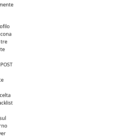
amente
ofilo
’icona
 tre
rte
e POST
te
celta
cklist
sul
orno
ver