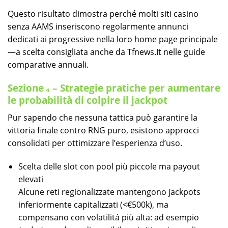
Questo risultato dimostra perché molti siti casino
senza AAMS inseriscono regolarmente annunci
dedicati ai progressive nella loro home page principale
—a scelta consigliata anche da Tfnews.It nelle guide
comparative annuali.
Sezione ₄ – Strategie pratiche per aumentare
le probabilità di colpire il jackpot
Pur sapendo che nessuna tattica può garantire la
vittoria finale contro RNG puro, esistono approcci
consolidati per ottimizzare l’esperienza d’uso.
Scelta delle slot con pool più piccole ma payout
elevati
Alcune reti regionalizzate mantengono jackpots
inferiormente capitalizzati (<€500k), ma
compensano con volatilitá più alta: ad esempio