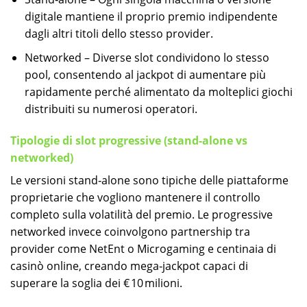
digitale mantiene il proprio premio indipendente
dagli altri titoli dello stesso provider.
Networked – Diverse slot condividono lo stesso
pool, consentendo al jackpot di aumentare più
rapidamente perché alimentato da molteplici giochi
distribuiti su numerosi operatori.
Tipologie di slot progressive (stand‑alone vs
networked)
Le versioni stand‑alone sono tipiche delle piattaforme
proprietarie che vogliono mantenere il controllo
completo sulla volatilità del premio. Le progressive
networked invece coinvolgono partnership tra
provider come NetEnt o Microgaming e centinaia di
casinò online, creando mega‑jackpot capaci di
superare la soglia dei € 10 milioni.