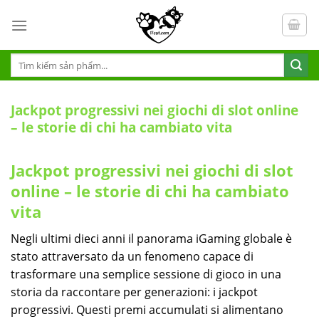
S
k
i
p
T
ì
t
m
o
k
Jackpot progressivi nei giochi di slot online
c
i
– le storie di chi ha cambiato vita
ế
o
m
n
:
Jackpot progressivi nei giochi di slot
t
e
online – le storie di chi ha cambiato
n
vita
t
Negli ultimi dieci anni il panorama iGaming globale è
stato attraversato da un fenomeno capace di
trasformare una semplice sessione di gioco in una
storia da raccontare per generazioni: i jackpot
progressivi. Questi premi accumulati si alimentano