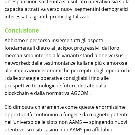
un’espansione sostenuta sia sul lato operativo sia sulla
capacità attrattiva verso nuovi segmentini demografici
interessati a grandi premi digitalizzati.
Conclusione
Abbiamo ripercorso insieme tutti gli aspetti
fondamentali dietro ai jackpot progressivi: dal loro
meccanismo interno alle varianti stand-alone versus
networked; dalle testimonianze italiane più clamorose
alle implicazioni economiche percepite dagli operator­hi
; dalle strategie operative consigliabili fino alle
prospettive tecnologiche future dettate dalla
blockchain e dalla normativa AGCOM .
Ciò dimostra chiaramente come queste enormissime
opportunità continuino a fungere da magnete potente
nell’universo delle slots non AAMS — spingendo nuovi
utenti verso i siti casino non AAMS più affidabili