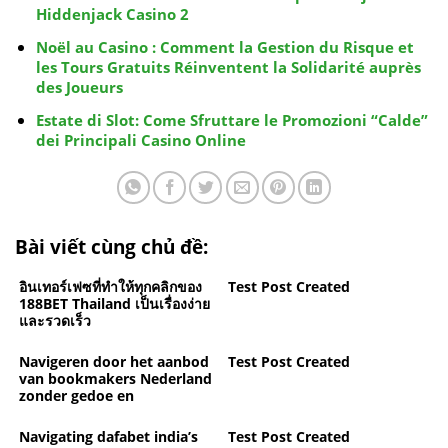
Hiddenjack Casino 2
Noël au Casino : Comment la Gestion du Risque et
les Tours Gratuits Réinventent la Solidarité auprès
des Joueurs
Estate di Slot: Come Sfruttare le Promozioni “Calde”
dei Principali Casino Online
Bài viết cùng chủ đề:
อินเทอร์เฟซที่ทำให้ทุกคลิกของ
Test Post Created
188BET Thailand เป็นเรื่องง่าย
และรวดเร็ว
Navigeren door het aanbod
Test Post Created
van bookmakers Nederland
zonder gedoe en
verrassingen
Navigating dafabet india’s
Test Post Created