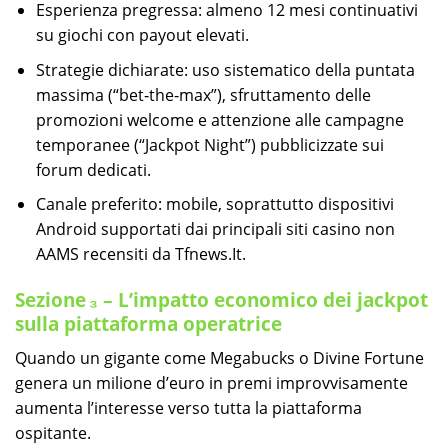
Esperienza pregressa: almeno 12 mesi continuativi
su giochi con payout elevati.
Strategie dichiarate: uso sistematico della puntata
massima (“bet‑the‑max”), sfruttamento delle
promozioni welcome e attenzione alle campagne
temporanee (“Jackpot Night”) pubblicizzate sui
forum dedicati.
Canale preferito: mobile, soprattutto dispositivi
Android supportati dai principali siti casino non
AAMS recensiti da Tfnews.It.
Sezione ₃ – L’impatto economico dei jackpot
sulla piattaforma operatrice
Quando un gigante come Megabucks o Divine Fortune
genera un milione d’euro in premi improvvisamente
aumenta l’interesse verso tutta la piattaforma
ospitante.