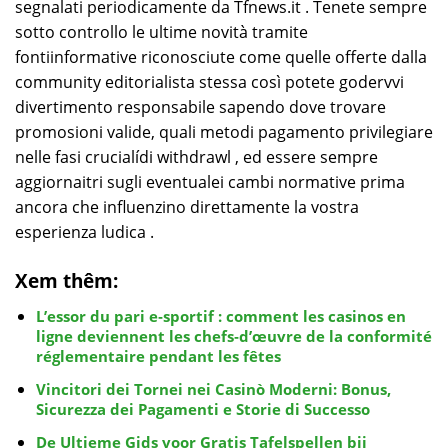
segnalati periodicamente da Tfnews.it . Tenete sempre
sotto controllo le ultime novità tramite
fontiinformative riconosciute come quelle offerte dalla
community editorialista stessa così potete godervvi
divertimento responsabile sapendo dove trovare
promosioni valide, quali metodi pagamento privilegiare
nelle fasi crucialídi withdrawl , ed essere sempre
aggiornaitri sugli eventualei cambi normative prima
ancora che influenzino direttamente la vostra
esperienza ludica .
Xem thêm:
L’essor du pari e‑sportif : comment les casinos en
ligne deviennent les chefs‑d’œuvre de la conformité
réglementaire pendant les fêtes
Vincitori dei Tornei nei Casinò Moderni: Bonus,
Sicurezza dei Pagamenti e Storie di Successo
De Ultieme Gids voor Gratis Tafelspellen bij