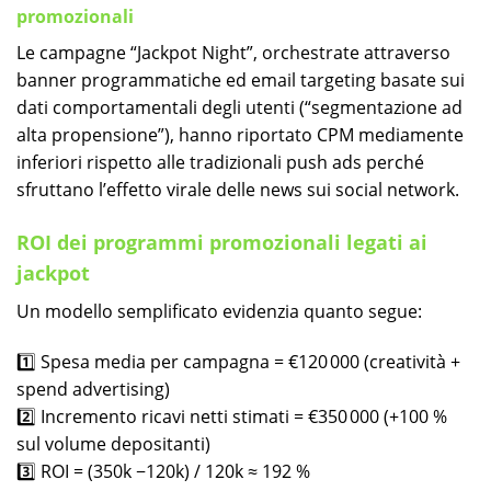
promozionali
Le campagne “Jackpot Night”, orchestrate attraverso
banner programmatiche ed email targeting basate sui
dati comportamentali degli utenti (“segmentazione ad
alta propensione”), hanno riportato CPM mediamente
inferiori rispetto alle tradizionali push ads perché
sfruttano l’effetto virale delle news sui social network.
ROI dei programmi promozionali legati ai
jackpot
Un modello semplificato evidenzia quanto segue:
1️⃣ Spesa media per campagna = €120 000 (creatività +
spend advertising)
2️⃣ Incremento ricavi netti stimati = €350 000 (+100 %
sul volume depositanti)
3️⃣ ROI = (350k −120k) / 120k ≈ 192 %