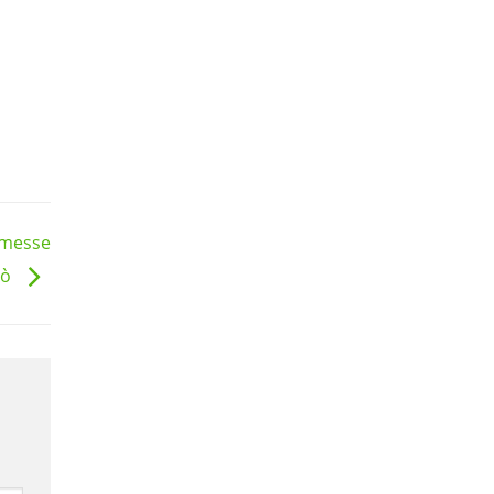
mmesse
nò