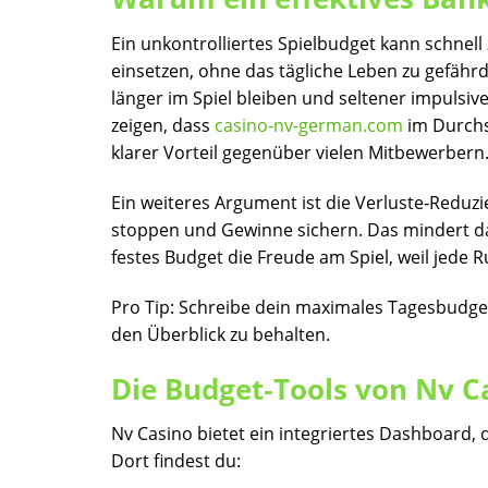
Ein unkontrolliertes Spielbudget kann schnell 
einsetzen, ohne das tägliche Leben zu gefährde
länger im Spiel bleiben und seltener impulsiv
zeigen, dass
casino-nv-german.com
im Durchs
klarer Vorteil gegenüber vielen Mitbewerbern
Ein weiteres Argument ist die Verluste‑Reduzi
stoppen und Gewinne sichern. Das mindert da
festes Budget die Freude am Spiel, weil jede 
Pro Tip: Schreibe dein maximales Tagesbudget a
den Überblick zu behalten.
Die Budget‑Tools von Nv C
Nv Casino bietet ein integriertes Dashboard, d
Dort findest du: