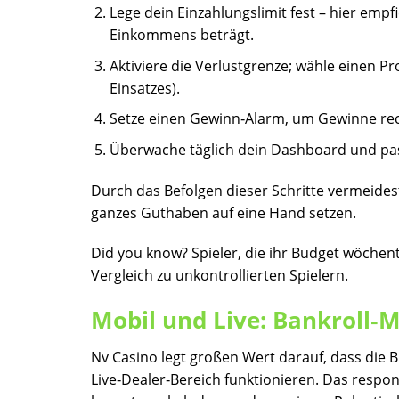
Lege dein Einzahlungslimit fest – hier empf
Einkommens beträgt.
Aktiviere die Verlustgrenze; wähle einen Pro
Einsatzes).
Setze einen Gewinn‑Alarm, um Gewinne recht
Überwache täglich dein Dashboard und pas
Durch das Befolgen dieser Schritte vermeidest
ganzes Guthaben auf eine Hand setzen.
Did you know? Spieler, die ihr Budget wöchent
Vergleich zu unkontrollierten Spielern.
Mobil und Live: Bankroll‑
Nv Casino legt großen Wert darauf, dass die 
Live‑Dealer‑Bereich funktionieren. Das respon