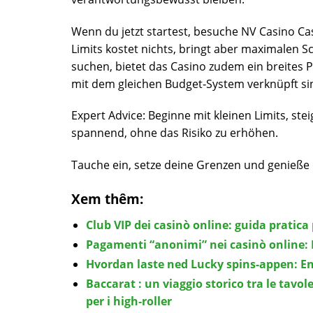
Wenn du jetzt startest, besuche NV Casino Cas
Limits kostet nichts, bringt aber maximalen Sc
suchen, bietet das Casino zudem ein breites Po
mit dem gleichen Budget‑System verknüpft si
Expert Advice: Beginne mit kleinen Limits, stei
spannend, ohne das Risiko zu erhöhen.
Tauche ein, setze deine Grenzen und genieße 
Xem thêm:
Club VIP dei casinò online: guida pratica 
Pagamenti “anonimi” nei casinò online: P
Hvordan laste ned Lucky spins-appen: En 
Baccarat : un viaggio storico tra le tavol
per i high‑roller