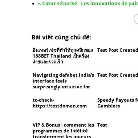
« Cœur sécurisé : Les innovations de pai
Bài viết cùng chủ đề:
อินเทอร์เฟซที่ทำให้ทุกคลิกของ
Test Post Create
188BET Thailand เป็นเรื่อง
ง่ายและรวดเร็ว
Navigating dafabet india’s
Test Post Create
interface feels
surprisingly intuitive for
newcomers
tc-check-
Speedy Payouts f
https://testdomen.com
Gamblers
VIP & Bonus : comment les
Test
programmes de fidélité
transforment les joueurs