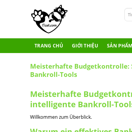
Skip
to
Tìm
content
kiế
TRANG CHỦ
GIỚI THIỆU
SẢN PHẨ
Meisterhafte Budgetkontrolle: 
Bankroll‑Tools
Meisterhafte Budgetkontr
intelligente Bankroll‑Tool
Willkommen zum Überblick.
Warum ein effektives Ban