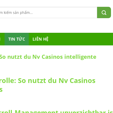
m:
M
TIN TỨC
LIÊN HỆ
So nutzt du Nv Casinos intelligente
olle: So nutzt du Nv Casinos
s
kroll‑Management unverzichtbar is