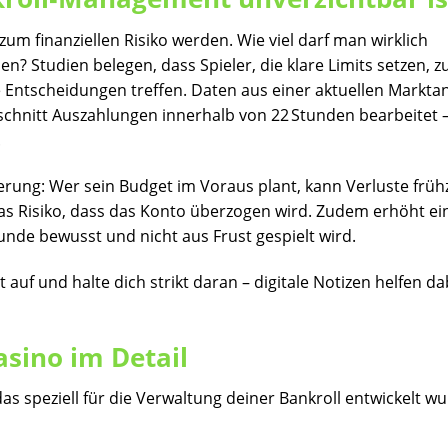
zum finanziellen Risiko werden. Wie viel darf man wirklich
n? Studien belegen, dass Spieler, die klare Limits setzen, z
e Entscheidungen treffen. Daten aus einer aktuellen Markta
chnitt Auszahlungen innerhalb von 22 Stunden bearbeitet –
.
erung: Wer sein Budget im Voraus plant, kann Verluste frühz
s Risiko, dass das Konto überzogen wird. Zudem erhöht ei
Runde bewusst und nicht aus Frust gespielt wird.
uf und halte dich strikt daran – digitale Notizen helfen da
asino im Detail
as speziell für die Verwaltung deiner Bankroll entwickelt wu