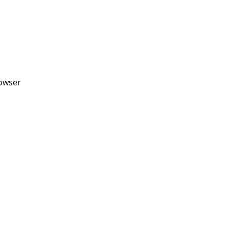
rowser