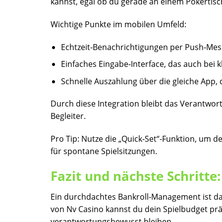
kannst, egal ob du gerade an einem Pokertisch 
Wichtige Punkte im mobilen Umfeld:
Echtzeit‑Benachrichtigungen per Push‑Mess
Einfaches Eingabe‑Interface, das auch bei k
Schnelle Auszahlung über die gleiche App,
Durch diese Integration bleibt das Verantwort
Begleiter.
Pro Tip: Nutze die „Quick‑Set“-Funktion, um de
für spontane Spielsitzungen.
Fazit und nächste Schritt
Ein durchdachtes Bankroll‑Management ist das
von Nv Casino kannst du dein Spielbudget prä
verantwortungsbewusst bleiben.