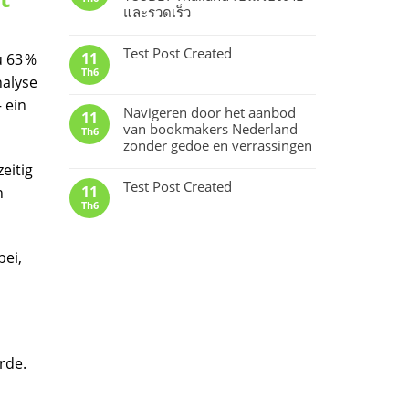
และรวดเร็ว
Test Post Created
11
u 63 %
Th6
nalyse
 ein
Navigeren door het aanbod
11
van bookmakers Nederland
Th6
zonder gedoe en verrassingen
eitig
Test Post Created
11
n
Th6
bei,
rde.