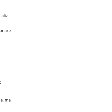
 alta
donare
r
o
he, ma