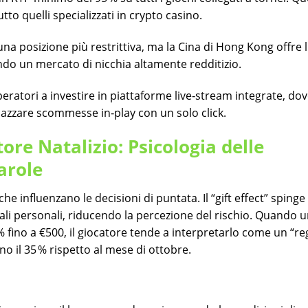
tto quelli specializzati in crypto casino.
 posizione più restrittiva, ma la Cina di Hong Kong offre 
eando un mercato di nicchia altamente redditizio.
peratori a investire in piattaforme live‑stream integrate, dov
azzare scommesse in‑play con un solo click.
e Natalizio: Psicologia delle
arole
che influenzano le decisioni di puntata. Il “gift effect” spinge 
ali personali, riducendo la percezione del rischio. Quando 
fino a €500, il giocatore tende a interpretarlo come un “re
 il 35 % rispetto al mese di ottobre.