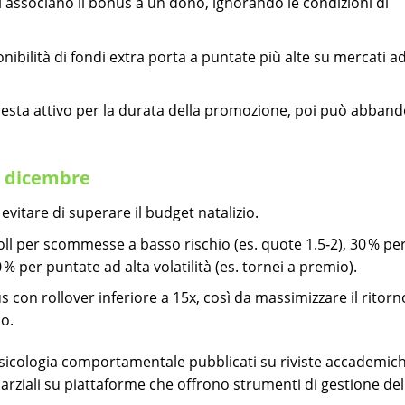
i associano il bonus a un dono, ignorando le condizioni di
onibilità di fondi extra porta a puntate più alte su mercati ad
 resta attivo per la durata della promozione, poi può abban
 a dicembre
evitare di superare il budget natalizio.
oll per scommesse a basso rischio (es. quote 1.5‑2), 30 % pe
 % per puntate ad alta volatilità (es. tornei a premio).
us con rollover inferiore a 15x, così da massimizzare il ritorn
co.
psicologia comportamentale pubblicati su riviste accademic
arziali su piattaforme che offrono strumenti di gestione del