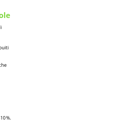
ole
i
uiti
che
‑10 %.