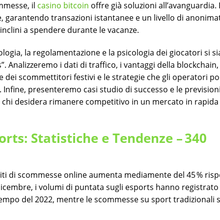
ommesse, il
casino bitcoin
offre già soluzioni all’avanguardia. 
e, garantendo transazioni istantanee e un livello di anonima
 inclini a spendere durante le vacanze.
gia, la regolamentazione e la psicologia dei giocatori si s
. Analizzeremo i dati di traffico, i vantaggi della blockchain, 
 dei scommettitori festivi e le strategie che gli operatori 
Infine, presenteremo casi studio di successo e le previsioni 
chi desidera rimanere competitivo in un mercato in rapida
orts: Statistiche e Tendenze – 340
o i siti di scommesse online aumenta mediamente del 45 % risp
dicembre, i volumi di puntata sugli esports hanno registrat
i tempo del 2022, mentre le scommesse su sport tradizionali