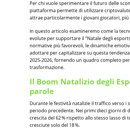
Per chi vuole sperimentare il futuro delle sc
piattaforma permette di utilizzare criptovalut
attrae particolarmente i giovani giocatori, più
In questo articolo esamineremo come la tecnolo
evolute per supportare il “Natale degli esports”
normative più favorevoli, le dinamiche emotive
adottare per capitalizzare su questa tendenza. 
2025‑2026, fornendo un quadro completo per 
trasformazione.
Il Boom Natalizio degli Esp
parole
Durante le festività natalizie il traffico vers
periodo precedente. Nei primi dieci giorni di 
crescita del 62 % rispetto allo stesso lasso d
cresciute solo del 18 %.