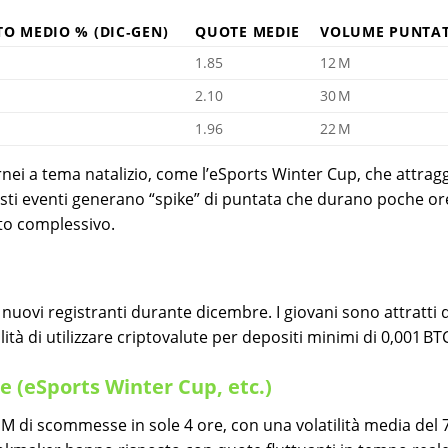
O MEDIO % (DIC‑GEN)
QUOTE MEDIE
VOLUME PUNTATE
1.85
12 M
2.10
30 M
1.96
22 M
ornei a tema natalizio, come l’eSports Winter Cup, che attra
esti eventi generano “spike” di puntata che durano poche or
ato complessivo.
 nuovi registranti durante dicembre. I giovani sono attratti 
ità di utilizzare criptovalute per depositi minimi di 0,001 BT
le (eSports Winter Cup, etc.)
4 M di scommesse in sole 4 ore, con una volatilità media del 7