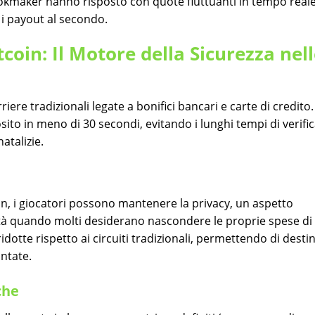
bookmaker hanno risposto con quote fluttuanti in tempo reale
 i payout al secondo.
coin: Il Motore della Sicurezza nel
ere tradizionali legate a bonifici bancari e carte di credito
ito in meno di 30 secondi, evitando i lunghi tempi di verifi
atalizie.
n, i giocatori possono mantenere la privacy, un aspetto
ità quando molti desiderano nascondere le proprie spese di
 ridotte rispetto ai circuiti tradizionali, permettendo di desti
ntate.
che