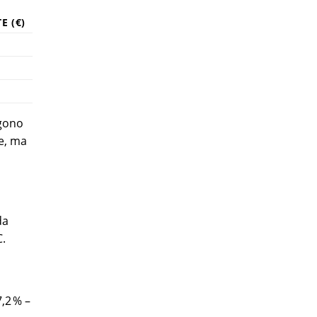
 (€)
ggono
e, ma
da
C.
,2 % –