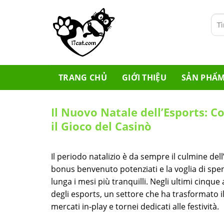
Skip
to
Tìm
content
kiế
TRANG CHỦ
GIỚI THIỆU
SẢN PHẨ
Il Nuovo Natale dell’Esports:
il Gioco del Casinò
Il periodo natalizio è da sempre il culmine dell
bonus benvenuto potenziati e la voglia di spen
lunga i mesi più tranquilli. Negli ultimi cinque
degli esports, un settore che ha trasformato
mercati in‑play e tornei dedicati alle festività.