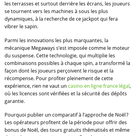
les terrasses et surtout derrière les écrans, les joueurs
se tournent vers les machines à sous les plus
dynamiques, à la recherche de ce jackpot qui fera
vibrer le sapin.
Parmi les innovations les plus marquantes, la
mécanique Megaways s’est imposée comme le moteur
du suspense. Cette technologie, qui multiplie les
combinaisons possibles à chaque spin, a transformé la
façon dont les joueurs perçoivent le risque et la
récompense. Pour profiter pleinement de cette
expérience, rien ne vaut un
casino en ligne france légal
,
où les licences sont vérifiées et la sécurité des dépôts
garantie.
Pourquoi publier un comparatif à l’approche de Noël ?
Les opérateurs profitent de la période pour offrir des
bonus de Noël, des tours gratuits thématisés et même