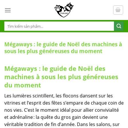
S
k
i
p
T
ì
t
m
o
k
Mégaways : le guide de Noël des machines à
c
i
sous les plus généreuses du moment
ế
o
m
n
:
Mégaways : le guide de Noël des
t
e
machines à sous les plus généreuses
n
du moment
t
Les lumières scintillent, les flocons dansent sur les
vitrines et l’esprit des fêtes s’empare de chaque coin de
nos vies. C’est le moment idéal pour allier convivialité
et adrénaline : la quête du gros gain devient une
véritable tradition de fin d’année. Dans les salons, sur