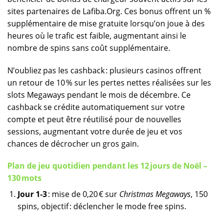
sites partenaires de Lafiba.Org. Ces bonus offrent un %
supplémentaire de mise gratuite lorsqu’on joue à des
heures où le trafic est faible, augmentant ainsi le
nombre de spins sans coût supplémentaire.
N’oubliez pas les cashback : plusieurs casinos offrent
un retour de 10 % sur les pertes nettes réalisées sur les
slots Megaways pendant le mois de décembre. Ce
cashback se crédite automatiquement sur votre
compte et peut être réutilisé pour de nouvelles
sessions, augmentant votre durée de jeu et vos
chances de décrocher un gros gain.
Plan de jeu quotidien pendant les 12 jours de Noël –
130 mots
Jour 1‑3
: mise de 0,20 € sur
Christmas Megaways
, 150
spins, objectif : déclencher le mode free spins.