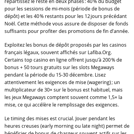
répartissez le reste en deux phases : 40 % du budget
pour les sessions de mi‑mois (période de bonus de
dépôt) et les 40 % restants pour les 12 jours précédant
Noël. Cette méthode vous assure de disposer de fonds
suffisants pour profiter des promotions de fin d’année.
Exploitez les bonus de dépôt proposés par les casinos
français légaux, souvent affichés sur Lafiba.Org.
Certains top casino en ligne offrent jusqu’à 200 % de
bonus + 50 tours gratuits sur les slots Megaways
pendant la période du 15‑30 décembre. Lisez
attentivement les exigences de mise (wagering) ; un
multiplicateur de 30× sur le bonus est habituel, mais
les jeux Megaways comptent souvent comme 1,5× la
mise, ce qui accélère le remplissage des exigences.
Le timing des mises est crucial. Jouer pendant les
heures creuses (early morning ou late night) permet de
bénéficier de bonus de chargeur souvent actifs sur les