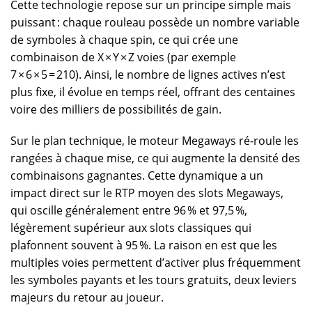
Cette technologie repose sur un principe simple mais
puissant : chaque rouleau possède un nombre variable
de symboles à chaque spin, ce qui crée une
combinaison de X × Y × Z voies (par exemple
7 × 6 × 5 = 210). Ainsi, le nombre de lignes actives n’est
plus fixe, il évolue en temps réel, offrant des centaines
voire des milliers de possibilités de gain.
Sur le plan technique, le moteur Megaways ré‑roule les
rangées à chaque mise, ce qui augmente la densité des
combinaisons gagnantes. Cette dynamique a un
impact direct sur le RTP moyen des slots Megaways,
qui oscille généralement entre 96 % et 97,5 %,
légèrement supérieur aux slots classiques qui
plafonnent souvent à 95 %. La raison en est que les
multiples voies permettent d’activer plus fréquemment
les symboles payants et les tours gratuits, deux leviers
majeurs du retour au joueur.