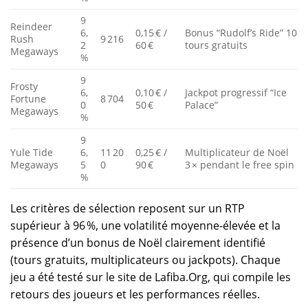
9
Reindeer
6,
0,15 € /
Bonus “Rudolf’s Ride” 10
Rush
9 216
2
60 €
tours gratuits
Megaways
%
9
Frosty
6,
0,10 € /
Jackpot progressif “Ice
Fortune
8 704
0
50 €
Palace”
Megaways
%
9
Yule Tide
6,
11 20
0,25 € /
Multiplicateur de Noël
Megaways
5
0
90 €
3 × pendant le free spin
%
Les critères de sélection reposent sur un RTP
supérieur à 96 %, une volatilité moyenne‑élevée et la
présence d’un bonus de Noël clairement identifié
(tours gratuits, multiplicateurs ou jackpots). Chaque
jeu a été testé sur le site de Lafiba.Org, qui compile les
retours des joueurs et les performances réelles.