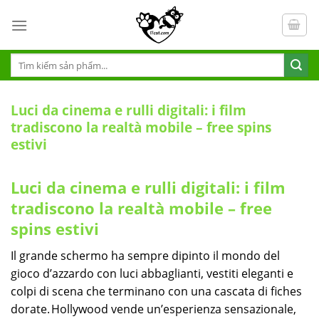
S
k
i
p
T
ì
t
m
o
k
Luci da cinema e rulli digitali: i film
c
i
tradiscono la realtà mobile – free spins
ế
o
m
estivi
n
:
t
Luci da cinema e rulli digitali: i film
e
n
tradiscono la realtà mobile – free
t
spins estivi
Il grande schermo ha sempre dipinto il mondo del
gioco d’azzardo con luci abbaglianti, vestiti eleganti e
colpi di scena che terminano con una cascata di fiches
dorate. Hollywood vende un’esperienza sensazionale,