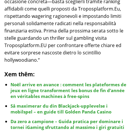
occasione concreta—basta sceglierli tramite ranking
affidabili come quelli proposti da Troposplatform.Eu,
rispettando wagering ragionevoli e impostando limiti
personali solidamente radicati nella responsabilità
finanziaria estiva. Prima della prossima serata sotto le
stelle guardando un thriller sul gambling visita
Troposplatform.EU per confrontare offerte chiare ed
evitare sorprese nascoste dietro lo scintillio
hollywoodiano.“
Xem thêm:
Noël arrive en avance : comment les plateformes de
jeux en ligne transforment les bonus de fin d’année
en véritables machines à free‑spins
Så maximerar du din Blackjack‑upplevelse i
mobilspel – en guide till Golden Panda Casino
Da zero a campione – Guida pratica per dominare i
tornei iGaming sfruttando al massimo i giri gratuiti