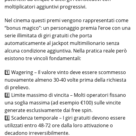
moltiplicatori aggiuntivi progressivi.
Nel cinema questi premi vengono rappresentati come
“bonus magico”: un personaggio premia l’eroe con una
serie illimitata di giri gratuiti che porta
automaticamente al jackpot multimilionario senza
alcuna condizione aggiuntiva. Nella pratica reale però
esistono tre vincoli fondamentali:
1️⃣ Wagering – Il valore vinto deve essere scommesso
nuovamente almeno 30‑40 volte prima della richiesta
di prelievo.
2️⃣ Limite massimo di vincita – Molti operatori fissano
una soglia massima (ad esempio €100) sulle vincite
generate esclusivamente dai free spin.
3️⃣ Scadenza temporale – I giri gratuiti devono essere
utilizzati entro 48‑72 ore dalla loro attivazione o
decadono irreversibilmente.