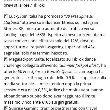
brevi stile Reel/TikTok:
1️⃣ LuckySpin Italia ha promosso
“30 Free Spins su
Starburst”
attraverso influencer fitness su Instagram
Stories. KPI mostrano aumento del traffico verso
landing page del +68 % rispetto al mese precedente ma
tasso conversione effettiva solo del 12 %, dovuto
soprattutto ai requisiti wagering superiorì ad 45x
segnalati solo nei termini nascosti.
2️⃣ MegaJackpot Malta, focalizzato su TikTok dance
challenge collegata all’evento
“Summer Jackpot Blast”
, ha
offerto
50 Free Spins
su
Gonzo’s Quest
. La campagna ha
generato click‑through rate dello 0,9 % — superiore alla
media settoriale — ma retention dopo la prima
sessione era dello 0,3 %, indice che molti utenti hanno
abbandonato subito dopo aver raggiunto il limite
massimo vincolante €100 sui giri gratuiti.
3️⃣ Sunrise Gaming, tramite partnership con travel