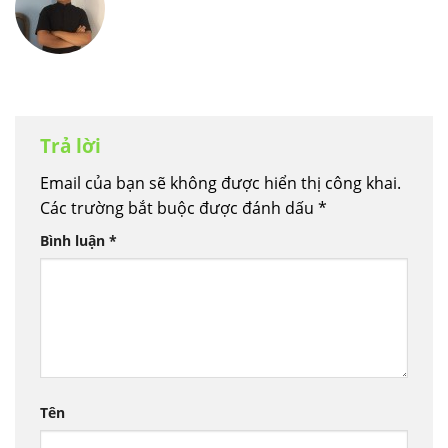
Trả lời
Email của bạn sẽ không được hiển thị công khai.
Các trường bắt buộc được đánh dấu
*
Bình luận
*
Tên