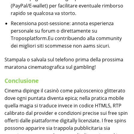
(PayPal/E-wallet) per facilitare eventuale rimborso
rapido se qualcosa va storto.
Recensiona post‑sessione: annota esperienza
personale su forum o direttamente su
Troposplatform.Eu contribuendo alla community
dei migliori siti scommesse non aams sicuri.
Stampala o salvala sul telefono prima della prossima
maratona cinematografica sul gambling!
Conclusione
Cinema dipinge il casinò come palcoscenico glitterato
dove ogni puntata diventa epica; nella pratica mobile
quella magia si traduce invece in codice HTML5, RTP
calibrato dal provider e condizioni precise sui free spin
offerti dalle piattaforme digital­ly licenziate. I free spins
possono apparire sia trappola pubblicitaria sia