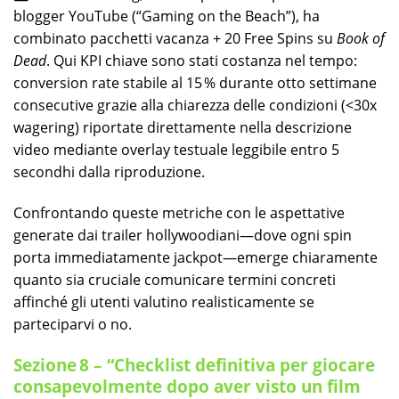
blogger YouTube (“Gaming on the Beach”), ha
combinato pacchetti vacanza + 20 Free Spins su
Book of
Dead
. Qui KPI chiave sono stati costanza nel tempo:
conversion rate stabile al 15 % durante otto settimane
consecutive grazie alla chiarezza delle condizioni (<30x
wagering) riportate direttamente nella descrizione
video mediante overlay testuale leggibile entro 5
second​​hi dalla riproduzione.
Confrontando queste metriche con le aspettative
generate dai trailer hollywoodiani—dove ogni spin
porta immediatamente jackpot—emerge chiaramente
quanto sia cruciale comunicare termini concreti
affinché gli utenti valutino realisticamente se
parteciparvi o no.
Sezione 8 – “Checklist definitiva per giocare
consapevolmente dopo aver visto un film