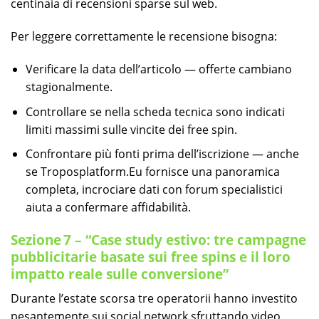
centinaia di recensioni sparse sul web.
Per leggere correttamente le recensione bisogna:
Verificare la data dell’articolo — offerte cambiano
stagionalmente.
Controllare se nella scheda tecnica sono indicati
limiti massimi sulle vincite dei free spin.
Confrontare più fonti prima dell’iscrizione — anche
se Troposplatform.Eu fornisce una panoramica
completa, incrociare dati con forum specialistici
aiuta a confermare affidabilità.
Sezione 7 – “Case study estivo: tre campagne
pubblicitarie basate sui free spins e il loro
impatto reale sulle conversione”
Durante l’estate scorsa tre operator​​ii hanno investito
pesantemente sui social network sfruttando video