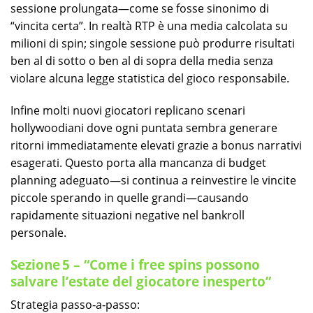
sessione prolungata—come se fosse sinonimo di
“vincita certa”. In realtà RTP è una media calcolata su
milioni di spin; singole sessione può produrre risultati
ben al di sotto o ben al di sopra della media senza
violare alcuna legge statistica del gioco responsabile.
Infine molti nuovi giocatori replicano scenari
hollywoodiani dove ogni puntata sembra generare
ritorni immediatamente elevati grazie a bonus narrativi
esagerati. Questo porta alla mancanza di budget
planning adeguato—si continua a reinvestire le vincite
piccole sperando in quelle grandi—causando
rapidamente situazioni negative nel bankroll
personale.
Sezione 5 – “Come i free spins possono
salvare l’estate del giocatore inesperto”
Strategia passo‑a‑passo: