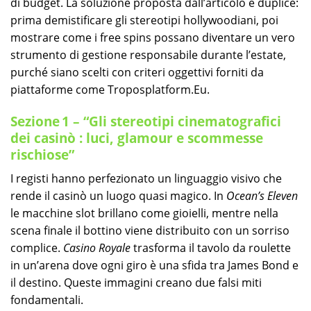
di budget. La soluzione proposta dall’articolo è duplice:
prima demistificare gli stereotipi hollywoodiani, poi
mostrare come i free spins possano diventare un vero
strumento di gestione responsabile durante l’estate,
purché siano scelti con criteri oggettivi forniti da
piattaforme come Troposplatform.Eu.
Sezione 1 – “Gli stereotipi cinematografici
dei casinò : luci, glamour e scommesse
rischiose”
I registi hanno perfezionato un linguaggio visivo che
rende il casinò un luogo quasi magico. In
Ocean’s Eleven
le macchine slot brillano come gioielli, mentre nella
scena finale il bottino viene distribuito con un sorriso
complice.
Casino Royale
trasforma il tavolo da roulette
in un’arena dove ogni giro è una sfida tra James Bond e
il destino. Queste immagini creano due falsi miti
fondamentali.