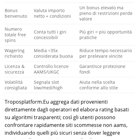
Un bonus elevato ma
Bonus
Valuta importo
pieno di restrizioni perde
benvenuto
netto + condizioni
valore
Numero
Conta tutti i giri
Più giri = più opportunità
totale free
concessibili
pratiche
spins
Wagering
Media <35x
Riduce tempo necessario
richiesto
considerata buona
per prelevare vincite
Licenza &
Controllo licenze
Garantisce protezione
sicurezza
AAMS/UKGC
fondi
Volatilità
Segnala slot
Aiuta nella scelta
consigliata
low/med/high
conforme allo stile
Troposplatform.Eu aggrega dati provenienti
direttamente dagli operatori ed elabora rating basati
su algoritmi trasparenti; così gli utenti possono
confrontare rapidamente siti scommesse non aams,
individuando quelli più sicuri senza dover leggere