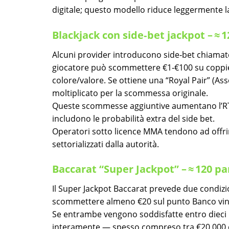
digitale; questo modello riduce leggermente la
Blackjack con side‑bet jackpot – ≈ 
Alcuni provider introducono side‑bet chiamate 
giocatore può scommettere €1‑€100 su coppie 
colore/valore. Se ottiene una “Royal Pair” (Ass
moltiplicato per la scommessa originale.
Queste scommesse aggiuntive aumentano l’RTP
includono le probabilità extra del side bet.
Operatori sotto licence MMA tendono ad offrir
settorializzati dalla autorità.
Baccarat “Super Jackpot” – ≈ 120 pa
Il Super Jackpot Baccarat prevede due condizi
scommettere almeno €20 sul punto Banco vin
Se entrambe vengono soddisfatte entro dieci 
interamente — spesso compreso tra €20 000 