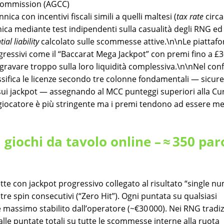
Commission (AGCC)
ca con incentivi fiscali simili a quelli maltesi (
tax rate
circa 
ica mediante test indipendenti sulla casualità degli RNG ed
al liability
calcolato sulle scommesse attive.\n\nLe piattaf
ssivi come il “Baccarat Mega Jackpot” con premi fino a £3
gravare troppo sulla loro liquidità complessiva.\n\nNel con
ifica le licenze secondo tre colonne fondamentali — sicure
 sui jackpot — assegnando al MCC punteggi superiori alla C
 giocatore è più stringente ma i premi tendono ad essere m
giochi da tavolo online – ≈ 350 par
ette con jackpot progressivo collegato al risultato “single n
e spin consecutivi (“Zero Hit”). Ogni puntata su qualsiasi
 massimo stabilito dall’operatore (~€30 000). Nei RNG tradiz
lle puntate totali su tutte le scommesse interne alla ruota