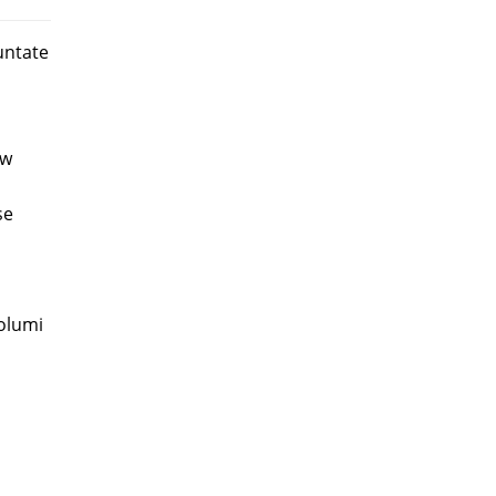
puntate
ow
se
volumi