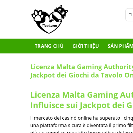
Skip
to
Tìm
content
kiế
TRANG CHỦ
GIỚI THIỆU
SẢN PHẨ
Licenza Malta Gaming Authority 
Jackpot dei Giochi da Tavolo On
Licenza Malta Gaming Auth
Influisce sui Jackpot dei 
Il mercato dei casinò online ha superato i cinq
una piattaforma sicura è diventata il primo filt
più un semplice requisito burocratico: determi