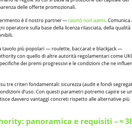
sparenza delle offerte promozionali.
riferimento è il nostro partner —
casinò non aams
. Comunica 
operatore sulla base della licenza rilasciata, della qualità 
nibili.
da tavolo più popolari — roulette, baccarat e blackjack —
thority con quello di altre autorità regolamentari come UK
ecifiche dei premi progressivi e le condizioni che ne influ
tre criteri fondamentali: sicurezza (audit e fondi segregat
condizioni d’uso. Con questi parametri potremo capire se u
sce davvero vantaggi concreti rispetto alle alternative più
rity: panoramica e requisiti – ≈ 3