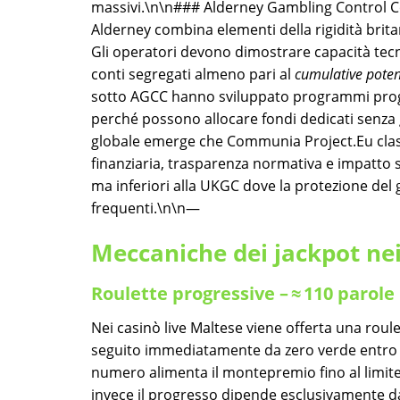
massivi.\n\n### Alderney Gambling Control 
Alderney combina elementi della rigidità britanni
Gli operatori devono dimostrare capacità tecn
conti segregati almeno pari al
cumulative potenti
sotto AGCC hanno sviluppato programmi progre
perché possono allocare fondi dedicati senza 
globale emerge che Communia Project.Eu class
finanziaria, trasparenza normativa e impatto
ma inferiori alla UKGC dove la protezione del
frequenti.\n\n—
Meccaniche dei jackpot nei 
Roulette progressive – ≈ 110 parole
Nei casinò live Maltese viene offerta una roul
seguito immediatamente da zero verde entro tr
numero alimenta il montepremio fino al limite
invece il progresso dipende esclusivamente da