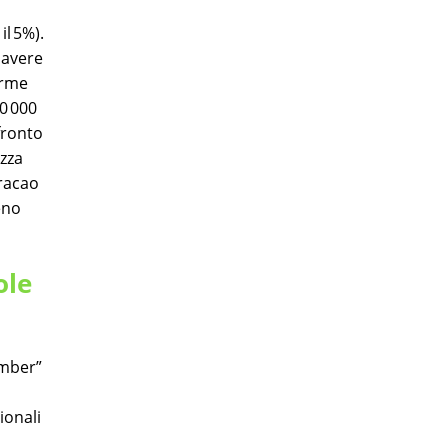
il 5%).
 avere
orme
0 000
fronto
zza
uracao
eno
ole
umber”
ionali