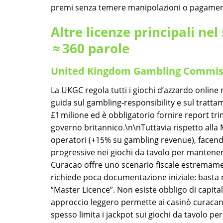
premi senza temere manipolazioni o pagament
Altre licenze principali ne
≈ 360 parole
United Kingdom Gambling Commis
La UKGC regola tutti i giochi d’azzardo online
guida sul gambling‑responsibility e sul tratta
£1 milione ed è obbligatorio fornire report trim
governo britannico.\n\nTuttavia rispetto alla 
operatori (+15% su gambling revenue), facendo
progressive nei giochi da tavolo per mantene
Curacao offre uno scenario fiscale estremame
richiede poca documentazione iniziale: basta re
“Master Licence”. Non esiste obbligo di capi
approccio leggero permette ai casinò curacan
spesso limita i jackpot sui giochi da tavolo pe