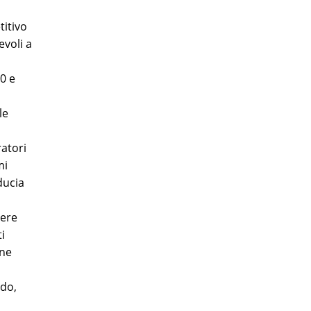
titivo
evoli a
0 e
le
ratori
mi
ducia
gere
i
one
ido,