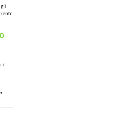
gli
rrente
40
li
À*