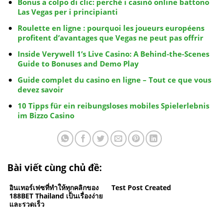
Bonus a colpo di clic: perché i casinò online battono
Las Vegas per i principianti
Roulette en ligne : pourquoi les joueurs européens
profitent d’avantages que Vegas ne peut pas offrir
Inside Verywell 1’s Live Casino: A Behind‑the‑Scenes
Guide to Bonuses and Demo Play
Guide complet du casino en ligne – Tout ce que vous
devez savoir
10 Tipps für ein reibungsloses mobiles Spielerlebnis
im Bizzo Casino
Bài viết cùng chủ đề:
อินเทอร์เฟซที่ทำให้ทุกคลิกของ
Test Post Created
188BET Thailand เป็นเรื่องง่าย
และรวดเร็ว