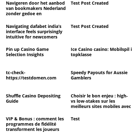
Navigeren door het aanbod
Test Post Created
van bookmakers Nederland
zonder gedoe en
verrassingen
Navigating dafabet india’s
Test Post Created
interface feels surprisingly
intuitive for newcomers
Pin up Casino Game
Ice Casino casino: Mobilspil i
Selection Insights
topklasse
tc-check-
Speedy Payouts for Aussie
https://testdomen.com
Gamblers
Shuffle Casino Depositing
Choisir le bon enjeu : high‑
Guide
vs low‑stakes sur les
meilleurs sites mobiles avec
croupiers en direct pour
bien commencer l’année
VIP & Bonus : comment les
Test
programmes de fidélité
transforment les joueurs
ordinaires en membres