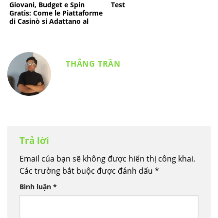
d’élite
Giovani, Budget e Spin
Test
Gratis: Come le Piattaforme
di Casinò si Adattano al
Rientro a Scuola
THẮNG TRẦN
Trả lời
Email của bạn sẽ không được hiển thị công khai.
Các trường bắt buộc được đánh dấu
*
Bình luận
*