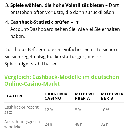
Spiele wählen, die hohe Volatilität bieten
– Dort
entstehen öfter Verluste, die dann zurückfließen.
Cashback‑Statistik prüfen
– Im
Account‑Dashboard sehen Sie, wie viel Sie erhalten
haben.
Durch das Befolgen dieser einfachen Schritte sichern
Sie sich regelmäßig Rückerstattungen, die Ihr
Spielbudget stabil halten.
Vergleich: Cashback‑Modelle im deutschen
Online‑Casino‑Markt
DRAGONIA
MITBEWE
MITBEWER
FEATURE
CASINO
RBER A
BER B
Cashback‑Prozent
12 %
8 %
10 %
satz
Auszahlungsgesch
24 h
48 h
72 h
windigkeit