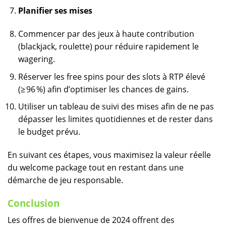
Planifier ses mises
Commencer par des jeux à haute contribution
(blackjack, roulette) pour réduire rapidement le
wagering.
Réserver les free spins pour des slots à RTP élevé
(≥ 96 %) afin d’optimiser les chances de gains.
Utiliser un tableau de suivi des mises afin de ne pas
dépasser les limites quotidiennes et de rester dans
le budget prévu.
En suivant ces étapes, vous maximisez la valeur réelle
du welcome package tout en restant dans une
démarche de jeu responsable.
Conclusion
Les offres de bienvenue de 2024 offrent des