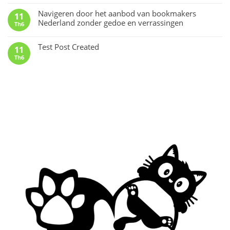
Navigeren door het aanbod van bookmakers
11
Nederland zonder gedoe en verrassingen
Th6
Test Post Created
11
Th6