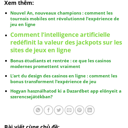
Xem thêm:
Nouvel An, nouveaux champions : comment les
tournois mobiles ont révolutionné l’expérience de
jeu en ligne
Comment l’intelligence artificielle
redéfinit la valeur des jackpots sur les
sites de jeux en ligne
Bonus étudiants et rentrée : ce que les casinos
modernes promettent vraiment
L’art du design des casinos en ligne : comment les
bonus transforment l’expérience de jeu
Hogyan használhatod ki a Dazardbet app előnyeit a
szerencsejátékban?
Bài viết cùng chủ đề: