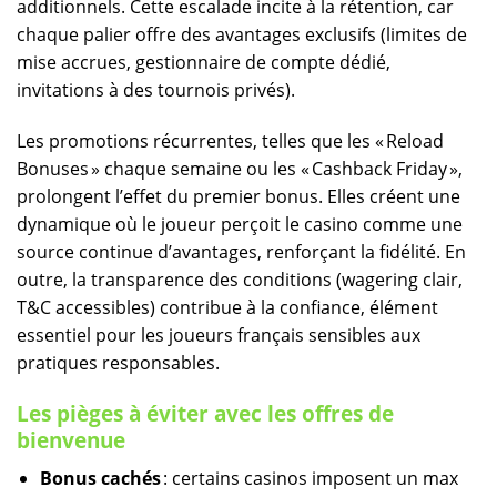
additionnels. Cette escalade incite à la rétention, car
chaque palier offre des avantages exclusifs (limites de
mise accrues, gestionnaire de compte dédié,
invitations à des tournois privés).
Les promotions récurrentes, telles que les « Reload
Bonuses » chaque semaine ou les « Cashback Friday »,
prolongent l’effet du premier bonus. Elles créent une
dynamique où le joueur perçoit le casino comme une
source continue d’avantages, renforçant la fidélité. En
outre, la transparence des conditions (wagering clair,
T&C accessibles) contribue à la confiance, élément
essentiel pour les joueurs français sensibles aux
pratiques responsables.
Les pièges à éviter avec les offres de
bienvenue
Bonus cachés
: certains casinos imposent un max