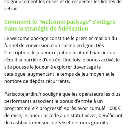
soigneusement les mises et de respecter les limites de
retrait.
Comment le “welcome package” s’intègre
dans la stratégie de fidélisation
Le welcome package constitue le premier maillon du
funnel de conversion d’un casino en ligne. Dès
l’inscription, le joueur reçoit un incitatif financier qui
réduit la barrière d’entrée. Une fois le bonus activé, le
site pousse le joueur à explorer davantage le
catalogue, augmentant le temps de jeu moyen et le
nombre de dépôts récurrents.
Pariscotejardin.fr souligne que les opérateurs les plus
performants associent le bonus d’entrée à un
programme VIP progressif. Après avoir cumulé 1 000 €
de mise, le joueur accède à un statut Silver, bénéficiant
de cashback mensuel de 5 % et de tours gratuits