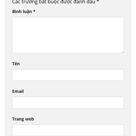
Các trường bắt buộc được đánh dấu
*
Bình luận
*
Tên
Email
Trang web