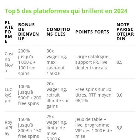
Top 5 des plateformes qui brillent en 2024
PL
BONUS
NOTE
ATE
DE
CONDITIO
PARISC
FO
POINTS FORTS
BIENVEN
NS CLÉS
OTEJAR
RM
UE
DIN
E
200 %
30x
Casi
jusqu’à
wagering,
Large catalogue,
no
1 000 € +
max
support FR, live
8,5
Nov
100 free
cash‑out
dealer français
a
spins
1 500 €
20x
100 %
Luc
wagering,
Free spins sur 30
jusqu’à
kyS
retrait
titres, RTP moyen
9,0
500 € + 200
pin
illimité sur
96,2 %
free spins
gains
25x
150 %
Jeux de table +
Roy
wagering,
jusqu’à
live, programme
alPl
limite de
8,8
800 € + 150
VIP dès 1 000 € de
ay
mise
free spins
mise
5 000 €