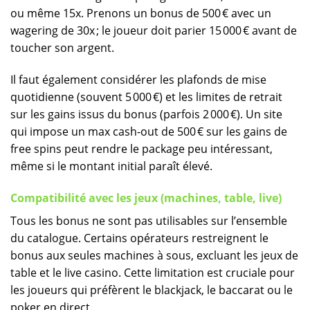
ou même 15x. Prenons un bonus de 500 € avec un
wagering de 30x ; le joueur doit parier 15 000 € avant de
toucher son argent.
Il faut également considérer les plafonds de mise
quotidienne (souvent 5 000 €) et les limites de retrait
sur les gains issus du bonus (parfois 2 000 €). Un site
qui impose un max cash‑out de 500 € sur les gains de
free spins peut rendre le package peu intéressant,
même si le montant initial paraît élevé.
Compatibilité avec les jeux (machines, table, live)
Tous les bonus ne sont pas utilisables sur l’ensemble
du catalogue. Certains opérateurs restreignent le
bonus aux seules machines à sous, excluant les jeux de
table et le live casino. Cette limitation est cruciale pour
les joueurs qui préfèrent le blackjack, le baccarat ou le
poker en direct.