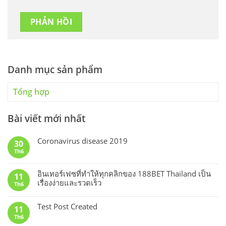
Danh mục sản phẩm
Tổng hợp
Bài viết mới nhất
Coronavirus disease 2019
30
Th6
อินเทอร์เฟซที่ทำให้ทุกคลิกของ 188BET Thailand เป็น
11
เรื่องง่ายและรวดเร็ว
Th6
Test Post Created
11
Th6